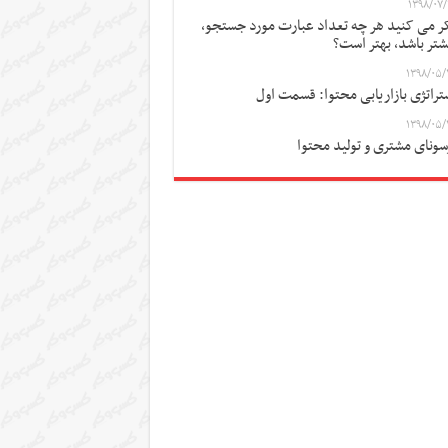
۱۳۹۸/۰۷/
ر می کنید هر چه تعداد عبارت مورد جستجو،
شتر باشد، بهتر است؟
۱۳۹۸/۰۵/
تراتژی بازاریابی محتوا: قسمت اول
۱۳۹۸/۰۵/
سونای مشتری و تولید محتوا