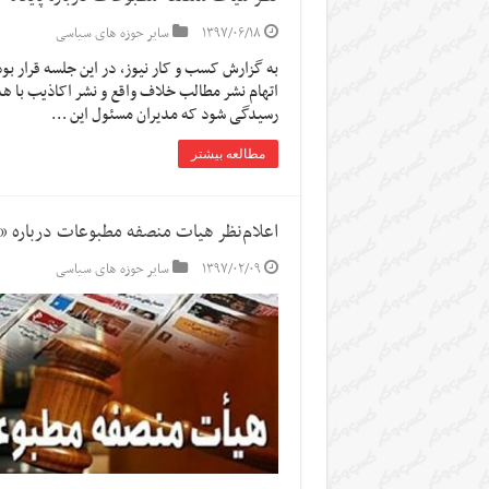
۱۳۹۷/۰۶/۱۸
سایر حوزه های سیاسی
به گزارش کسب و کار نیوز، در این جلسه قرار بود ب
اتهام نشر مطالب خلاف واقع و نشر اکاذیب با 
رسیدگی شود که مدیران مسئول این …
مطالعه بیشتر
اعلام‌نظر هیات منصفه مطبوعات درباره «اع
۱۳۹۷/۰۲/۰۹
سایر حوزه های سیاسی