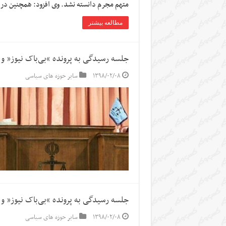
متهم مجرم دانسته نشد. وی افزود: همچنین در
مطالعه بیشتر
جلسه رسیدگی به پرونده‌ “بی‌باک نیوز” و
۱۳۹۸/۰۲/۰۸
سایر حوزه های سیاسی
جلسه رسیدگی به پرونده‌ “بی‌باک نیوز” و
۱۳۹۸/۰۲/۰۸
سایر حوزه های سیاسی