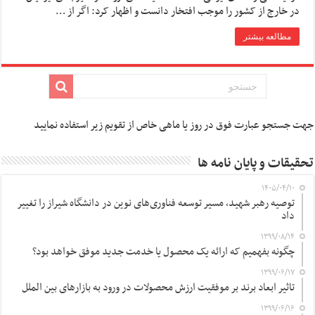
در خارج از کشور را موجب افتخار دانست و اظهار کرد: اگر از …
مطالعه بیشتر
جهت جستجو عبارت فوق در روز یا ماهی خاص از تقویم زیر استفاده نمایید
تحقیقات و پایان نامه ها
۱۴۰۵/۰۴/۱۰
توصیه رهبر شهید، مسیر توسعه فناوری‌های نوین در دانشگاه شیراز را تغییر
داد
۱۳۹۹/۰۸/۱۴
چگونه بفهمیم که ارائه یک محصول یا خدمت جدید موفق خواهد بود؟
۱۳۹۹/۰۶/۱۷
تاثیر ابعاد برند بر موفقیت ارزش محصولات در ورود به بازارهای بین الملل
۱۳۹۹/۰۶/۱۶