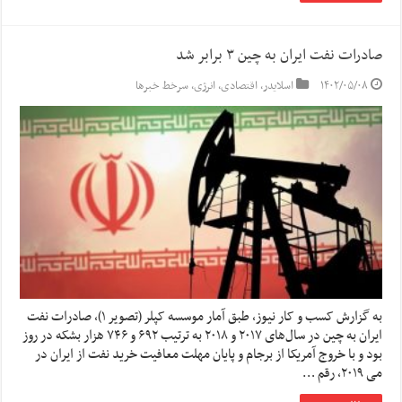
صادرات نفت ایران به چین ۳ برابر شد
۱۴۰۲/۰۵/۰۸
اسلایدر
,
اقتصادی
,
انرژی
,
سرخط خبرها
به گزارش کسب و کار نیوز، طبق آمار موسسه کپلر (تصویر ۱)، صادرات نفت
ایران به چین در سال‌های ۲۰۱۷ و ۲۰۱۸ به ترتیب ۶۹۲ و ۷۴۶ هزار بشکه در روز
بود و با خروج آمریکا از برجام و پایان مهلت معافیت خرید نفت از ایران در
می ۲۰۱۹، رقم …