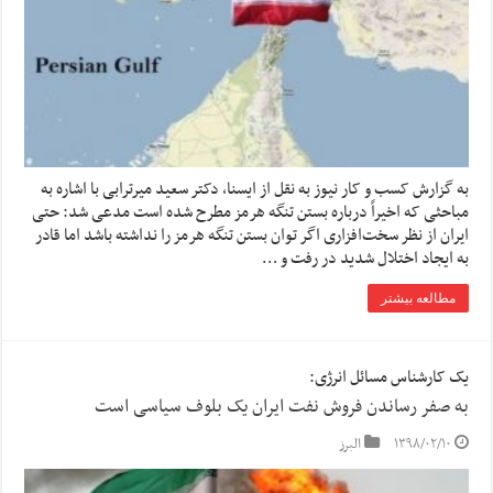
به گزارش کسب و کار نیوز به نقل از ایسنا، دکتر سعید میرترابی با اشاره به
مباحثی که اخیراً درباره بستن تنگه هرمز مطرح شده است مدعی شد: حتی
ایران از نظر سخت‌افزاری اگر توان بستن تنگه هرمز را نداشته باشد اما قادر
به ایجاد اختلال شدید در رفت و …
مطالعه بیشتر
یک کارشناس مسائل انرژی:
به صفر رساندن فروش نفت ایران یک بلوف سیاسی است
۱۳۹۸/۰۲/۱۰
البرز