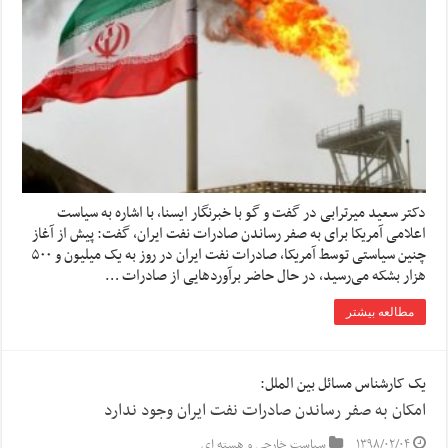
دکتر سعید میرترابی در گفت و گو با خبرنگار ایسنا، با اشاره به سیاست
اعلامی آمریکا برای به صفر رساندن صادرات نفت ایران، گفت: پیش از آغاز
چنین سیاستی توسط آمریکا، صادرات نفت ایران در روز به یک میلیون و ۵۰۰
هزار بشکه می‌رسید، در حال حاضر برآوردهایی از صادرات …
مطالعه بیشتر
یک کارشناس مسائل بین الملل:
امکان به صفر رساندن صادرات نفت ایران وجود ندارد
۱۳۹۸/۰۲/۰۴
سیاست خارجی و هسته ای