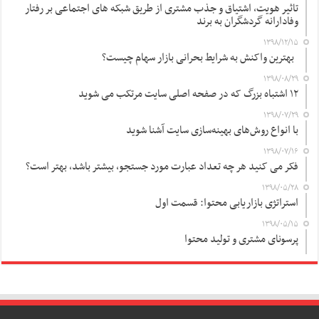
تاثیر هویت، اشتیاق و جذب مشتری از طریق شبکه های اجتماعی بر رفتار
وفادارانه گردشگران به برند
۱۳۹۸/۱۲/۱۵
بهترین واکنش به شرایط بحرانی بازار سهام چیست؟
۱۳۹۸/۰۸/۲۹
۱۲ اشتباه بزرگ که در صفحه اصلی سایت مرتکب می شوید
۱۳۹۸/۰۷/۲۹
با انواع روش‌های بهینه‌سازی سایت آشنا شوید
۱۳۹۸/۰۷/۱۶
فکر می کنید هر چه تعداد عبارت مورد جستجو، بیشتر باشد، بهتر است؟
۱۳۹۸/۰۵/۲۸
استراتژی بازاریابی محتوا: قسمت اول
۱۳۹۸/۰۵/۱۵
پرسونای مشتری و تولید محتوا