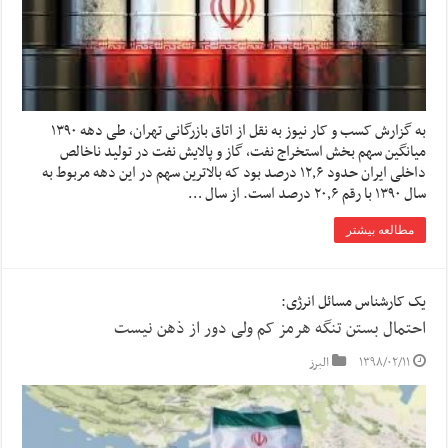
به گزارش کسب و کار نیوز به نقل از اتاق بازرگانی تهران، طی دهه ۱۳۹۰
میانگین سهم بخش استخراج نفت، گاز و پالایش نفت در تولید ناخالص
‌داخلی ایران حدود ۱۲٫۶ درصد بود که بالاترین سهم در این دهه مربوط به
سال ۱۳۹۰ با رقم ۲۰٫۶ درصد است. از سال …
مطالعه بیشتر
یک کارشناس مسائل انرژی:
احتمال بستن تنگه هرمز کم ولی دور از ذهن نیست
۱۳۹۸/۰۲/۱۱
البرز