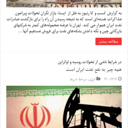
به گزارش کسب و کا رنیوز به نقل از ایسنا، بازار نگران تحولات پیرامون
مذاکرات هسته‌ای است که به نتیجه رسیدن آن راه را برای بازگشت صادرات
نفت ایران هموار می کند. تهران با عرضه محموله‌های کمتر به شرکتهای
بازرگانی چین و نگه داشتن بشکه‌های نفت برای فروش مستقیم آنها …
مطالعه بیشتر
در شرایط ناشی از تحولات روسیه و اوکراین
همه چیز به نفع نفت ایران است
۱۴۰۰/۱۲/۱۱
انرژی
,
سرخط خبرها