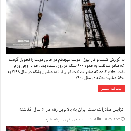
به گزارش کسب و کار نیوز ، دولت سیزدهم در حالی دولت را تحویل گرفت
که صادرات نفت به حدود ۶۰۰ بشکه در روز رسیده بود. جواد اوجی وزیر
نفت اعلام کرده که صادرات نفت ایران از ۱۸۲ میلیون بشکه در سال ۱۳۹۸ به
۵۶۵ میلیون بشکه در سال ۱۴۰۲ …
مطالعه بیشتر
افزایش صادرات نفت ایران به بالاترین رقم در ۶ سال گذشته
۱۴۰۳/۰۲/۰۲
اسلایدر
,
اقتصادی
,
انرژی
,
سرخط خبرها