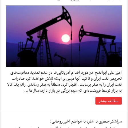
امیر علی ابوالفتح در مورد اقدام آمریکایی‌ها در عدم تمدید معافیت‌های
تحریمی نفت ایران و تاکید آنها مبنی بر اینکه تلاش خواهند کرد صادرات
نفت ایران را به صفر برسانند، اظهار کرد: منطقاً به صفر رساندن ارائه یک کالا
به بازار توسط فروشنده‌ای که سهم بزرگی در بازار دارد، سال‌ها …
مطالعه بیشتر
سرلشکر جعفری با اشاره به مواضع اخیر روحانی: