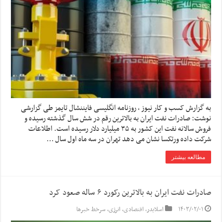
به گزارش کسب و کار نیوز ، روزنامه انگلیسی فایننشال تایمز طی گزارشی
نوشت: صادرات نفت ایران به بالاترین رقم در شش سال گذشته رسیده و
فروش سالانه نفت این کشور به ۳۵ میلیارد دلار رسیده است. اطلاعات
شرکت داده ورتکسا نشان می دهد تهران در سه ماه اول سال …
مطالعه بیشتر
صادرات نفت ایران به بالاترین رکورد ۶ ساله صعود کرد
۱۴۰۳/۰۲/۰۱
اسلایدر
,
اقتصادی
,
انرژی
,
سرخط خبرها