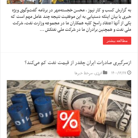
به گزارش کسب و کار نیوز ، محسن خجسته‌مهر در برنامه گفت‌وگوی ویژه
خبری با بیان اینکه دستیابی به این موفقیت نتیجه چند عامل مهم است که
یکی از آنها اعتقاد راسخ کلیه همکاران ما در مجموعه وزارت نفت، شرکت
ملی نفت و همچنین برادران ما در شرکت ملی نفتکش …
مطالعه بیشتر
ازسرگیری صادرات ایران چقدر از قیمت نفت کم می‌کند؟
۱۴۰۰/۱۲/۱۷
انرژی
,
سرخط خبرها