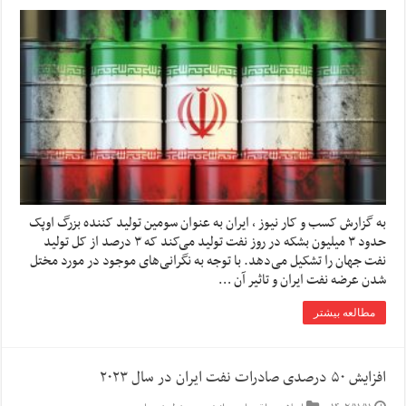
به گزارش کسب و کار نیوز ، ایران به عنوان سومین تولید کننده بزرگ اوپک
حدود ۳ میلیون بشکه در روز نفت تولید می‌کند که ۳ درصد از کل تولید
نفت جهان را تشکیل می‌دهد. با توجه به نگرانی‌های موجود در مورد مختل
شدن عرضه نفت ایران و تاثیر آن …
مطالعه بیشتر
افزایش ۵۰ درصدی صادرات نفت ایران در سال ۲۰۲۳