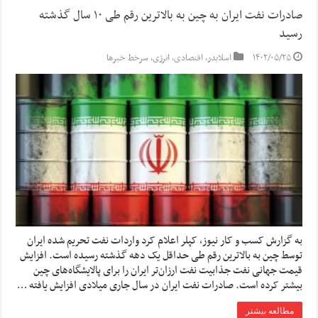
صادرات نفت ایران به چین به بالاترین رقم طی ۱۰ سال گذشته
رسید
۱۴۰۲/۰۵/۲۵
اسلایدر
,
اقتصادی
,
انرژی
,
سرخط خبرها
به گزارش کسب و کار نیوز، کپلر اعلام کرد واردات نفت تحریم شده ایران
توسط چین به بالاترین رقم طی حداقل یک دهه گذشته رسیده است. افزایش
قیمت جهانی نفت جذابیت نفت ارزان‌تر ایران را برای پالایشگاه‌های چین
بیشتر کرده است. صادرات نفت ایران در سال جاری میلادی افزایش یافته …
مطالعه بیشتر