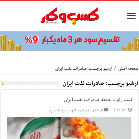
صفحه اصلی
/
آرشیو برچسب: صادرات نفت ایران
آرشیو برچسب:
صادرات نفت ایران
ثبت رکورد جدید صادرات نفت ایران
۱۴۰۴/۰۱/۱۶
اسلایدر
,
اقتصادی
,
انرژی
,
سرخط خبرها