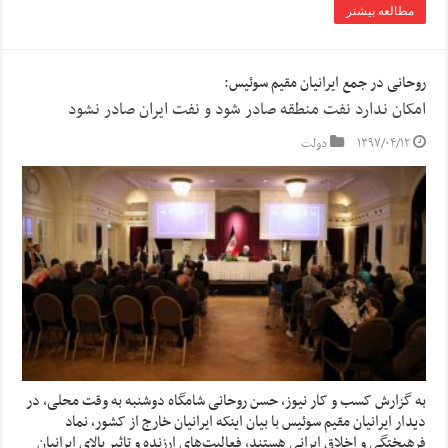
مطالعه بیشتر
روحانی در جمع ایرانیان مقیم سوئیس:
امکان ندارد نفت منطقه صادر شود و نفت ایران صادر نشود
۱۳۹۷/۰۴/۱۲
دولت
به گزارش کسب و کار نیوز، حسن روحانی شامگاه دوشنبه به وقت محلی، در
دیدار ایرانیان مقیم سوئیس با بیان اینکه ایرانیان خارج از کشور، نماد
فرهیختگی و اخلاق ایرانی هستند، فعالیت‌های ارزنده و تاثیر بالای ایرانیان