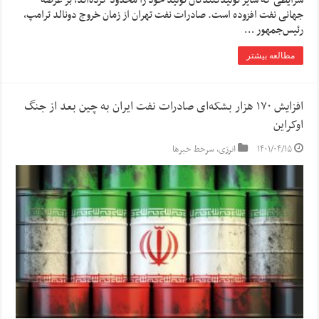
شرایطی که سایر تولیدکنندگان تولید خود را محدود کرده‌اند، بر عرضه
جهانی نفت افزوده است. صادرات نفت تهران از زمان خروج دونالد ترامپ،
رئیس‌جمهور …
مطالعه بیشتر
افزایش ۱۷۰ هزار بشکه‌ای صادرات نفت ایران به چین بعد از جنگ
اوکراین
۱۴۰۱/۰۴/۱۵
انرژی
,
سرخط خبرها