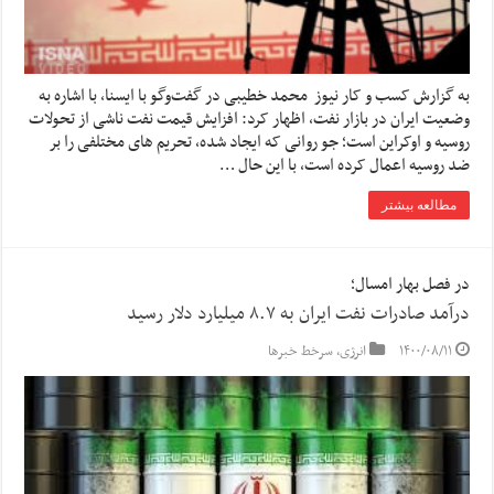
به گزارش کسب و کار نیوز محمد خطیبی در گفت‌وگو با ایسنا، با اشاره به
وضعیت ایران در بازار نفت، اظهار کرد: افزایش قیمت نفت ناشی از تحولات
روسیه و اوکراین است؛ جو روانی که ایجاد شده، تحریم های مختلفی را بر
ضد روسیه اعمال کرده است، با این حال …
مطالعه بیشتر
در فصل بهار امسال؛
درآمد صادرات نفت ایران به ۸.۷ میلیارد دلار رسید
۱۴۰۰/۰۸/۱۱
انرژی
,
سرخط خبرها