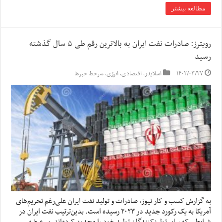
مطالعه بیشتر
رویترز: صادرات نفت ایران به بالاترین رقم طی ۵ سال گذشته
رسید
۱۴۰۲/۰۳/۲۷
اسلایدر
,
اقتصادی
,
انرژی
,
سرخط خبرها
به گزارش کسب و کار نیوز، صادرات و تولید نفت ایران علی‌رغم تحریم‌های
آمریکا به یک رکورد جدید در ۲۰۲۳ رسیده است. بدین‌ترتیب نفت ایران در