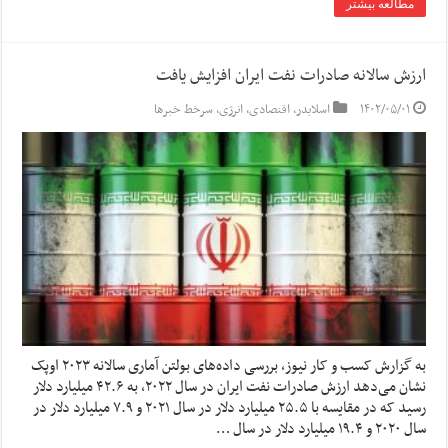
مطالعه بیشتر
ارزش سالانه صادرات نفت ایران افزایش یافت
۱۴۰۲/۰۵/۰۱
اسلایدر
,
اقتصادی
,
انرژی
,
سرخط خبرها
به گزارش کسب و کار نیوز، بررسی داده‌های بولتن آماری سالانه ۲۰۲۳ اوپک
نشان می‌دهد ارزش صادرات نفت ایران در سال ۲۰۲۲، به ۴۲.۶ میلیارد دلار
رسید که در مقایسه با ۲۵.۵ میلیارد دلار در سال ۲۰۲۱ و ۷.۹ میلیارد دلار در
سال ۲۰۲۰ و ۱۹.۴ میلیارد دلار در سال …