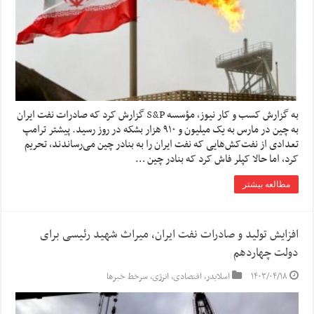
به گزارش کسب و کار نیوز، مؤسسه S&P گزارش کرد که صادرات نفت ایران
به چین در مارس به یک میلیون و ۹۱۰ هزار بشکه در روز رسید. پیشتر ترامپ
تعدادی از نفت‌کش‌هایی که نفت ایران را به بنادر چین می‌رساندند، تحریم
کرد، اما حالا کپلر فاش کرد که بنادر چین …
مطالعه بیشتر
افزایش تولید و صادرات نفت ایران، میراث شهید رئیسی برای
دولت چهاردهم
۱۴۰۳/۰۴/۱۸
اسلایدر
,
اقتصادی
,
انرژی
,
سرخط خبرها