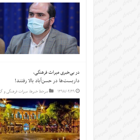
در بی‌خبری میراث فرهنگی،
داربست‌ها در حسن‌آباد بالا رفتند!
۱۳۹۸/۰۴/۲۹
سرخط خبرها
,
میراث فرهنگی و گ