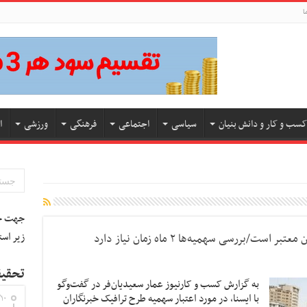
ا
کسب و کار و دانش بنیان
سیاسی
اجتماعی
فرهنگی
ورزشی
ا
جهت جس
زیر است
تحقیق
به گزارش کسب و کارنیوز عمار سعیدیان‌فر در گفت‌وگو
با ایسنا، در مورد اعتبار سهمیه طرح ترافیک خبرنگاران
۱۰