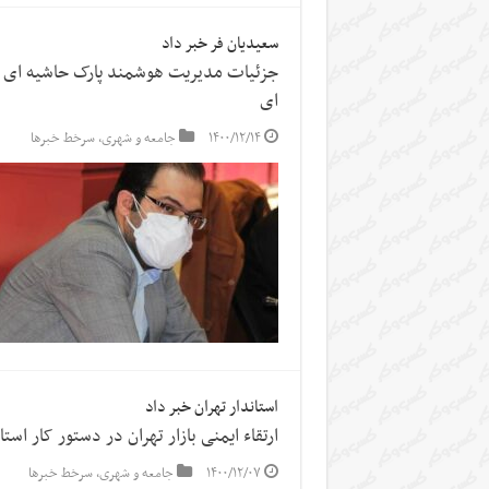
سعیدیان فر خبر داد
جزئیات مدیریت هوشمند پارک حاشیه ای 
ای
۱۴۰۰/۱۲/۱۴
جامعه و شهری
,
سرخط خبرها
استاندار تهران خبر داد
ارتقاء ایمنی بازار تهران در دستور کار اس
۱۴۰۰/۱۲/۰۷
جامعه و شهری
,
سرخط خبرها