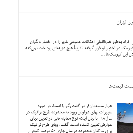
ری تهران
افراد به‌طور غیرقانونی امکانات عمومی شهر را در اختیار دیگران
کیوسک در اختیار او قرار گرفته، تقریباً هیچ هزینه‌ای پرداخت نمی‌کند
لان این کیوسک‌ها …
لیست قیمت‌ها
عمار سعیدیان‌فر در گفت وگو با ایسنا، در مورد
تغییرات بهای عوارض ورود به محدوده طرح ترافیک در
سال ۹۸، با بیان اینکه نوع معاینه فنی در تعیین بهای
عوارض تعیین کننده است، گفت: بهای طرح ترافیک
برای ساکنان محدوده در سال جاری ۵۰ درصد کمتر از