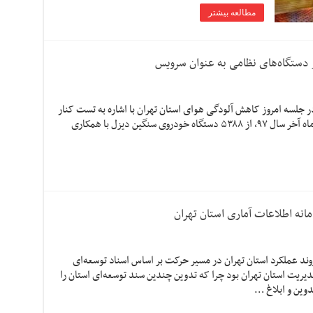
مطالعه بیشتر
 دستگاه‌های نظامی به عنوان سرویس
جلسه امروز کاهش آلودگی هوای استان تهران با اشاره به تست کنار
جاده‌ای خودروهای سنگین اظهار کرد: طی شش ماه آخر سال ۹۷، از ۵۳۸۸ دستگاه خودروی سنگین دیزل با همکاری
روند عملکرد استان تهران در مسیر حرکت بر اساس اسناد توسعه‌ای
دیریت استان تهران بود چرا که تدوین چندین سند توسعه‌ای استان را
وین و ابلاغ …