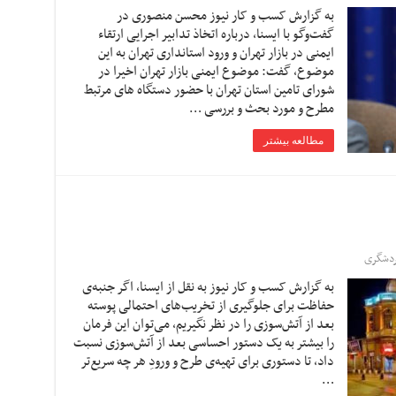
به گزارش کسب و کار نیوز محسن منصوری در
گفت‌وگو با ایسنا، درباره اتخاذ تدابیر اجرایی ارتقاء
ایمنی در بازار تهران و ورود استانداری تهران به این
موضوع، گفت: موضوع ایمنی بازار تهران اخیرا در
شورای تامین استان تهران با حضور دستگاه های مرتبط
مطرح و مورد بحث و بررسی …
مطالعه بیشتر
ردشگری
به گزارش کسب و کار نیوز به نقل از ایسنا, اگر جنبه‌ی
حفاظت برای جلوگیری از تخریب‌های احتمالی پوسته
بعد از آتش‌سوزی را در نظر نگیریم، می‌توان این فرمان
را بیشتر به یک دستور احساسی بعد از آتش‌سوزی نسبت
داد، تا دستوری برای تهیه‌ی طرح و ورودِ هر چه سریع‌تر
…