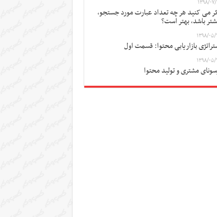
۱۳۹۸/۰۷/
ر می کنید هر چه تعداد عبارت مورد جستجو،
شتر باشد، بهتر است؟
۱۳۹۸/۰۵/
تراتژی بازاریابی محتوا: قسمت اول
۱۳۹۸/۰۵/
سونای مشتری و تولید محتوا