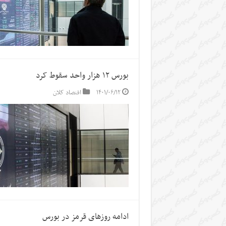
بورس ۱۲ هزار واحد سقوط کرد
۱۴۰۱/۰۶/۱۲
اقتصاد کلان
ادامه روزهای قرمز در بورس