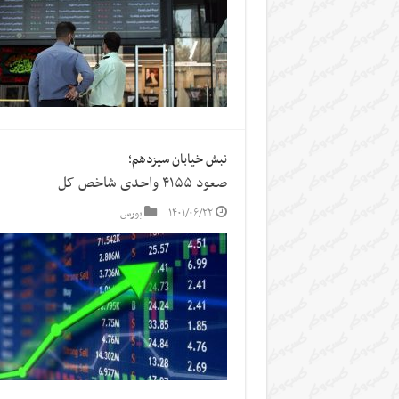
نبش خیابان سیزدهم؛
صعود ۴۱۵۵ واحدی شاخص کل
۱۴۰۱/۰۶/۲۲
بورس