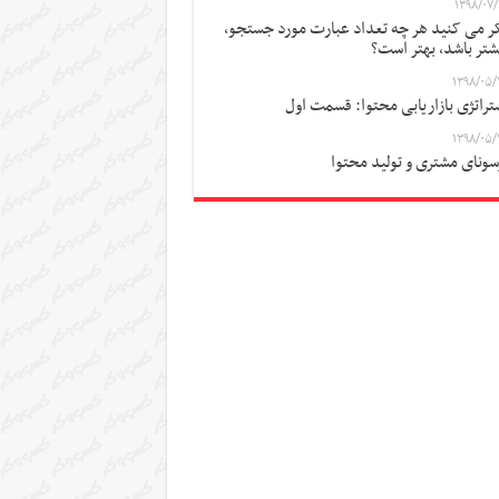
۱۳۹۸/۰۷/
ر می کنید هر چه تعداد عبارت مورد جستجو،
شتر باشد، بهتر است؟
۱۳۹۸/۰۵/
تراتژی بازاریابی محتوا: قسمت اول
۱۳۹۸/۰۵/
سونای مشتری و تولید محتوا