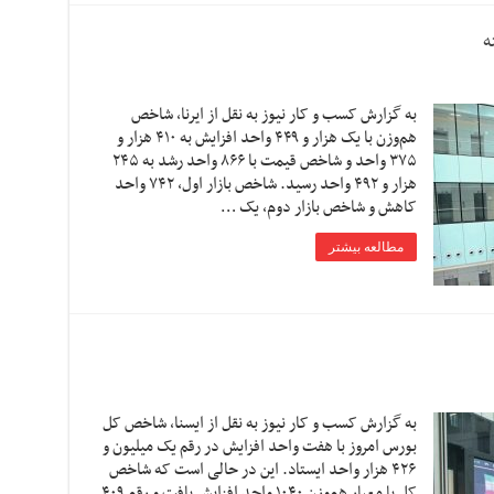
ه
به گزارش کسب و کار نیوز به نقل از ایرنا، شاخص
هم‌وزن با یک هزار و ۴۴۹ واحد افزایش به ۴۱۰ هزار و
۳۷۵ واحد و شاخص قیمت با ۸۶۶ واحد رشد به ۲۴۵
هزار و ۴۹۲ واحد رسید. شاخص بازار اول، ۷۴۲ واحد
کاهش و شاخص بازار دوم، یک …
مطالعه بیشتر
به گزارش کسب و کار نیوز به نقل از ایسنا، شاخص کل
بورس امروز با هفت واحد افزایش در رقم یک میلیون و
۴۲۶ هزار واحد ایستاد. این در حالی است که شاخص
کل با معیار هم‌وزن ۱۰۴۰ واحد افزایش یافت و رقم ۴۰۹