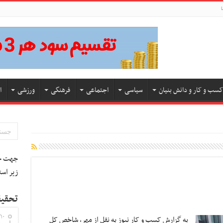
ا
کسب و کار و دانش بنیان
سیاسی
اجتماعی
فرهنگی
ورزشی
ا
جهت جس
زیر است
تحقیق
۱۰
به گزارش کسب و کار نیوز به نقل از مهر، شاخص کل