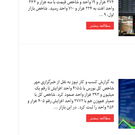
٣۷۶ هزار و ۱۹ واحد و شاخص قیمت با سه هزار و ۳۶۳
واحد افت به ۲۲۴ هزار و ۷۱۰ واحد رسید. شاخص بازار
اول، ۹ …
مطالعه بیشتر
به گزارش کسب و کار نیوز به نقل از خبرگزاری مهر
شاخص کل بورس با ۴۱۵۵ واحد افزایش تا رقم یک
میلیون و ۳۹۳ هزار واحد صعود کرد. شاخص کل با
معیار هم‌وزن هم با ۲۷۷۲ واحد افزایش رقم ۴۰۵ هزار و
۲۵۶ واحد را ثبت کرد. در این بازار …
مطالعه بیشتر