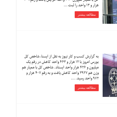
هزار و ۱۳ واحد را ثبت …
مطالعه بیشتر
به گزارش کسب و کار نیوز به نقل از ایسنا، شاخص کل
بورس امروز با ۱۲ هزار و ۴۶۳ واحد کاهش در رقم یک
میلیون و ۴۲۶ هزار واحد ایستاد. شاخص کل با معیار هم
وزن هم ۳۹۲۷ واحد کاهش یافت و به رقم ۴۰۷ هزار و
۹۷۲ واحد رسید. …
مطالعه بیشتر