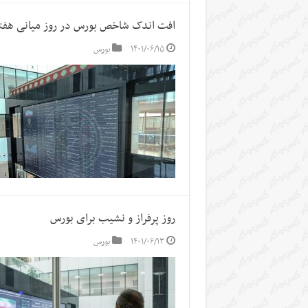
افت اندک شاخص بورس در روز میانی هفت
۱۴۰۱/۰۶/۱۵
بورس
روز پرفراز و نشیب برای بورس
۱۴۰۱/۰۶/۱۳
بورس