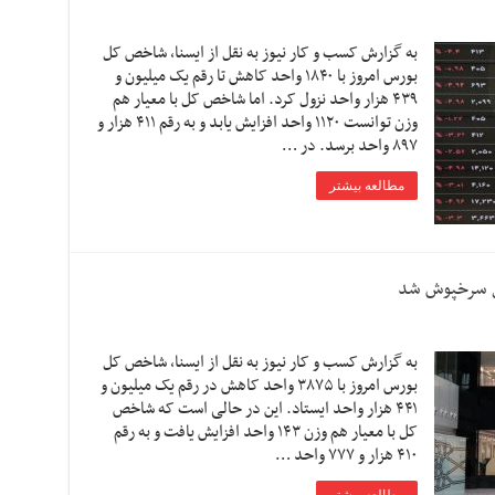
به گزارش کسب و کار نیوز به نقل از ایسنا، شاخص کل
بورس امروز با ۱۸۴۰ واحد کاهش تا رقم یک میلیون و
۴۳۹ هزار واحد نزول کرد. اما شاخص کل با معیار هم
وزن توانست ۱۱۲۰ واحد افزایش یابد و به رقم ۴۱۱ هزار و
۸۹۷ واحد برسد. در …
مطالعه بیشتر
به گزارش کسب و کار نیوز به نقل از ایسنا، شاخص کل
بورس امروز با ۳۸۷۵ واحد کاهش در رقم یک میلیون و
۴۴۱ هزار واحد ایستاد. این در حالی است که شاخص
کل با معیار هم وزن ۱۴۳ واحد افزایش یافت و به رقم
۴۱۰ هزار و ۷۷۷ واحد …