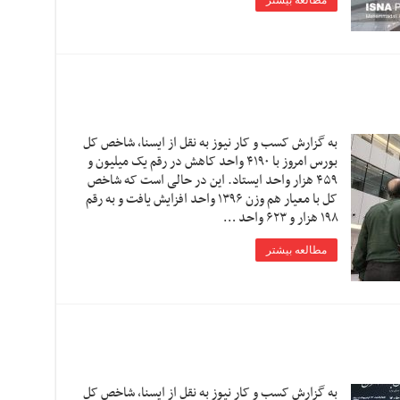
مطالعه بیشتر
به گزارش کسب و کار نیوز به نقل از ایسنا، شاخص کل
بورس امروز با ۴۱۹۰ واحد کاهش در رقم یک میلیون و
۴۵۹ هزار واحد ایستاد. این در حالی است که شاخص
کل با معیار هم وزن ۱۳۹۶ واحد افزایش یافت و به رقم
۱۹۸ هزار و ۶۲۳ واحد …
مطالعه بیشتر
به گزارش کسب و کار نیوز به نقل از ایسنا، شاخص کل