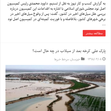
به گزارش کسب و کار نیوز به نقل از تسنیم، داوود محمدی رئیس کمیسیون
اصل نود مجلس شورای اسلامی با اشاره به اقدامات این کمیسیون درباره
بررسی علل سیل‌های اخیر در کشور، گفت: پس از وقوع سیل‌های اخیر در
برخی شهرهای کشور، بلافاصله و با فوریت کمیته‌ای در کمیسیون اصل نود
…
مطالعه بیشتر
پارک ملی کرخه بعد از سیلاب در چه حال است؟
۱۳۹۸/۰۳/۰۸
خوزستان
,
سرخط خبرها