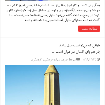
به گزارش کسب و کار نیوز به نقل از ایسنا, غلامرضا شریعتی امروز ۳ تیرماه
در ششمین جلسه قرارگاه بازسازی و نوسازی مناطق سیل زده خوزستان، اظهار
کرد: در پاسخ به اینکه گفته می‌شود متولی سیل‌بندها مشخص نیست، باید
گفت که همه مسئولان متولی احداث سیل بند هستند و همه …
مطالعه بیشتر
بارانی که می‌توانست سیل نباشد
باز هم پای انسان در میان است…
۱۳۹۸/۰۳/۲۵
سرخط خبرها
,
میراث فرهنگی و گردشگری