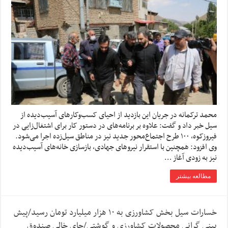
محمد ترکمانه در جریان این بازدید از احیای کسب‌و‌کارهای آسیب‌دیده از
سیل خبر داد و گفت: علاوه بر برنامه‌های در دستور کار برای اشتغال‌زایی در
فیروزکوه، ۱۰۰ طرح اجتماع‌محور جدید نیز در مناطق سیل‌زده اجرا می‌شود.
وی افزود: همچنین با استقرار نیروهای جهادی، بازسازی خانه‌های آسیب‌دیده
نیز به زودی آغاز …
مطالعه بیشتر
خسارات سیل بخش کشاورزی به ۱۰ هزار میلیارد تومان رسید/پیش
بینی گرانی محصولات کشاورزی و گوشتی/جای خالی صندوق