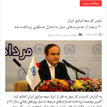
مطالعه بیشتر
رئیس کل بیمه مرکزی ایران
۹۰ درصد از خسارت‌های سیل به منازل مسکونی پرداخت شد
۱۳۹۸/۰۴/۱۲
اسلایدر
,
بیمه
,
سرخط خبرها
به گزارش کسب و کار نیوز به نقل از ایرنا، بیمه مرکزی ایران اعلام کرد:
آخرین وضعیت پرداخت خسارت‌های مربوط به سیل روزهای پایانی سال ۹۷ و
اوایل فروردین ۹۸ استان‌های کشور در جلسه ای با حضور رئیس کل بیمه