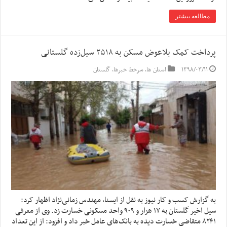
مطالعه بیشتر
پرداخت کمک بلاعوض مسکن به ۲۵۱۸ سیل‌زده گلستانی
۱۳۹۸/۰۳/۱۱
استان ها
,
سرخط خبرها
,
گلستان
به گزارش کسب و کار نیوز به نقل از ایسنا, مهندس زمانی‌نژاد اظهار کرد:
سیل اخیر گلستان به ۱۷ هزار و ۹۰۹ واحد مسکونی خسارت زد. وی از معرفی
۸۲۴۱ متقاضی خسارت دیده به بانک‌های عامل خبر داد و افزود: از این تعداد