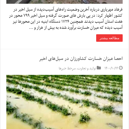
فرهاد مهریاری درباره آخرین وضعیت راه‌های آسیب‌دیده از سیل اخیر در
کشور اظهار کرد: در پی بارش های صورت گرفته و سیل اخیر ۷۹۹ محور در
هفت استان آسیب دیدند همچنین ۱۷۲۴ دستگاه ابنیه در این محورها نیز
آسیب دیده که میزان خسارت برآورد شده به بیش از هزار و …
مطالعه بیشتر
احصا میزان خسارت کشاورزان در سیل‌های اخیر
۱۴۰۰/۱۰/۱۴
تولید و تجارت
,
سرخط خبرها