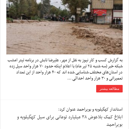
به گزارش کسب و کار نیوز به نقل از مهر، علیرضا تابش در برنامه تیتر امشب
شبکه خبر (سه شنبه ۲۵ تیر ماه) با اعلام اینکه حدود ۷۰ هزار واحد سیل زده
در استان‌های مختلف شناسایی شده اند که ۴۰ هزار واحد از این تعداد
تعمیراتی و ۳۰ هزار واحد احداثی …
مطالعه بیشتر
استاندار کهگیلویه و بویراحمد عنوان کرد:
ابلاغ کمک بلاعوض ۳۸ میلیارد تومانی برای سیل کهگیلویه و
بویراحمد