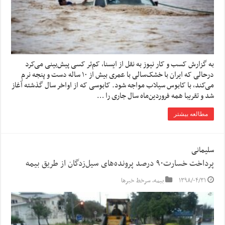
به گزارش کسب و کار نیوز به نقل از ایسنا، کم‌تر کسی پیش‌بینی می‌کرد
درحالی که ایران با خشک‌سالی با عمری بیش از ۱۰ ساله دست و پنجه نرم
می‌کند، با کابوس سیلاب مواجه شود. کابوسی که از اواخر سال گذشته آغاز
شد و تقریبا همه فروردین‌ماه سال جاری را …
مطالعه بیشتر
سلیمانی
پرداخت خسارت۹۰ درصد پرونده‌های سیل‌زدگان از طریق بیمه
۱۳۹۸/۰۴/۳۱
بیمه
,
سرخط خبرها