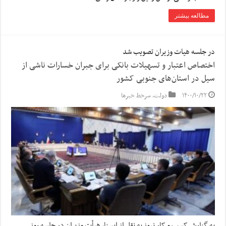
مطالعه بیشتر
در جلسه هیات وزیران تصویب شد
اختصاص اعتبار و تسهیلات بانکی برای جبران خسارات ناشی از
سیل در استان‌های جنوبی کشور
۱۴۰۰/۱۰/۲۲
دولت
,
سرخط خبرها
به گزارش کسب و کار نیوز به نقل از ایسنا، هیأت وزیران در جلسه روز