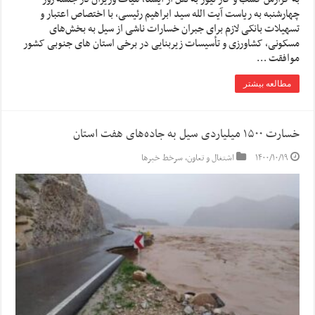
چهارشنبه به ریاست آیت الله سید ابراهیم رئیسی، با اختصاص اعتبار و
تسهیلات بانکی لازم برای جبران خسارات ناشی از سیل به بخش‌های
مسکونی، کشاورزی و تأسیسات زیربنایی در برخی استان های جنوبی کشور
موافقت …
مطالعه بیشتر
خسارت ۱۵۰۰ میلیاردی سیل به جاده‌های هفت استان
۱۴۰۰/۱۰/۱۹
اشتغال و تعاون
,
سرخط خبرها