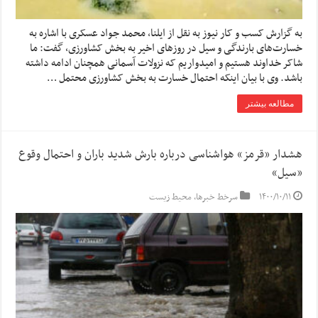
به گزارش کسب و کار نیوز به نقل از ایلنا، محمد جواد عسکری با اشاره به
خسارت‌های بارندگی و سیل در روزهای اخیر به بخش کشاورزی، گفت: ما
شاکر خداوند هستیم و امیدواریم که نزولات آسمانی همچنان ادامه داشته
باشد. وی با بیان اینکه احتمال خسارت به بخش کشاورزی محتمل …
مطالعه بیشتر
هشدار «قرمز» هواشناسی درباره بارش شدید باران و احتمال وقوع
«سیل»
۱۴۰۰/۱۰/۱۱
سرخط خبرها
,
محیط زیست