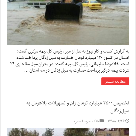
به گزارش کسب و کار نیوز به نقل از مهر، رئیس کل بیمه مرکزی گفت:
امسال در کشور ۱۲۰ میلیارد تومان خسارت به سیل زدگان پرداخت شده
است. غلامرضا سلیمانی، رئیس کل بیمه گفت: در بحران سیل سالجاری ۲۴
شرکت بیمه درگیر پرداخت خسارت به سیل زدگان در سه استان …
مطالعه بیشتر
تخصیص ۲۵۰۰ میلیارد تومان وام و تسهیلات بلاعوض به
سیل‌زدگان
۱۳۹۸/۰۴/۲۶
بانک
,
سرخط خبرها