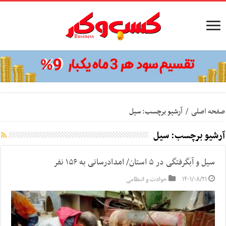
صفحه اصلی
/
آرشیو برچسب: سیل
آرشیو برچسب:
سیل
سیل و آبگرفتگی در ۵ استان/ امدادرسانی به ۱۵۶ نفر
۱۴۰۱/۰۸/۲۱
حوادث و انتظامی