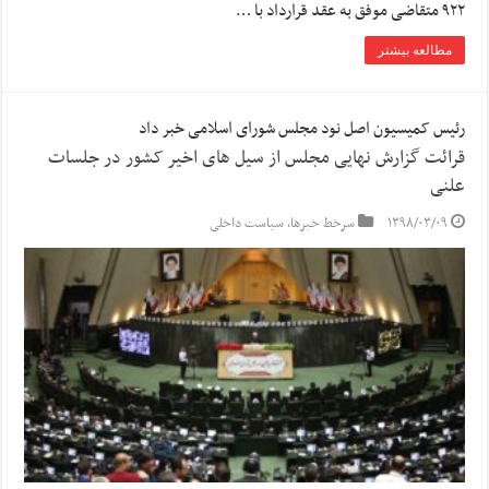
۹۲۲ متقاضی موفق به عقد قرارداد با …
مطالعه بیشتر
رئیس کمیسیون اصل نود مجلس شورای اسلامی خبر داد
قرائت گزارش نهایی مجلس از سیل های اخیر کشور در جلسات
علنی
۱۳۹۸/۰۳/۰۹
سرخط خبرها
,
سیاست داخلی