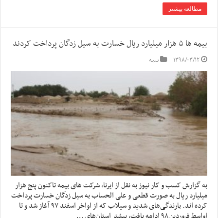
مطالعه بیشتر
بیمه ها ۵ هزار میلیارد ریال خسارت به سیل زدگان پرداخت کردند
۱۳۹۸/۰۳/۱۲
بیمه
به گزارش کسب و کار نیوز به نقل از ایرنا، شرکت های بیمه تاکنون پنج هزار
میلیارد ریال به صورت قطعی و علی الحساب به سیل زدگان خسارت پرداخت
کرده اند. بارندگی‌های شدید و سیلاب که از اواخر اسفند ۹۷ آغاز شد و تا
اواسط فروردین ۹۸ ادامه یافت، بیشتر استان‌های …