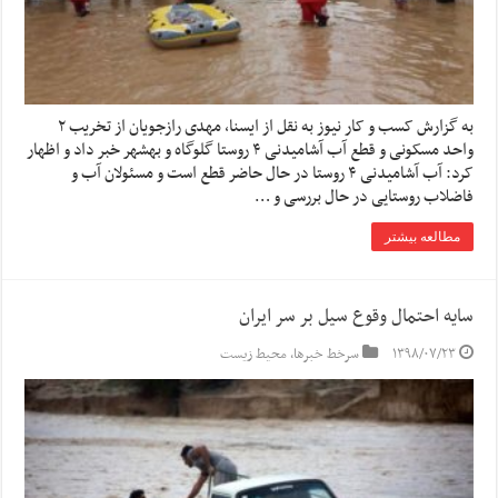
به گزارش کسب و کار نیوز به نقل از ایسنا, مهدی رازجویان از تخریب ۲
واحد مسکونی و قطع آب آشامیدنی ۴ روستا گلوگاه و بهشهر خبر داد و اظهار
کرد: آب آشامیدنی ۴ روستا در حال حاضر قطع است و مسئولان آب و
فاضلاب روستایی در حال بررسی و …
مطالعه بیشتر
سایه احتمال وقوع سیل بر سر ایران
۱۳۹۸/۰۷/۲۳
سرخط خبرها
,
محیط زیست