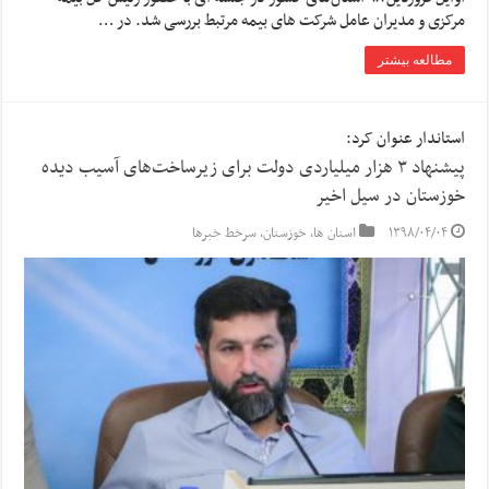
مرکزی و مدیران عامل شرکت های بیمه مرتبط بررسی شد. در …
مطالعه بیشتر
استاندار عنوان کرد:
‌پیشنهاد ۳ هزار میلیاردی دولت برای زیرساخت‌های آسیب دیده
خوزستان در سیل اخیر
۱۳۹۸/۰۴/۰۴
استان ها
,
خوزستان
,
سرخط خبرها