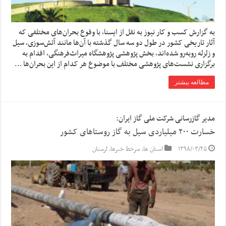
به گزارش کسب و کار نیوز به نقل از ایسنا, با وقوع بحران‌های مختلفی که
آثار تاریخی کشور در طول دو سه سال گذشته با آن‌ها مانند آتش‌سوزی، سیل
و زلزله روبه‌رو شده‌اند، بخش پژوهشی پژوهشگاه میراث‌فرهنگی، اقدام به
برگزاری نشست‌های پژوهشی مختلف با موضوع هر کدام از این بحران‌ها …
مطالعه بیشتر
مدیر گازرسانی شرکت ملی گاز ایران:
خسارت ۲۰۰ میلیاردی سیل به گاز روستاهای کشور
۱۳۹۸/۰۳/۲۵
استان ها
,
سرخط خبرها
,
لرستان