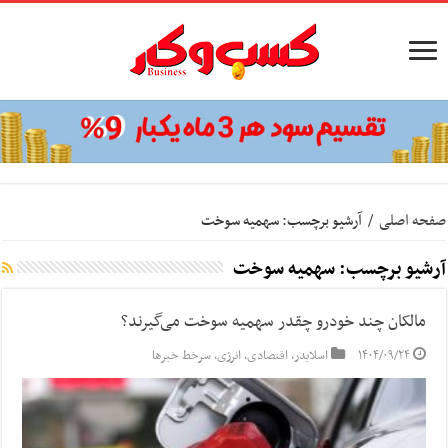
صفحه اصلی
/
آرشیو برچسب: سهمیه سوخت
آرشیو برچسب:
سهمیه سوخت
مالکان چند خودرو چقدر سهمیه سوخت می‌گیرند؟
۱۴۰۴/۰۹/۲۴
اسلایدر
,
اقتصادی
,
انرژی
,
سرخط خبرها