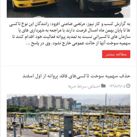
به گزارش کسب و کار نیوز، مرتضی ضامنی افزود: رانندگان این نوع تاکسی
ها تا پایان بهمن ماه امسال فرصت دارند با مراجعه به شهرداری های یا
سازمان های تاکسیرانی نسبت به تمدید پروانه فعالیت خود اقدام کنند تا
سهمیه سوخت آنها از حالت عمومی خارج نشود. وی در پاسخ …
مطالعه بیشتر
حذف سهمیه سوخت تاکسی‌های فاقد پروانه از اول اسفند
۱۳۹۸/۱۱/۰۵
اجتماعی
,
سرخط خبرها