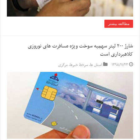
مطالعه بیشتر
شارژ ۲۰۰ لیتر سهمیه سوخت ویژه مسافرت های نوروزی
کلاهبرداری است
۱۳۹۸/۱۱/۲۳
استان ها
,
سرخط خبرها
,
مرکزی