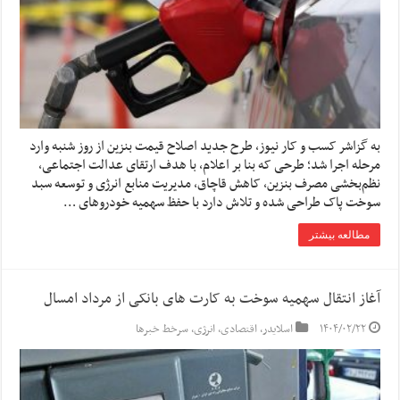
به گزاشر کسب و کار نیوز، طرح جدید اصلاح قیمت بنزین از روز شنبه وارد
مرحله اجرا شد؛ طرحی که بنا بر اعلام، با هدف ارتقای عدالت اجتماعی،
نظم‌بخشی مصرف بنزین، کاهش قاچاق، مدیریت منابع انرژی و توسعه سبد
سوخت پاک طراحی شده و تلاش دارد با حفظ سهمیه خودروهای …
مطالعه بیشتر
آغاز انتقال سهمیه سوخت به کارت های بانکی از مرداد امسال
۱۴۰۴/۰۲/۲۲
اسلایدر
,
اقتصادی
,
انرژی
,
سرخط خبرها