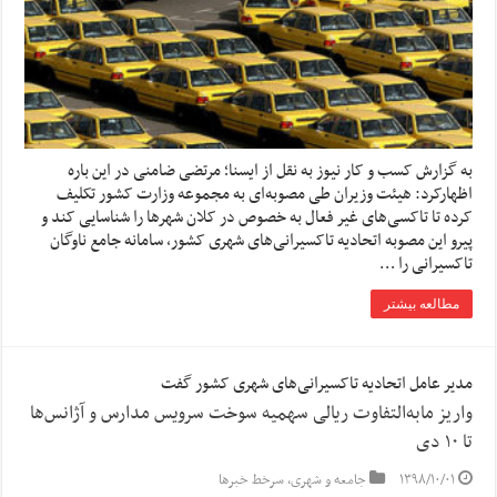
به گزارش کسب و کار نیوز به نقل از ایسنا؛ مرتضی ضامنی در این باره
اظهارکرد: هیئت وزیران طی مصوبه‌ای به مجموعه وزارت کشور تکلیف
کرده تا تاکسی‌های غیر فعال به خصوص در کلان شهرها را شناسایی کند و
پیرو این مصوبه اتحادیه تاکسیرانی‌های شهری کشور، سامانه جامع ناوگان
تاکسیرانی را …
مطالعه بیشتر
مدیر عامل اتحادیه تاکسیرانی‌های شهری کشور گفت
واریز مابه‌التفاوت ریالی سهمیه سوخت سرویس مدارس و آژانس‌ها
تا ۱۰ دی
۱۳۹۸/۱۰/۰۱
جامعه و شهری
,
سرخط خبرها