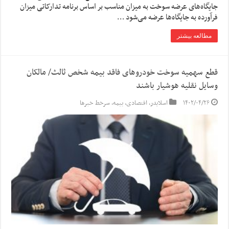
جایگاه‌های عرضه سوخت به میزان مناسب بر اساس برنامه تدارکاتی میزان
فرآورده به جایگاه‌ها عرضه می‌شود …
مطالعه بیشتر
قطع سهمیه سوخت خودروهای فاقد بیمه شخص ثالث/ مالکان
وسایل نقلیه هوشیار باشند
۱۴۰۲/۰۴/۲۶
اسلایدر
,
اقتصادی
,
بیمه
,
سرخط خبرها