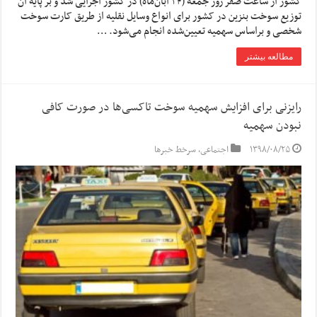
کشور از ساعت صفر روز جمعه (۲۴ آبان‌ماه) در کشور اجرایی شد و بر پایه آن
توزیع سوخت بنزین در کشور برای انواع وسایل نقلیه از طریق کارت سوخت
شخصی و براساس سهمیه تعیین‌شده انجام می‌شود. …
مطالعه بیشتر
رایزنی برای افزایش سهمیه سوخت تاکسی‌ها در صورت کافی
نبودن سهمیه
۱۳۹۸/۰۸/۲۵
اجتماعی
,
سرخط خبرها