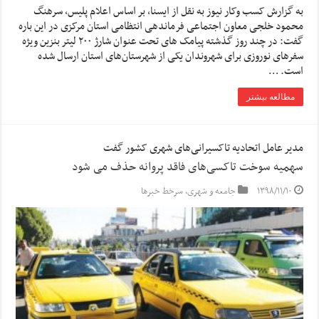
به گزارش کسب وکار نیوز به نقل از ایسنا, بر اساس اعلام پلیس، سرهنگ
محمود خلجی معاون اجتماعی فرماندهی انتظامی استان مرکزی در این باره
گفت: در چند روز گذشته پیامک های تحت عنوان شارژ ۲۰۰ لیتر بنزین ویژه
سفرهای نوروزی برای شهروندان یکی از شهرستان‌های استان ارسال شده
است. …
مطالعه بیشتر
مدیر عامل اتحادیه تاکسیرانی‌های شهری کشور گفت
سهمیه سوخت تاکسی‌های فاقد پروانه حذف می شود
۱۳۹۸/۱۱/۱۰
جامعه و شهری
,
سرخط خبرها