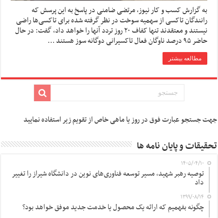
به گزارش کسب و کار نیوز، مرتضی ضامنی در پاسخ به این پرسش که
رانندگان تاکسی از سهمیه سوخت در نظر گرفته شده برای تاکسی‌ها راضی
نیستند و معتقدند تنها کفاف ۲۰ روز تردد آنها را خواهد داد، گفت: در حال
حاضر ۹۵ درصد ناوگان فعال تاکسیرانی دوگانه سوز هستند …
مطالعه بیشتر
جهت جستجو عبارت فوق در روز یا ماهی خاص از تقویم زیر استفاده نمایید
تحقیقات و پایان نامه ها
۱۴۰۵/۰۴/۱۰
توصیه رهبر شهید، مسیر توسعه فناوری‌های نوین در دانشگاه شیراز را تغییر
داد
۱۳۹۹/۰۸/۱۴
چگونه بفهمیم که ارائه یک محصول یا خدمت جدید موفق خواهد بود؟