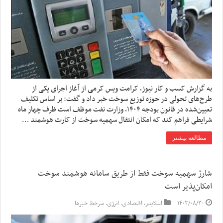
به گزارش کسب و کار نیوز، کرامت ویس کرمی از آغاز اجرای یکی از
طرح‌های تحولی در حوزه توزیع سوخت خبر داد و گفت: بر اساس تکلیف
تعیین‌شده در قانون بودجه ۱۴۰۴، وزارت نفت موظف است ظرف چهار ماه
شرایطی فراهم کند که امکان انتقال سهمیه سوخت از کارت هوشمند …
مطالعه بیشتر
شارژ سهمیه سوخت فقط از طریق سامانه هوشمند سوخت
امکان‌پذیر است
۱۴۰۳/۰۸/۳۰
اسلایدر
,
اقتصادی
,
انرژی
,
سرخط خبرها