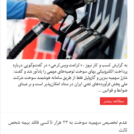
به گزارش کسب و کار نیوز ، «کرامت ویس‌کرمی» در گفت‌وگویی درباره
پرداخت الکترونیکی بهای سوخت توصیه‌های مهمی را یادآور شد و گفت:
شارژ سهمیه بنزین و گازوئیل فقط از طریق سامانه هوشمند سوخت شرکت
ملی پخش فرآورده‌های نفتی ایران در ستاد امکان‌پذیر است و بر مبنای
ضوابط و قوانین …
مطالعه بیشتر
عدم تخصیص سهمیه سوخت به ۲۳ هزار تاکسی فاقد بیمه شخص
ثالث