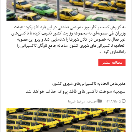
به گزارش کسب و کار نیوز ، مرتضی ضامنی در این باره اظهارکرد: هیئت
وزیران طی مصوبه‌ای به مجموعه وزارت کشور تکلیف کرده تا تاکسی‌های
غیر فعال به خصوص در کلان شهرها را شناسایی کند و پیرو این مصوبه
اتحادیه تاکسیرانی‌های شهری کشور، سامانه جامع ناوگان تاکسیرانی را
راه‌اندازی کرد …
مطالعه بیشتر
مدیرعامل اتحادیه تاکسیرانی‌های شهری کشور:
سهمیه سوخت تاکسی‌های فاقد پروانه حذف خواهد شد
۱۳۹۸/۱۱/۰۵
اصناف
,
سرخط خبرها