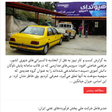
به گزارش کسب و کار نیوز به نقل از اتحادیه تاکسیرانی‌های شهری کشور،
مرتضی ضامنی افزود: سرویس‌های مدارسی که در قالب سامانه پایش ناوگان
دانش آموزی «سپند» ساماندهی شده‌اند را به عنوان گروه جدیدی که
سهمیه سوخت به آنها تعلق می‌گیرد، معرفی کردیم. وی خاطر نشان کرد: بر
این اساس، میزان میانگین …
مطالعه بیشتر
مدیرعامل شرکت ملی پخش فرآورده‌های نفتی ایران: