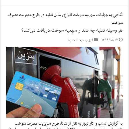
نگاهی به جزئیات سهمیه‌ سوخت انواع وسایل نقلیه در طرح مدیریت مصرف
سوخت
هر وسیله نقلیه چه مقدار سهمیه سوخت دریافت می‌کند؟
۱۳۹۸/۰۸/۲۷
انرژی
,
سرخط خبرها
به گزارش کسب و کار نیوز به نقل از شانا, طرح مدیریت مصرف سوخت