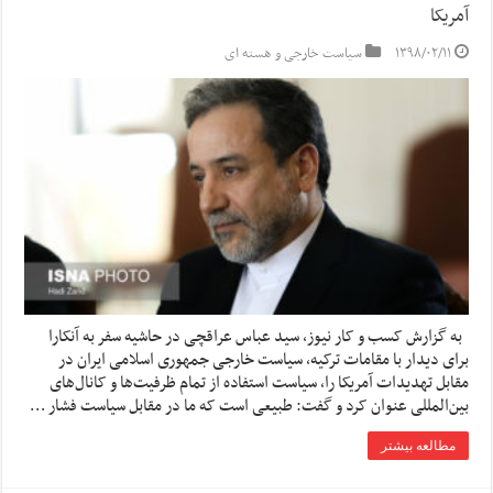
آمریکا
۱۳۹۸/۰۲/۱۱
سیاست خارجی و هسته ای
به گزارش کسب و کار نیوز، سید عباس عراقچی در حاشیه سفر به آنکارا
برای دیدار با مقامات ترکیه، سیاست خارجی جمهوری اسلامی ایران در
مقابل تهدیدات آمریکا را، سیاست استفاده از تمام ظرفیت‌ها و کانال‌های
بین‌المللی عنوان کرد و گفت: طبیعی است که ما در مقابل سیاست فشار …
مطالعه بیشتر