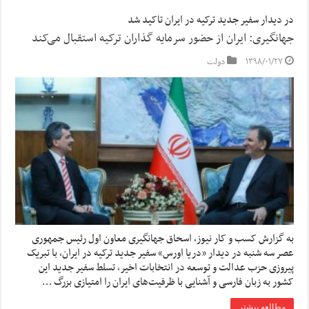
در دیدار سفیر جدید ترکیه در ایران تاکید شد
جهانگیری: ایران از حضور سرمایه گذاران ترکیه استقبال می‌کند
۱۳۹۸/۰۱/۲۷
دولت
به گزارش کسب و کار نیوز، اسحاق جهانگیری معاون اول رئیس جمهوری
عصر سه شنبه در دیدار «دریا اورس» سفیر جدید ترکیه در ایران، با تبریک
پیروزی حزب عدالت و توسعه در انتخابات اخیر، تسلط سفیر جدید این
کشور به زبان فارسی و آشنایی با ظرفیت‌های ایران را امتیازی بزرگ …
مطالعه بیشتر