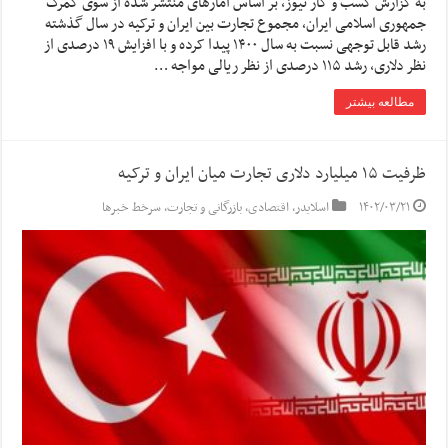
به گزارش کسب و کار نیوز، بر اساس آمارهای منتشر شده از سوی گمرک
جمهوری اسلامی ایران، مجموع تجارت بین ایران و ترکیه در سال گذشته
رشد قابل توجهی نسبت به سال ۱۴۰۰ پیدا کرده و با افزایش ۱۹ درصدی از
نظر دلاری، رشد ۱۱۵ درصدی از نظر ریالی مواجه …
مطالعه بیشتر
ظرفیت ۱۵ میلیارد دلاری تجارت میان ایران و ترکیه
۱۴۰۲/۰۳/۲۱
اسلایدر
,
اقتصادی
,
بازرگانی و تجارت
,
سرخط خبرها