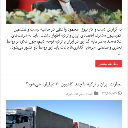
به گزارش کسب و کار نیوز ، محمود واعظی در حاشیه بیست و هشتمین
کمیسیون مشترک اقتصادی ایران و ترکیه اظهار داشت: باید به شرکت‌های
علاقه‌مند به سرمایه گذاری در ایران یا ترکیه توجه کنیم، چون علاوه بر روابط
تجاری و صنعتی، سرمایه گذاری‌ها باعث پایداری روابط دو کشور می‌شود.
…
مطالعه بیشتر
تجارت ایران و ترکیه با چند کامیون ۳۰ میلیارد می‌شود؟
۱۳۹۹/۰۶/۱۷
اصناف
,
سرخط خبرها