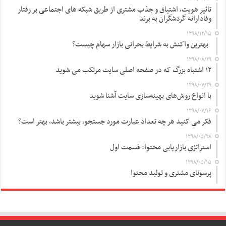
تاثیر هویت، اشتیاق و جذب مشتری از طریق شبکه های اجتماعی بر رفتار
وفادارانه گردشگران به برند
۱۳۹۸/۱۲/۱۵
بهترین واکنش به شرایط بحرانی بازار سهام چیست؟
۱۳۹۸/۰۸/۲۹
۱۲ اشتباه بزرگ که در صفحه اصلی سایت مرتکب می شوید
۱۳۹۸/۰۷/۲۹
با انواع روش‌های بهینه‌سازی سایت آشنا شوید
۱۳۹۸/۰۷/۱۶
فکر می کنید هر چه تعداد عبارت مورد جستجو، بیشتر باشد، بهتر است؟
۱۳۹۸/۰۵/۲۸
استراتژی بازاریابی محتوا: قسمت اول
۱۳۹۸/۰۵/۱۵
پرسونای مشتری و تولید محتوا