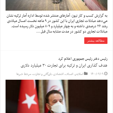
به گزارش کسب و کار نیوز، آمار‌های منتشر شده توسط اداره آمار ترکیه نشان
می‌دهد مبادلات تجاری ایران با این کشور در ۹ ماهه نخست امسال میلادی
رشد ۲۶ درصدی داشته و به چهار میلیارد و ۸۰۹ میلیون دلار رسیده است.
مبادلات تجاری دو کشور در مدت مشابه سال قبل …
مطالعه بیشتر
رئیس دفتر رئیس جمهوری اعلام کرد
هدف گذاری ایران و ترکیه برای تجارت ۳۰ میلیارد دلاری
۱۴۰۰/۰۲/۰۹
اسلایدر
,
اصناف
,
اقتصادی
,
بازرگانی و تجارت
,
سرخط خبرها