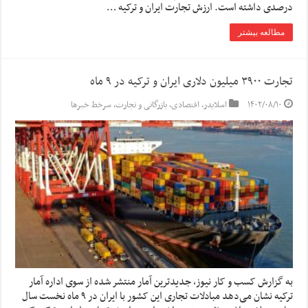
درصدی داشته است. ارزش تجارت ایران و ترکیه …
مطالعه بیشتر
تجارت ۳۹۰۰ میلیون دلاری ایران و ترکیه در ۹ ماه
۱۴۰۲/۰۸/۱۰
اسلایدر
,
اقتصادی
,
بازرگانی و تجارت
,
سرخط خبرها
به گزارش کسب و کار نیوز، جدیدترین آمار منتشر شده از سوی اداره آمار
ترکیه نشان می‌دهد مبادلات تجاری این کشور با ایران در ۹ ماه نخست سال