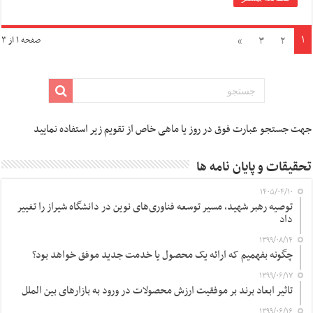
۱
»
۳
۲
صفحه ۱ از ۳
جهت جستجو عبارت فوق در روز یا ماهی خاص از تقویم زیر استفاده نمایید
تحقیقات و پایان نامه ها
۱۴۰۵/۰۴/۱۰
توصیه رهبر شهید، مسیر توسعه فناوری‌های نوین در دانشگاه شیراز را تغییر
داد
۱۳۹۹/۰۸/۱۴
چگونه بفهمیم که ارائه یک محصول یا خدمت جدید موفق خواهد بود؟
۱۳۹۹/۰۶/۱۷
تاثیر ابعاد برند بر موفقیت ارزش محصولات در ورود به بازارهای بین الملل
۱۳۹۹/۰۶/۱۶