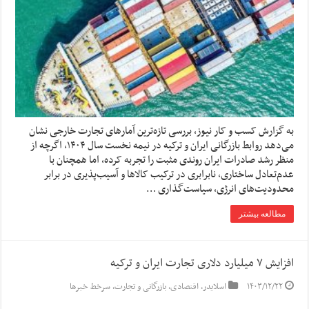
به گزارش کسب و کار نیوز، بررسی تازه‌ترین آمارهای تجارت خارجی نشان
می‌دهد روابط بازرگانی ایران و ترکیه در نیمه نخست سال ۱۴۰۴، اگرچه از
منظر رشد صادرات ایران روندی مثبت را تجربه کرده، اما همچنان با
عدم‌تعادل ساختاری، نابرابری در ترکیب کالاها و آسیب‌پذیری در برابر
محدودیت‌های انرژی، سیاست‌گذاری …
مطالعه بیشتر
افزایش ۷ میلیارد دلاری تجارت ایران و ترکیه
۱۴۰۳/۱۲/۲۲
اسلایدر
,
اقتصادی
,
بازرگانی و تجارت
,
سرخط خبرها