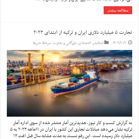
مطالعه بیشتر
تجارت ۵ میلیارد دلاری ایران و ترکیه از ابتدای ۲۰۲۳
۱۴۰۲/۱۰/۱۰
اسلایدر
,
اقتصادی
,
بازرگانی و تجارت
,
سرخط خبرها
به گزارش کسب و کار نیوز، جدیدترین آمار منتشر شده از سوی اداره آمار
ترکیه نشان می‌دهد مبادلات تجاری این کشور با ایران در ۱۱ماهه ۲۰۲۳ به ۵
میلیارد دلار رسیده است. این رقم نسبت به مدت مشابه سال قبل افت ۱۳