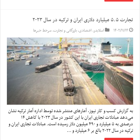
تجارت ۵.۵ میلیارد دلاری ایران و ترکیه در سال ۲۰۲۳
۱۴۰۲/۱۱/۱۴
اسلایدر
,
اقتصادی
,
بازرگانی و تجارت
,
سرخط خبرها
به گزارش کسب و کار نیوز، آمارهای منتشر شده توسط اداره آمار ترکیه نشان
می‌دهد مبادلات تجاری ایران با این کشور در سال ۲۰۲۳ با کاهش ۱۴
درصدی به ۵ میلیارد و ۴۹۰ میلیون دلار رسیده است. مبادلات تجاری ایران و
ترکیه در سال ۲۰۲۲ بالغ بر ۶ میلیارد و …