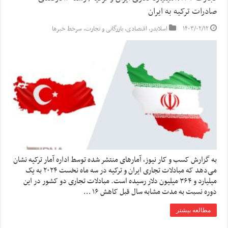
صادرات ترکیه به ایران
۱۴۰۳/۰۲/۱۲
اسلایدر
,
اقتصادی
,
بازرگانی و تجارت
,
سرخط خبرها
به گزارش کسب و کار نیوز، آمارهای منتشر شده توسط اداره آمار ترکیه نشان
می‌دهد که مبادلات تجاری ایران و ترکیه در سه ماه نخست ۲۰۲۴ به یک
میلیارد و ۳۶۴ میلیون دلار رسیده است. مبادلات تجاری دو کشور در این
دوره نسبت به مدت مشابه سال قبل کاهش ۱۶ …
مطالعه بیشتر