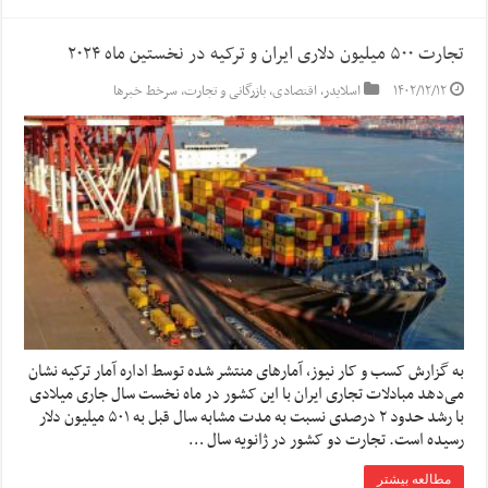
تجارت ۵۰۰ میلیون دلاری ایران و ترکیه در نخستین ماه ۲۰۲۴
۱۴۰۲/۱۲/۱۲
اسلایدر
,
اقتصادی
,
بازرگانی و تجارت
,
سرخط خبرها
به گزارش کسب و کار نیوز، آمارهای منتشر شده توسط اداره آمار ترکیه نشان
می‌دهد مبادلات تجاری ایران با این کشور در ماه نخست سال جاری میلادی
با رشد حدود ۲ درصدی نسبت به مدت مشابه سال قبل به ۵۰۱ میلیون دلار
رسیده است. تجارت دو کشور در ژانویه سال …
مطالعه بیشتر