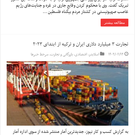
تبریک گفت. وی با محکوم کردن وقایع جاری در غزه و جنایت‌های رژیم
غاصب صهیونیستی در کشتار مردم بیگناه فلسطین …
مطالعه بیشتر
تجارت ۳ میلیارد دلاری ایران و ترکیه از ابتدای ۲۰۲۳
۱۴۰۲/۰۶/۱۳
اسلایدر
,
اقتصادی
,
بازرگانی و تجارت
,
سرخط خبرها
به گزارش کسب و کار نیوز، جدیدترین آمار منتشر شده از سوی اداره آمار