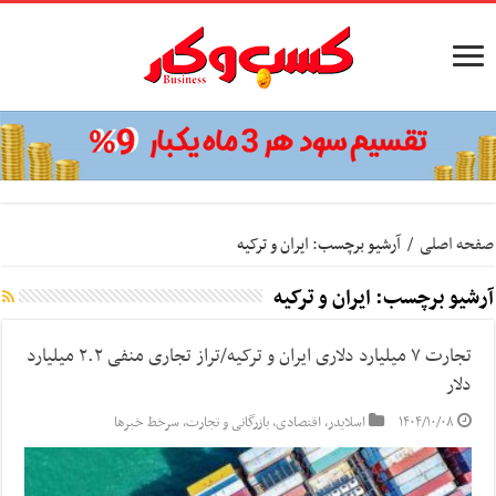
صفحه اصلی
/
آرشیو برچسب: ایران و ترکیه
آرشیو برچسب:
ایران و ترکیه
تجارت ۷ میلیارد دلاری ایران و ترکیه/تراز تجاری منفی ۲.۲ میلیارد
دلار
۱۴۰۴/۱۰/۰۸
اسلایدر
,
اقتصادی
,
بازرگانی و تجارت
,
سرخط خبرها