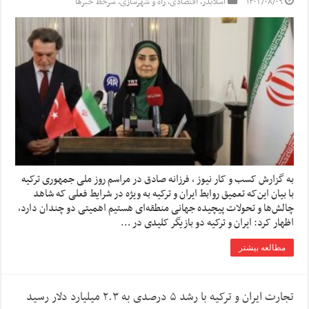
۱۴۰۳/۰۸/۰۹
اسلایدر
,
اقتصادی
,
راه و شهرسازی
,
سرخط خبرها
به گزارش کسب و کار نیوز ، فرزانه صادق در مراسم روز ملی جمهوری ترکیه
با بیان این‌که تعمیق روابط ایران و ترکیه به ویژه در شرایط فعلی که شاهد
چالش‌ها و تحولات پیچیده جهانی منطقه‌ای هستیم اهمیتی دو چندان دارد،
اظهار کرد: ایران و ترکیه دو بازیگر کلیدی در …
مطالعه بیشتر
تجارت ایران و ترکیه با رشد ۵ درصدی به ۲.۳ میلیارد دلار رسید