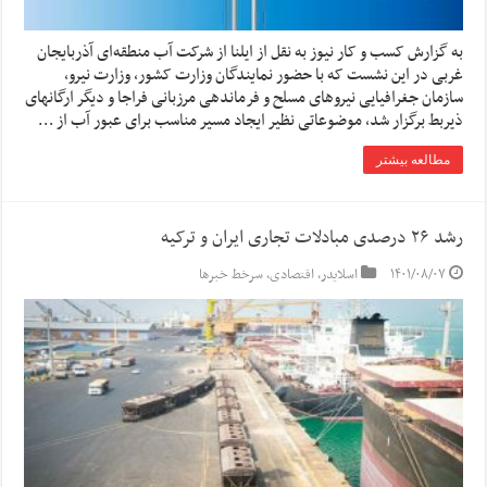
به گزارش کسب و کار نیوز به نقل از ایلنا از شرکت آب منطقه‌ای آذربایجان
غربی در این نشست که با حضور نمایندگان وزارت کشور، وزارت نیرو،
سازمان جغرافیایی نیروهای مسلح و فرماندهی مرزبانی فراجا و دیگر ارگانهای
ذیربط برگزار شد، موضوعاتی نظیر ایجاد مسیر مناسب برای عبور آب از …
مطالعه بیشتر
رشد ۲۶ درصدی مبادلات تجاری ایران و ترکیه
۱۴۰۱/۰۸/۰۷
اسلایدر
,
اقتصادی
,
سرخط خبرها