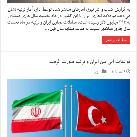
به گزارش کسب و کار نیوز، آمارهای منتشر شده توسط اداره آمار ترکیه نشان
می‌دهد مبادلات تجاری ایران با این کشور در ماه نخست سال جاری میلادی
به ۴۹۴ میلیون دلار رسیده است. مبادلات تجاری ایران و ترکیه در ماه نخست
سال جاری میلادی نسبت به مدت مشابه سال قبل …
مطالعه بیشتر
توافقات آبی بین ایران و ترکیه صورت گرفت
۱۴۰۱/۰۸/۱۶
انرژی