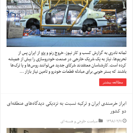
ثمانه نادری به گزارش کسب و کار نیوز، خروج رنو و پژو از ایران پس از
تحریم‌ها، نیاز به یک شریک خارجی در صنعت خودروسازی را بیش از همیشه
کرده است.کارشناسان معتقدند شرکای جدید می‌توانند روس‌ها و یا ترک‌ها
باشند که بستر خوبی برای مبادله قطعات خودرو و تامین نیاز بازار …
مطالعه بیشتر
ابراز خرسندی ایران و ترکیه نسبت به نزدیکی دیدگاه‌های منطقه‌ای
دو کشور
۱۳۹۸/۰۲/۱۱
سیاست خارجی و هسته ای