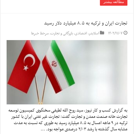
مطالعه بیشتر
تجارت ایران و ترکیه به ۸.۵ میلیارد دلار رسید
۱۴۰۲/۱۱/۰۷
اسلایدر
,
اقتصادی
,
بازرگانی و تجارت
,
سرخط خبرها
به گزارش کسب و کار نیوز، سید روح الله لطیفی سخنگوی کمیسیون توسعه
تجارت خانه صنعت معدن و تجارت گفت: تجارت غیر نفتی ایران با کشور
ترکیه در ۹ ماهه امسال به ۸.۵ میلیارد رسید به طوری که نسبت به مدت
مشابه سال گذشته با رشد ۲/۰۳ درصدی مواجه بود. …