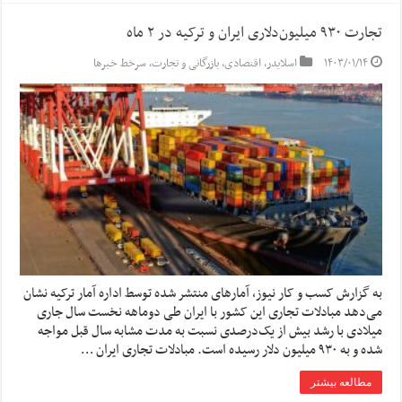
تجارت ۹۳۰ میلیون‌دلاری ایران و ترکیه در ۲ ماه
۱۴۰۳/۰۱/۱۴
اسلایدر
,
اقتصادی
,
بازرگانی و تجارت
,
سرخط خبرها
به گزارش کسب و کار نیوز، آمارهای منتشر شده توسط اداره آمار ترکیه نشان
می‌دهد مبادلات تجاری این کشور با ایران طی دوماهه نخست سال جاری
میلادی با رشد بیش از یک‌درصدی نسبت به مدت مشابه سال قبل مواجه
شده و به ۹۳۰ میلیون دلار رسیده است. مبادلات تجاری ایران …
مطالعه بیشتر