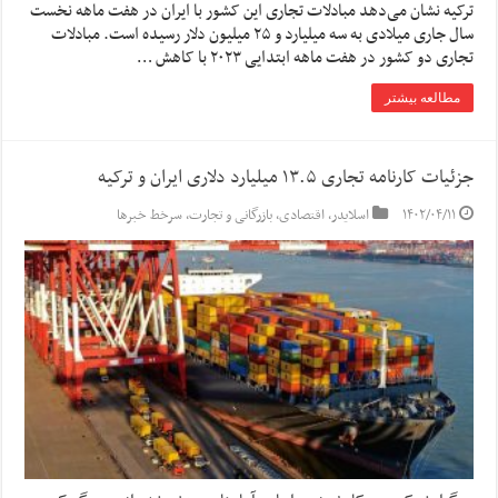
ترکیه نشان می‌دهد مبادلات تجاری این کشور با ایران در هفت ماهه نخست
سال جاری میلادی به سه میلیارد و ۲۵ میلیون دلار رسیده است. مبادلات
تجاری دو کشور در هفت ماهه ابتدایی ۲۰۲۳ با کاهش …
مطالعه بیشتر
جزئیات کارنامه تجاری ۱۳.۵ میلیارد دلاری ایران و ترکیه
۱۴۰۲/۰۴/۱۱
اسلایدر
,
اقتصادی
,
بازرگانی و تجارت
,
سرخط خبرها