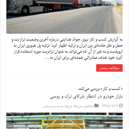
به گزارش کسب و کار نیوز، جواد هدایتی درباره آخرین وضعیت ترازیت و
حمل و نقل جاده‌ای بین ایران و ترکیه اظهار کرد: ‌ترکیه پل عبوری ایران به
اروپاست و به غیر از آن که می‌تواند به عنوان ترانزیت مورد استفاده قرار
گیرد خود هدف صادراتی عمده‌ای برای ایران به …
مطالعه بیشتر
«کسب و کار» بررسی می‌کند
بازار خودرو در انتظار شرکای ترک و روسی
۱۳۹۸/۰۷/۰۹
اسلایدر
,
سرخط خبرها
,
صنعت و معدن