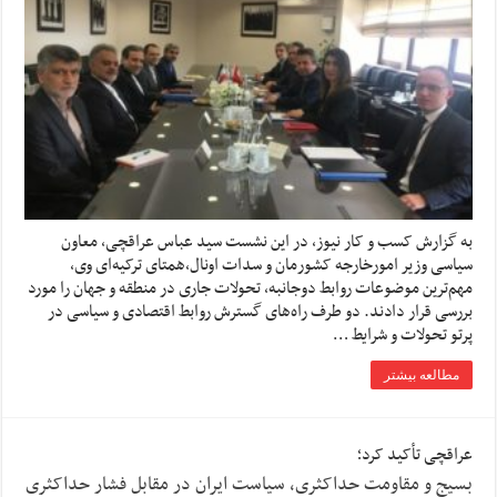
به گزارش کسب و کار نیوز، در این نشست سید عباس عراقچی، معاون
سیاسی وزیر امورخارجه کشورمان و سدات اونال،همتای ترکیه‌ای وی،
مهم‌ترین موضوعات روابط دوجانبه، تحولات جاری در منطقه و جهان را مورد
بررسی قرار دادند. دو طرف راه‌های گسترش روابط اقتصادی و سیاسی در
پرتو تحولات و شرایط …
مطالعه بیشتر
عراقچی تأکید کرد؛
بسیج و مقاومت حداکثری، سیاست ایران در مقابل فشار حداکثری