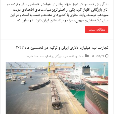
به گزارش کسب و کار نیوز، فرزاد پیلتن در همایش اقتصادی ایران و ترکیه در
اتاق بازرگانی اظهار کرد: یکی از اصلی‌ترین سیاست‌های اقتصادی دولت
سیزدهم، توسعه روابط تجاری با کشورهای منطقه و همسایه است و در این
میان ترکیه نقش و سهمی بسزا در برنامه‌های ایران دارد. همانطور که …
مطالعه بیشتر
تجارت نیم میلیارد دلاری ایران و ترکیه در نخستین ماه ۲۰۲۳
۱۴۰۱/۱۲/۲۴
اسلایدر
,
اقتصادی
,
بازرگانی و تجارت
,
سرخط خبرها