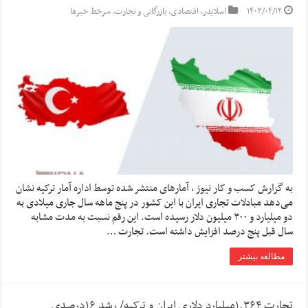
۱۴۰۳/۰۴/۱۲
اسلایدر
,
اقتصادی
,
بازرگانی و تجارت
,
سرخط خبرها
به گزارش کسب و کار نیوز ، آمارهای منتشر شده توسط اداره آمار ترکیه نشان
می‌دهد مبادلات تجاری ایران با این کشور در پنج ماهه سال جاری میلادی به
دو میلیارد و ۳۰۰ میلیون دلار رسیده است. این رقم نسبت به مدت مشابه
سال قبل پنج درصد افزایش داشته است. تجارت …
مطالعه بیشتر
تجارت ۱.۳۶۴میلیارد دلاری ایران و ترکیه/ رشد ۱۶درصدی