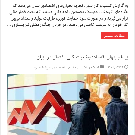
به گزارش کسب و کار نیوز ، تجربه‌ بحران‌های اقتصادی نشان می‌دهد که
بنگاه‌های کوچک و متوسط، نخستین واحدهایی هستند که تحت فشار مالی
قرار می‌گیرند و در صورت نبود حمایت فوری، ظرفیت تولید و تعداد نیروی
کار خود را به سرعت کاهش می‌دهند. در جریان جنگ رمضان نیز بسیاری …
مطالعه بیشتر
پیدا و پنهان اقتصاد؛ وضعیت کلی اشتغال در ایران
۱۴۰۴/۰۶/۲۲
اسلایدر
,
اشتغال و تعاون
,
اقتصادی
,
سرخط خبرها