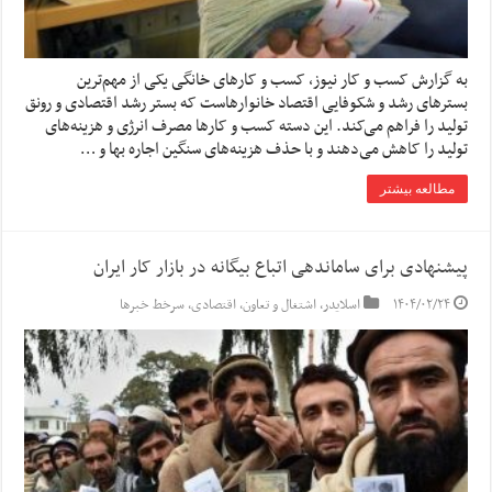
به گزارش کسب و کار نیوز، کسب و کارهای خانگی یکی از مهم‌ترین
بسترهای رشد و شکوفایی اقتصاد خانوارهاست که بستر رشد اقتصادی و رونق
تولید را فراهم می‌کند. این دسته کسب و کارها مصرف انرژی و هزینه‌های
تولید را کاهش می‌دهند و با حذف هزینه‌های سنگین اجاره بها و …
مطالعه بیشتر
پیشنهادی برای ساماندهی اتباع بیگانه در بازار کار ایران
۱۴۰۴/۰۲/۲۴
اسلایدر
,
اشتغال و تعاون
,
اقتصادی
,
سرخط خبرها