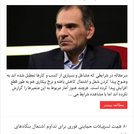
سرمقاله در شرایطی که مشاغل و بسیاری از کسب و کارها تعطیل شده اند به
وضوح پیدا کردن شغل و اشتغال کاهش یافته و نرخ بیکاری هم به طور قطع
افزایش پیدا کرده است. هرچند هنوز آمار مربوط به این متغیرها را گزارش
نکرده اند اما با مشاهده شرایط می …
مطالعه بیشتر
۸۰ همت تسهیلات حمایتی فوری برای تداوم اشتغال بنگاه‌های