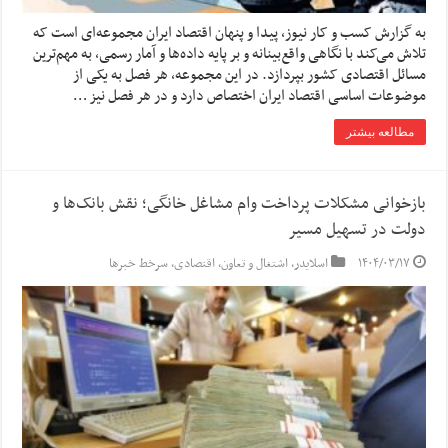
به گزارش کسب و کار نیوز، پیدا و پنهان اقتصاد ایران مجموعه‌ای است که
تلاش می‌کند با نگاهی واقع‌بینانه و بر پایه داده‌ها و آمار رسمی، به مهم‌ترین
مسائل اقتصادی کشور بپردازد. در این مجموعه، هر فصل به یکی از
موضوعات اساسی اقتصاد ایران اختصاص دارد و در هر فصل نیز …
مطالعه بیشتر
بازخوانی مشکلات پرداخت وام مشاغل خانگی؛ نقش بانک‌ها و
دولت در تسهیل مسیر
۱۴۰۴/۰۳/۱۷
اسلایدر
,
اشتغال و تعاون
,
اقتصادی
,
سرخط خبرها