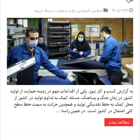
خرد
۱۴۰۵/۰۲/۱۳
اسلایدر
,
اقتصادی
,
تولید و تجارت
,
سرخط خبرها
به گزارش کسب و کار نیوز، یکی از اقدامات مهم در زمینه حمایت از تولید
کشور در زمان جنگ و پساجنگ، مسئله کمک به تداوم تولید در کشور از
محل کمک به حفظ نقدینگی تولید و همچنین حرکت به سمت حفظ سطح
کلی اشتغال در کشور است. در همین راستا …
مطالعه بیشتر