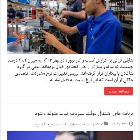
شایلی قرائی به گزارش کسب و کار نیوز ، در بهار ۱۴۰۳، به میزان ۴۱.۲ درصد
جمعیت ۱۵ ساله و بیش‌تر از نظر اقتصادی فعال بوده‌اند، یعنی در گروه
شاغلان یا بیکاران قرار گرفته‌اند. بررسی تغییرات نرخ مشارکت اقتصادی
حاکی از آن است که این نرخ نسبت به فصل مشابه …
مطالعه بیشتر
برنامه های اشتغال دولت سیزدهم نباید متوقف شود
۱۴۰۳/۰۴/۱۲
اسلایدر
,
اشتغال و تعاون
,
اقتصادی
,
سرخط خبرها