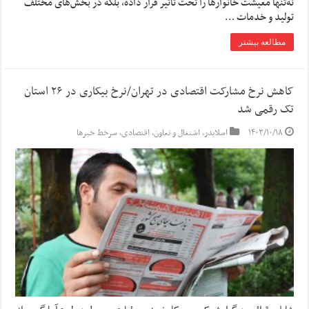
نه‌تنها معیشت خانوارها را تحت تأثیر قرار داده، بلکه در بخش‌های مختلف
تولید و خدمات …
مطالعه بیشتر
کاهش نرخ مشارکت اقتصادی در تهران/نرخ بیکاری در ۲۶ استان
تک رقمی شد
۱۴۰۳/۱۰/۱۸
اسلایدر
,
اشتغال و تعاون
,
اقتصادی
,
سرخط خبرها