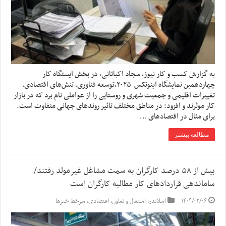
به گزارش کسب و کار نیوز، سجاد اکباتانی، در بخش ایستگاه کار
چهاردهمین نمایشگاه اینوتکس ۲۰۲۵،توسعه فناوری، تنش‌های اقتصادی،
تغییرات اقلیمی و جمعیت شهری و روستایی را از عواملی نام برد که در بازار
کار موثرند و افزود: در مناطق مختلف تاثیر روندهای جهانی متفاوت است.
برای مثال در اقتصادهای …
مطالعه بیشتر
بیش از ۵۸ درصد کارگران به سمت مشاغل غیرمولد رفتند/
ساماندهی قراردادهای کار مطالبه کارگران است
۱۴۰۴/۰۲/۰۶
اسلایدر
,
اشتغال و تعاون
,
اقتصادی
,
سرخط خبرها