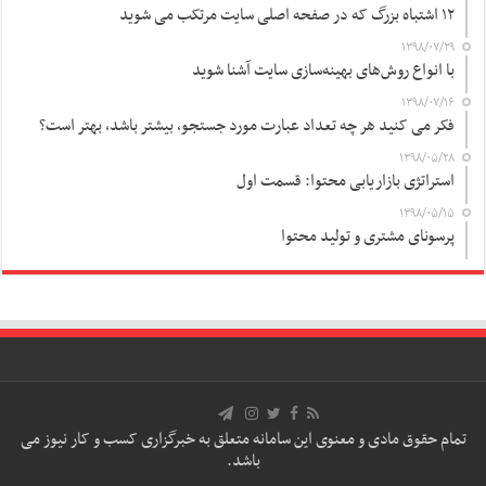
۱۲ اشتباه بزرگ که در صفحه اصلی سایت مرتکب می شوید
۱۳۹۸/۰۷/۲۹
با انواع روش‌های بهینه‌سازی سایت آشنا شوید
۱۳۹۸/۰۷/۱۶
فکر می کنید هر چه تعداد عبارت مورد جستجو، بیشتر باشد، بهتر است؟
۱۳۹۸/۰۵/۲۸
استراتژی بازاریابی محتوا: قسمت اول
۱۳۹۸/۰۵/۱۵
پرسونای مشتری و تولید محتوا
تمام حقوق مادی و معنوی این سامانه متعلق به خبرگزاری کسب و کار نیوز می
باشد.