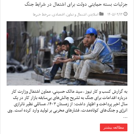
جزئیات بسته حمایتی دولت برای اشتغال در شرایط جنگ
۱۴۰۵/۰۲/۱۲
اسلایدر
,
اشتغال و تعاون
,
اقتصادی
,
سرخط خبرها
به گزارش کسب و کار نیوز ، سید مالک حسینی، معاون اشتغال وزارت کار
درباره اقدامات برای جنگ به تشریح چالش‌های بی‌سابقه بازار کار در یک
سال اخیر پرداخت و اظهار داشت: از زمستان ۱۴۰۳، مسائلی نظیر ناترازی
انرژی و جنگ‌های کوتاه‌مدت، فشارهای مخربی بر تولید وارد کرده است. وی
…
مطالعه بیشتر