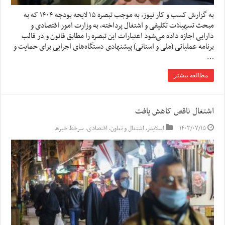
به گزارش کسب و کار نیوز، به موجب تبصره ۱۵ لایحه بودجه ۱۴۰۴ که به
مبحث تسهیلات تکلیفی و اشتغال پرداخته، به وزارت امور اقتصادی و
دارایی اجازه داده می‌شود اعتبارات این تبصره را مطابق قانون و در قالب
برنامه عملیاتی (ملی و استانی) پیشنهادی دستگاه‌های اجرایی برای حمایت و
…
مطالعه بیشتر
اشتغال ناقص کاهش یافت
۱۴۰۳/۰۷/۱۵
اسلایدر
,
اشتغال و تعاون
,
اقتصادی
,
سرخط خبرها