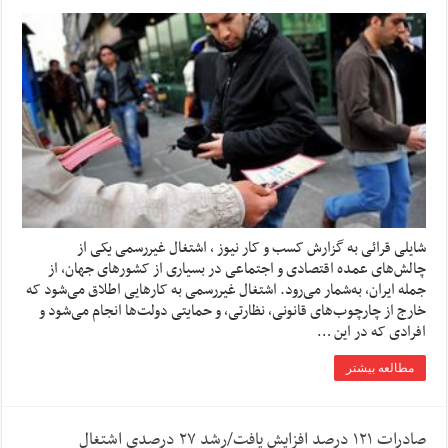
شایلی قرائی به گزارش کسب و کار نیوز , اشتغال غیررسمی یکی از
چالش‌های عمده اقتصادی و اجتماعی در بسیاری از کشورهای جهان، از
جمله ایران، به‌شمار می‌رود. اشتغال غیررسمی به کارهایی اطلاق می‌شود که
خارج از چارچوب‌های قانونی، نظارتی، و حمایتی دولت‌ها انجام می‌شود و
افرادی که در این …
مطالعه بیشتر
صادرات ۱۲۱ درصد افزایش یافت/رشد ۲۷ درصدی اشتغال