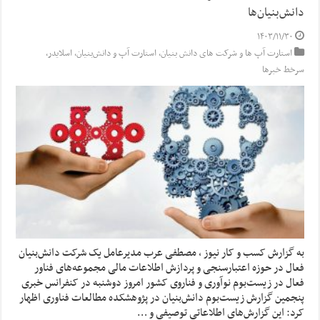
دانش‌بنیان‌ها
۱۴۰۳/۱۱/۳۰
استارت آپ ها و شرکت های دانش بنیان
,
استارت آپ‌ و دانش‌بنیان‌
,
اسلایدر
,
سرخط خبرها
به گزارش کسب و کار نیوز ، مصطفی عرب مدیرعامل یک شرکت دانش‌بنیان
فعال در حوزه اعتبارسنجی و پردازش اطلاعات مالی مجموعه‌های فناور
فعال در زیست‌بوم نوآوری و فناروی کشور امروز دوشنبه در کنفرانس خبری
پنجمین گزارش زیست‌بوم دانش‌بنیان در پژوهشکده مطالعات فناوری اظهار
کرد: این گزارش‌های اطلاعاتی توصیفی و …