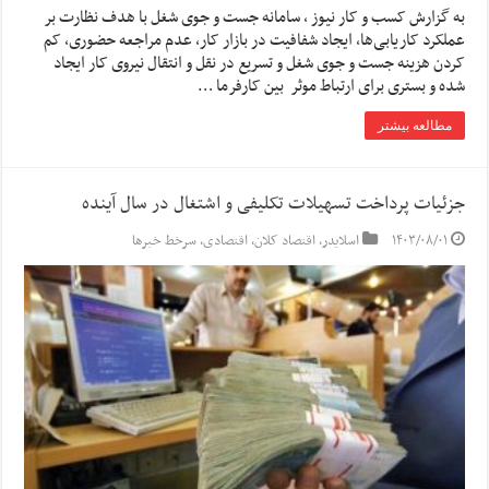
به گزارش کسب و کار نیوز ، سامانه جست و جوی شغل با هدف نظارت بر
عملکرد کاریابی‌ها، ایجاد شفافیت در بازار کار، عدم مراجعه حضوری، کم
کردن هزینه جست و جوی شغل و تسریع در نقل و انتقال نیروی کار ایجاد
شده و بستری برای ارتباط موثر بین کارفرما …
مطالعه بیشتر
جزئیات پرداخت تسهیلات تکلیفی و اشتغال در سال آینده
۱۴۰۳/۰۸/۰۱
اسلایدر
,
اقتصاد کلان
,
اقتصادی
,
سرخط خبرها