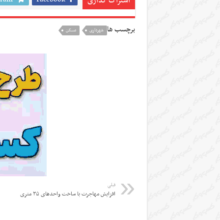
اشتراک گذاری
برچسب ها
شهرداری
مسکن
قبلی
افزایش مهاجرت با ساخت واحدهای ۳۵ متری