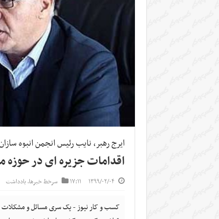
ایرج رهبر، نایب رئیس انجمن انبوه‌ سازان
اقدامات جزیره ای در حوزه 
۱۳۹۹/۰۲/۰۴
۱۷:۱۱
سرخط خبرها
,
یادداشت