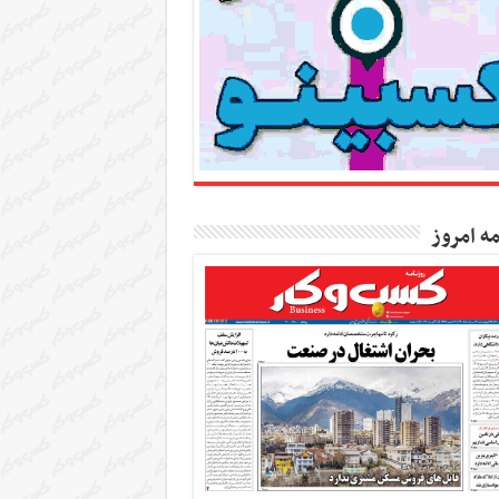
مه امروز