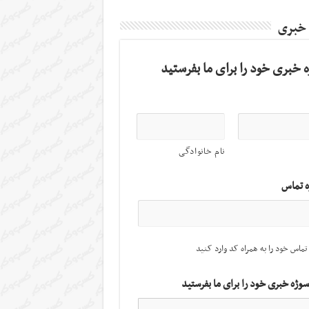
 خبری
 خبری خود را برای ما بفرستید
نام خانوادگی
ه تماس
تماس خود را به همراه کد وارد کنید
سوژه خبری خود را برای ما بفرستید