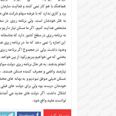
هماهنگ با هم کار نمی کنند و فعالیت سازمان 
برد و کاری ندارد که با عرضه سهام شرکت های مر
به فکر خودشان است. ولی برنامه ریزی در س
مشخص هدایت کنیم. اگر ما مسکن نیاز داریم بای
به برنامه ریزی در سطح کشور دارد که متاسفانه 
این اجازه را نمی دهد که ما در برنامه ریزی 
وجود داشت. ولی در مجموع اگر برنامه ریزی د
بخشی که می خواهیم ببریم رکود از بین خواهد رفت
انجام بدهند. به هر حال برنامه ریزی دولت سوا
مسکن خیلی موفق نبودیم و به بهانه های مختلف
خودشان درست بود ولی برای دولت های قبلی 
اشکال داشت. اگر دولت های جدید می آمدند 
توانست مفید واقع شود.
gram
Facebook