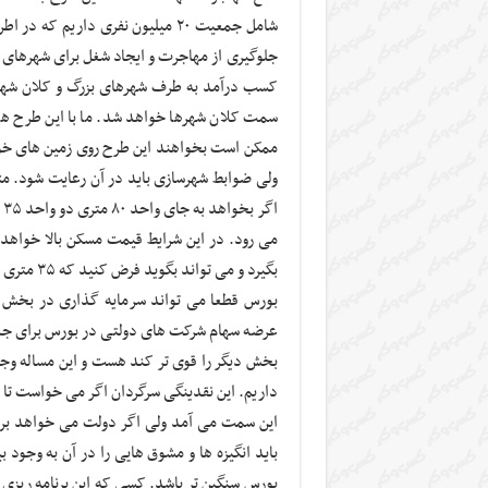
شامل جمعیت ۲۰ میلیون نفری داریم 
جلوگیری از مهاجرت و ایجاد شغل برای شهرهای ک
کسب درآمد به طرف شهرهای بزرگ و کلان شهره
سمت کلان شهرها خواهد شد. ما با این طرح ها ا
ا
می رود. در این شرایط قیمت مسکن بالا خواهد 
بگیرد و می تواند بگوید فرض کنید که ۳۵ متری می سازم ولی پارکینگ نداشته باشد.
بورس قطعا می تواند سرمایه گذاری در بخش 
عرضه سهام شرکت های دولتی در بورس برای جذب
داریم. این نقدینگی سرگردان اگر می خواست تا 
این سمت می آمد ولی اگر دولت می خواهد بر
باید انگیزه ها و مشوق هایی را در آن به وجود
بورس سنگین تر باشد. کسی که این برنامه ریزی ها