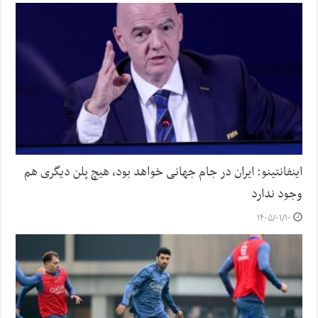
اینفانتینو: ایران در جام جهانی خواهد بود، هیچ پلن دیگری هم
وجود ندارد
۱۴۰۵/۰۱/۱۰