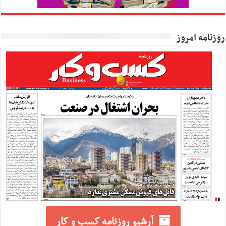
روزنامه امروز
آرشیو روزنامه کسب و کار