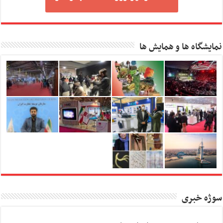
نمایشگاه ها و همایش ها
سوژه خبری