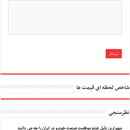
شاخص لحظه ای قیمت ها
نظرسنجی
مهم ترین دلیل عدم موفقیت صنعت خودرو در ایران را چه می دانید