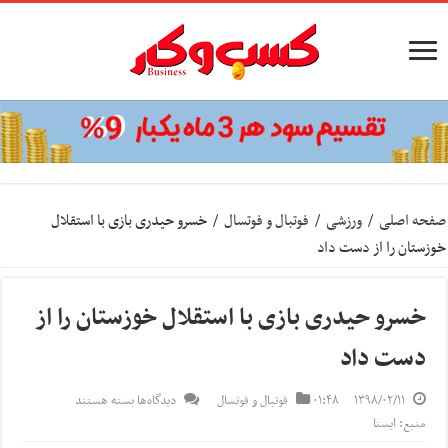
صفحه اصلی
/
ورزشی
/
فوتبال و فوتسال
/
خسرو حیدری بازی با استقلال
خوزستان را از دست داد
خسرو حیدری بازی با استقلال خوزستان را از
دست داد
برای
۱۳۹۸/۰۲/۱۱
۰۱:۴۸
فوتبال و فوتسال
دیدگاه‌ها
بسته هستند
خسرو
منبع: ایسنا
حیدری