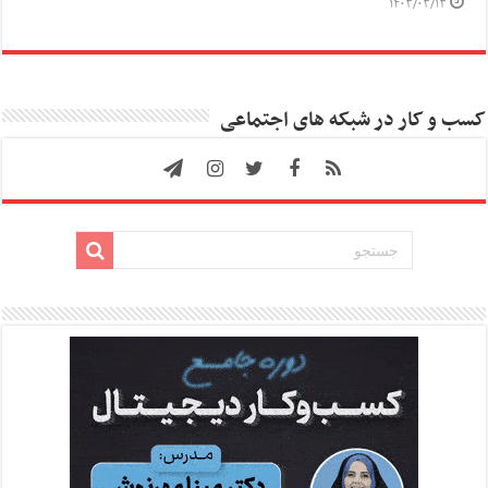
۱۴۰۳/۰۳/۱۳
کسب و کار در شبکه های اجتماعی