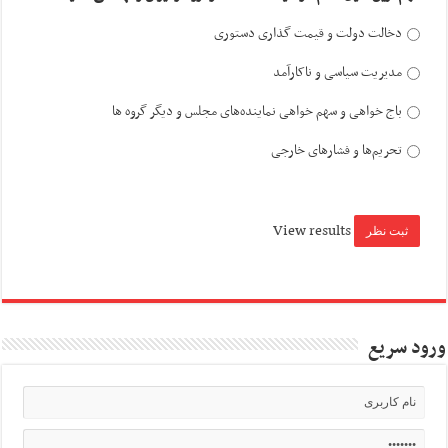
دخالت دولت و قیمت گذاری دستوری
مدیریت سیاسی و ناکارآمد
باج خواهی و سهم خواهی نماینده‌های مجلس و دیگر گروه ها
تحریم‌ها و فشارهای خارجی
View results
ورود سریع