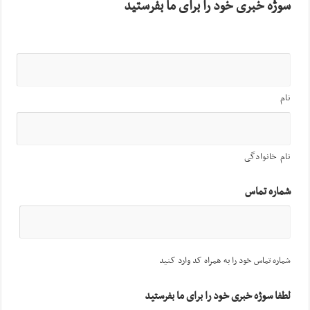
سوژه خبری خود را برای ما بفرستید
نام
نام خانوادگی
شماره تماس
شماره تماس خود را به همراه کد وارد کنید
لطفا سوژه خبری خود را برای ما بفرستید