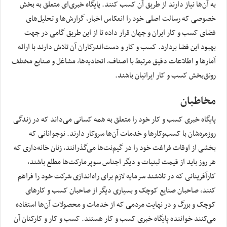
به آن‌ها نیاز دارند از طریق آن کسب کنند. پایگاه خبری‌ای متعلق به بخش
خصوصی که رسالت اصلی خود را انعکاس اخبار، گزارش‌ها و تحلیل‌های
فضای کسب و کار ایران و جهان قرار داده تا از این طریق گامی در جهت
بهبود این فضا بردارد. کسب و کار و دست‌اندرکاران آن تلاش دارند با ارائه
آمارها و اطلاعات دقیق مرتبط با اصناف، اتحادیه‌ها، مشاغل و صنایع مختلف
رونق‌بخش کسب و کار ایرانیان باشند.
مخاطبان
پایگاه خبری کسب و کار خود را متعلق به همه کسانی می‌داند که در زندگی
روزمره‌شان با کسب‌وکارها و خدمات آن‌ها سروکار دارند. نوجوانانی که
بخشی از اوقات فراغت خود را در گیم‌نت‌ها می‌گذرانند، زنان خانه‌داری که
هر روز باید از قیمت لبنیات و دیگر اجناس سوپرمارکت‌ها مطلع باشند،
کارآفرینانی که در تلاشند سرمایه لازم برای راه‌اندازی شرکت خود را فراهم
کنند، صاحبان صنایع کوچک و بسیاری دیگر از صاحبان کسب و کارهای
کوچک و بزرگ و در نهایت مردمی که از خدمات و محصولات آن‌ها استفاده
می‌کنند خواننده پایگاه خبری کسب و کار هستند. کسب و کار و کارکنان آن