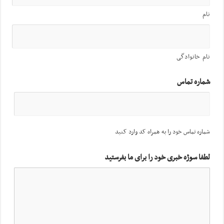
نام
نام خانوادگی
شماره تماس
شماره تماس خود را به همراه کد وارد کنید
لطفا سوژه خبری خود را برای ما بفرستید