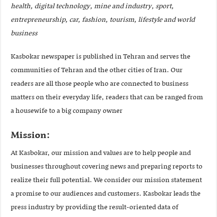
health, digital technology, mine and industry, sport,
entrepreneurship, car, fashion, tourism, lifestyle and world
business
Kasbokar newspaper is published in Tehran and serves the
communities of Tehran and the other cities of Iran
.
Our
readers are all those people who are connected to business
matters on their everyday life, readers that can be ranged from
a housewife to a big company owner
:Mission
At Kasbokar, our mission and values are to help people and
businesses throughout covering news and preparing reports to
realize their full potential. We consider our mission statement
a promise to our audiences and customers. Kasbokar leads the
press industry by providing the result-oriented data of