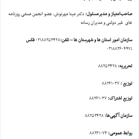
صاحب
امتیاز و مدیرمسئول:
دکتر مینا مهرنوش، عضو انجمن صنفی روزنامه
های غیر دولتی و مدیران رسانه
سازمان امور استان ها و شهرستان ها – تلفن:
۰۲۱۸۸۲۵۳۴۲۸
فکس
۰۲۱۸۸۲۶۰۴۴۷
:
تحریریه:
۸۸۲۵۳۴۲۸
توزیع :
۸۸۲۶۱۰۳۷
توزیع اشتراک:
۸۸۲۶۱۰۳۷
سازمان آگهی
ها:
۸۸۲۵۳۴۲۸
روابط عمومی:
۸۸۲۶۱۰۷۴