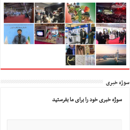
سوژه خبری
سوژه خبری خود را برای ما بفرستید