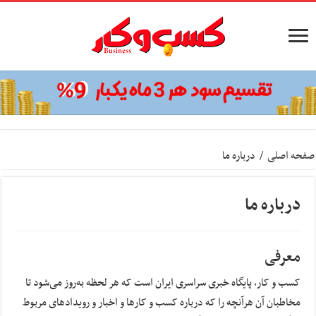
صفحه اصلی
/
درباره ما
درباره ما
معرفی
کسب و کار، پایگاه خبری سراسری ایران است که هر لحظه به‌روز می‌شود تا
مخاطبان آن هرآنچه را که درباره کسب و کارها و اخبار و رویدادهای مربوط