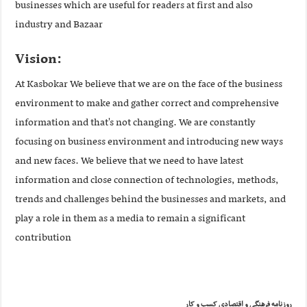
businesses which are useful for readers at first and also
industry and Bazaar
:Vision
At Kasbokar We believe that we are on the face of the business
environment to make and gather correct and comprehensive
information and that's not changing. We are constantly
focusing on business environment and introducing new ways
and new faces. We believe that we need to have latest
information and close connection of technologies, methods,
trends and challenges behind the businesses and markets, and
play a role in them as a media to remain a significant
contribution
روز
نامه فرهنگی و اقتصادی کسب و کار