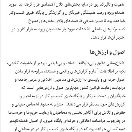
اهمیت و تاثیرگذاری در سایه بخش‌های کلان اقتصادی قرار گرفته‌اند، مورد
اهتمام ویژه و رصد همیشگی خبرنگاران و گزارشگران پایگاه خبری کسب‌وکار
خواهند بود تا ضمن معرفی ظرفیت‌های بالای بخش‌های متنوع
کسب‌وکارهای داخلی،اطلاعات موردنیاز متقاضیان ورود به بازار کار را در
اختیار آن‌ها قرار دهد.
اصول و ارزش‌ها
اطلاع‌‌رسانی دقیق و بی‌طرفانه، انصاف و بی‌غرضی، پرهیز از خشونت کلامی،
تکیه بر اطلاعات، آمار و گزارش‌های واقعی و مستند، سرلوحه قرار دادن
اصول حرفه‌ای و پایبندی به ارزش‌های مذهبی، اخلاقی و عرفی جامعه و
درنهایت رعایت قوانین کشور مهم‌ترین اصول و ارزش‌هایی است که
خبر‌نگاران و دست‌اندرکاران پایگاه خبری کسب و کار در تهیه اخبار و
گزارش‌های خود مدنظر قرار می‌دهند. احترام به حقوق اشخاص حقیقی و
حقوقی و تلاش برای آگاهی‌بخشی به مخاطبان با رعایت حریم‌ها و حرمت‌ها
در چارچوب مرامنامه اخلاقی و حرفه‌ای پایگاه خبری، از اصول خدشه‌ناپذیر
همه کسانی خواهد بود که در پایگاه خبری کسب و کار در هر سطحی از