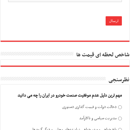
شاخص لحظه ای قیمت ها
نظرسنجی
مهم ترین دلیل عدم موفقیت صنعت خودرو در ایران را چه می دانید
دخالت دولت و قیمت گذاری دستوری
مدیریت سیاسی و ناکارآمد
باج خواهی و سهم خواهی نماینده‌های مجلس و دیگر گروه ها