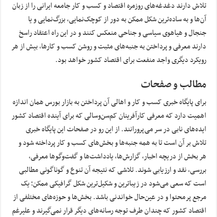
تلاش دارند دغدغه‌های روزمره اقتصاد و کسب و کار جامعه ایرانی را از زبان
آن‌ها و به ساده‌ترین شکل ممکن به دور از کوچک‌نمایی، بزرگ‌نمایی و یا
جنجال و هیاهوی سیاسی و جناحی منعکس کنند و در این راه اعتقاد راسخ
دارند معرفی و پرداختن به جنبه‌های مثبت و روشن کسب و کارها، بیش از هر
رویکرد دیگری واجد منفعت برای اقتصاد کشور خواهد بود.
مطالب و صفحات
برای پایگاه خبری کسب و کار و اهالی آن پرداختن به بازار بورس همان اندازه
اهمیت دارد که معرفی کارآفرینان کم‌سن‌وسالی که برای آینده اقتصاد کشور
ایده‌های نابی در سر می‌پرورانند. از این رو در صفحات این پایگاه خبری
تلاش بر آن است تا به همه جنبه‌ها و بخش‌های کسب و کار پرداخته شود و
هر بخش از دریچه اخبار، گزارش‌ها، یادداشت‌ها و گفت‌وگوها معرفی،
بررسی، نقد و ارزیابی شوند. تلاشی که نتیجه آن تنوع و گوناگونی مطالبی
است که سعی می‌شود در زیباترین و شکیل‌ترین شکل گرافیکی ممکن؛ یک
مرجع پرمحتوا و در عین‌حال خواندنی باشد. بخش‌ها و حوزه‌های مختلفی از
اقتصاد کشور که چندان طرف توجه رسانه‌های دیگر قرار نمی‌گیرند و علیرغم