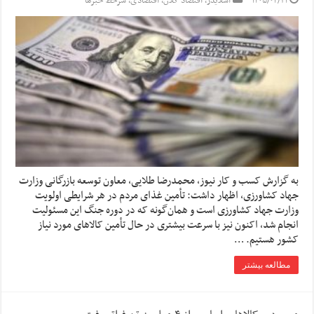
۱۴۰۵/۰۴/۲۱
اسلایدر
,
اقتصاد کلان
,
اقتصادی
,
سرخط خبرها
به گزارش کسب و کار نیوز، محمدرضا طلایی، معاون توسعه بازرگانی وزارت
جهاد کشاورزی، اظهار داشت: تأمین غذای مردم در هر شرایطی اولویت
وزارت جهاد کشاورزی است و همان‌گونه که در دوره جنگ این مسئولیت
انجام شد، اکنون نیز با سرعت بیشتری در حال تأمین کالاهای مورد نیاز
کشور هستیم. …
مطالعه بیشتر