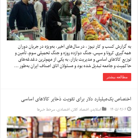
به گزارش کسب و کار نیوز ، در سال‌های اخیر، به‌ویژه در جریان دوران
همه‌گیری کرونا و سپس، جنگ دوازده روزه و جنگ تحمیلی سوم، تأمین و
توزیع کالاهای اساسی و مدیریت بازار، به یکی از مهم‌ترین دغدغه‌های
حاکمیت و جامعه تبدیل شده بود و مسئولان اتاق اصناف ایران به‌طور …
مطالعه بیشتر
اختصاص یک‌میلیارد دلار برای تقویت ذخایر کالاهای اساسی
۱۴۰۵/۰۲/۰۶
اسلایدر
,
اقتصاد کلان
,
اقتصادی
,
سرخط خبرها