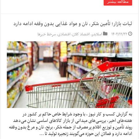
مطالعه بیشتر
ثبات بازار؛ تأمین شکر، نان و مواد غذایی بدون وقفه ادامه دارد
۱۴۰۴/۱۲/۲۲
اسلایدر
,
اقتصاد کلان
,
اقتصادی
,
سرخط خبرها
به گزارش کسب و کار نیوز ، با وجود شرایط خاص حاکم بر کشور در
هفته‌های اخیر، بررسی‌های میدانی از بازار کالاهای اساسی نشان می‌دهد
روند تأمین و توزیع اقلام پرمصرف از جمله شکر، برنج، نان و مرغ بدون وقفه
ادامه دارد و فعالان این حوزه می‌گویند زنجیره تولید تا …