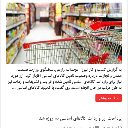
به گزارش کسب و کار نیوز ، عزت‌الله زارعی، سخنگوی وزارت صنعت،
معدن و تجارت درباره وضعیت تامین کالاهای اساسی اظهار کرد: ارز مورد
نیاز برای واردات کالاهای اساسی تأمین شده و فرایند و تشریفات واردات نیز
به طور مرتب در حال انجام است. وی گفت: با کمبود کالاهای اساسی …
مطالعه بیشتر
پرداخت ارز واردات کالاهای اساسی ۱۵ روزه شد