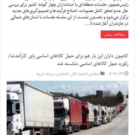
رئیس‌جمهور، جلسات منطقه‌ای با استانداران چهار گوشه کشور برای بررسی
علل عدم تحقق کامل مصوبات، اصلاح فرآیندها و تصمیم‌گیری‌های جدید
برگزار می‌شود و نخستین نشست از این سلسله جلسات با استان‌های شمالی
در مازندران آغاز شده تا …
مطالعه بیشتر
کامیون داران این بار هم برای حمل کالا‌های اساسی پای کارآمدند/
رکورد حمل کالا‌های اساسی شکسته شد
۱۴۰۴/۱۰/۲۹
اسلایدر
,
اقتصاد کلان
,
اقتصادی
,
سرخط خبرها