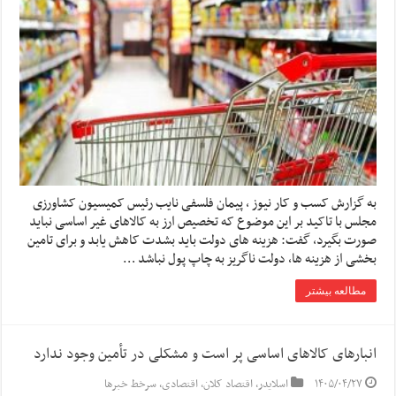
به گزارش کسب و کار نیوز ، پیمان فلسفی نایب رئیس کمیسیون کشاورزی
مجلس با تاکید بر این موضوع که تخصیص ارز به کالاهای غیر اساسی نباید
صورت بگیرد، گفت: هزینه های دولت باید بشدت کاهش یابد و برای تامین
بخشی از هزینه ها، دولت ناگریز به چاپ پول نباشد …
مطالعه بیشتر
انبارهای کالاهای اساسی پر است و مشکلی در تأمین وجود ندارد
۱۴۰۵/۰۴/۲۷
اسلایدر
,
اقتصاد کلان
,
اقتصادی
,
سرخط خبرها