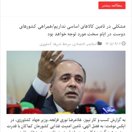
مطالعه بیشتر
مشکلی در تامین کالاهای اساسی نداریم/همراهی کشورهای
دوست در ایام سخت مورد توجه خواهد بود
۱۴۰۵/۰۴/۰۶
اسلایدر
,
اقتصادی
,
سرخط خبرها
,
کشاورزی
به گزارش کسب و کار نیوز، غلامرضا نوری قزلجه، وزیر جهاد کشاورزی، در
ایکس نوشت: به فضل الهی، تامین امنیت غذایی کشورمان کماکان با قدرت