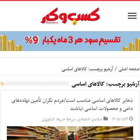
صفحه اصلی
/
آرشیو برچسب: کالاهای اساسی
آرشیو برچسب:
کالاهای اساسی
ذخایر کالاهای اساسی مناسب است/مردم نگران تأمین نهاده‌های
دامی و محصولات اساسی نباشند
۱۴۰۵/۰۵/۱۲
اسلایدر
,
اقتصادی
,
سرخط خبرها
,
کشاورزی