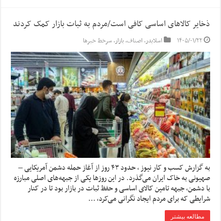
ذخایر کالاهای اساسی کافی است/مردم به ثبات بازار کمک کردند
۱۴۰۵/۰۱/۲۲
اسلایدر
,
اصناف
,
بازار
,
سرخط خبرها
به گزارش کسب و کار نیوز ، حدود ۴۳ روز از آغاز حمله دشمن آمریکایی –
صهیونی به خاک ایران می‌گذرد. در این روزها یکی از جبهه‌های اصلی مبارزه
با دشمن، جبهه تامین کالای اساسی و حفظ ثبات در بازار بود تا در کنار
شرایطی که برای مردم ایجاد نگرانی می‌کرد، …
مطالعه بیشتر