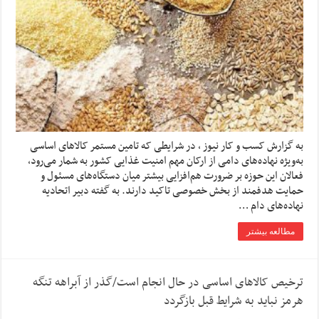
به گزارش کسب و کار نیوز ، در شرایطی که تامین مستمر کالاهای اساسی
به‌ویژه نهاده‌های دامی از ارکان مهم امنیت غذایی کشور به شمار می‌رود،
فعالان این حوزه بر ضرورت هم‌افزایی بیشتر میان دستگاه‌های مسئول و
حمایت هدفمند از بخش خصوصی تاکید دارند. به گفته دبیر اتحادیه
نهاده‌های دام …
مطالعه بیشتر
ترخیص کالاهای اساسی در حال انجام است/گذر از آبراهه تنگه
هرمز نباید به شرایط قبل بازگردد