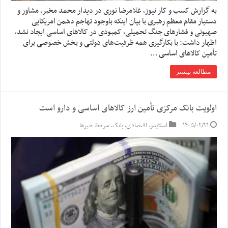
به گزارش کسب و کار نیوز، غلامرضا نوری در دیدار محمد مخبر، مشاور و
دستیار مقام معظم رهبری با بیان اینکه باوجود تهاجم دشمن امریکایی
صهیونی و فشارهای جنگ تحمیلی، کمبودی در کالاهای اساسی ایجاد نشد،
اظهار داشت: با بکارگیری همه ظرفیت‌های دولتی و بخش خصوصی برای
تأمین کالاهای اساسی …
مطالعه بیشتر
اولویت بانک مرکزی تأمین ارز کالا‌های اساسی و دارو است
۱۴۰۵/۰۲/۲۱
اسلایدر
,
اقتصادی
,
بانک
,
سرخط خبرها