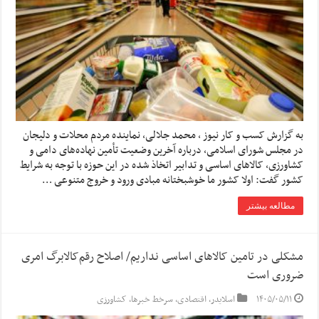
به گزارش کسب و کار نیوز ، محمد جلالی، نماینده مردم محلات و دلیجان
در مجلس شورای اسلامی، درباره آخرین وضعیت تأمین نهاده‌های دامی و
کشاورزی، کالاهای اساسی و تدابیر اتخاذ شده در این حوزه با توجه به شرایط
کشور گفت: اولا کشور ما خوشبختانه مبادی ورود و خروج متنوعی …
مطالعه بیشتر
مشکلی در تامین کالاهای اساسی نداریم/ اصلاح رقم‌کالابرگ امری
ضروری است
۱۴۰۵/۰۵/۱۱
اسلایدر
,
اقتصادی
,
سرخط خبرها
,
کشاورزی