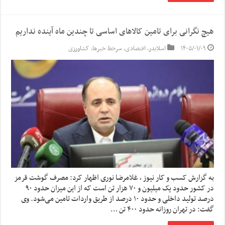
هیچ نگرانی برای تامین کالاهای اساسی تا چندین ماه آینده نداریم
۱۴۰۵/۰۱/۰۹
اسلایدر
,
اقتصادی
,
سرخط خبرها
,
کشاورزی
به گزارش کسب و کار نیوز ، غلامرضا نوری اظهار کرد: مصرف گوشت قرمز
در کشور حدود یک میلیون و ۷۰ هزار تن است که از این میزان حدود ۹۰
درصد تولید داخلی و حدود ۱۰ درصد از طریق واردات تامین می‌شود. وی
گفت: در تهران روزانه حدود ۴۰۰ تن …