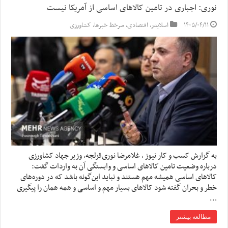
نوری: اجباری در تامین کالاهای اساسی از آمریکا نیست
۱۴۰۵/۰۴/۱۱
اسلایدر
,
اقتصادی
,
سرخط خبرها
,
کشاورزی
به گزارش کسب و کار نیوز ، غلامرضا نوری‌قزلجه، وزیر جهاد کشاورزی
درباره وضعیت تامین کالاهای اساسی و وابستگی آن به واردات گفت:
کالاهای اساسی همیشه مهم هستند و نباید این‌گونه باشد که در دوره‌های
خطر و بحران گفته شود کالاهای بسیار مهم و اساسی و همه همان را پیگیری
…
مطالعه بیشتر