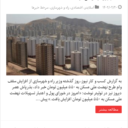
۱۴۰۲/۰۲/۲۰
اسلایدر
,
اقتصادی
,
راه و شهرسازی
,
سرخط خبرها
به گزارش کسب و کار نیوز، روز گذشته وزیر راه و شهرسازی از افزایش سقف
وام طرح نهضت ملی مسکن به ۵۵۰ میلیون تومان خبر داد، بذرپاش عصر
دیروز نیز در توئیتر نوشت: «امروز در شورای پول و اعتبار تسهیلات نهضت
ملی مسکن به ۵۵۰ میلیون تومان افزایش یافت.» پیش …
مطالعه بیشتر