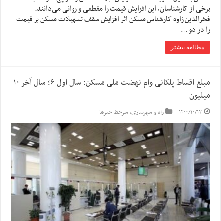
برخی از کارشناسان، این افزایش قیمت را مقطعی و روانی می‌دانند.
فخرالدین زاوه کارشناس مسکن اثر افزایش سقف تسهیلات مسکن بر قیمت
را در دو …
مطالعه بیشتر
مبلغ اقساط پلکانی وام نهضت ملی مسکن: سال اول ۶؛ سال آخر ۱۰
میلیون
۱۴۰۰/۱۰/۱۳
راه و شهرسازی
,
سرخط خبرها