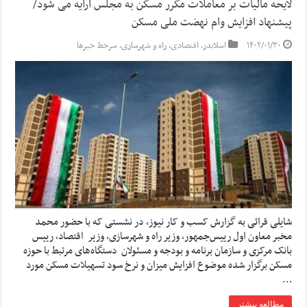
لایحه مالیات بر معاملات مکرر مسکن به مجلس ارایه می شود/
پیشنهاد افزایش وام نهضت ملی مسکن
۱۴۰۲/۰۱/۳۰
اسلایدر
,
اقتصادی
,
راه و شهرسازی
,
سرخط خبرها
شایلی قرائی به گزارش کسب و کار نیوز، در نشستی که با حضور محمد
مخبر معاون اول رییس‌جمهور، وزیر راه و شهرسازی، وزیر اقتصاد، رییس
بانک مرکزی و سازمان برنامه و بودجه و مسئولان دستگاه‌های مرتبط با حوزه
مسکن برگزار شده موضوع افزایش میزان و نرخ سود تسهیلات مسکن مورد
…
مطالعه بیشتر