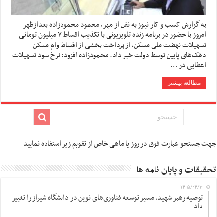
به گزارش کسب و کار نیوز به نقل از مهر، محمود محمودزاده بعدازظهر
امروز با حضور در برنامه زنده تلویزیونی با تکذیب اقساط ۷ میلیون تومانی
تسهیلات نهضت ملی مسکن، از پرداخت بخشی از اقساط وام مسکن
دهک‌های پایین توسط دولت خبر داد. محمودزاده افزود: نرخ سود تسهیلات
اعطایی در …
مطالعه بیشتر
جهت جستجو عبارت فوق در روز یا ماهی خاص از تقویم زیر استفاده نمایید
تحقیقات و پایان نامه ها
۱۴۰۵/۰۴/۱۰
توصیه رهبر شهید، مسیر توسعه فناوری‌های نوین در دانشگاه شیراز را تغییر
داد