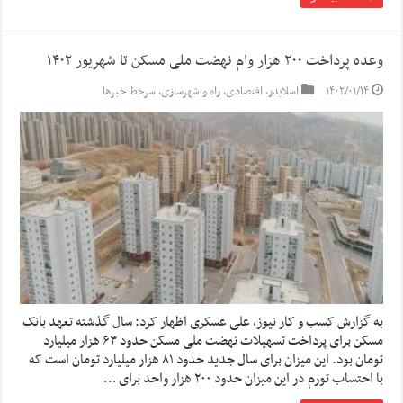
وعده پرداخت ۲۰۰ هزار وام نهضت ملی مسکن تا شهریور ۱۴۰۲
۱۴۰۲/۰۱/۱۴
اسلایدر
,
اقتصادی
,
راه و شهرسازی
,
سرخط خبرها
به گزارش کسب و کار نیوز، علی عسکری اظهار کرد: سال گذشته تعهد بانک
مسکن برای پرداخت تسهیلات نهضت ملی مسکن حدود ۶۳ هزار میلیارد
تومان بود. این میزان برای سال جدید حدود ۸۱ هزار میلیارد تومان است که
با احتساب تورم در این میزان حدود ۲۰۰ هزار واحد برای …