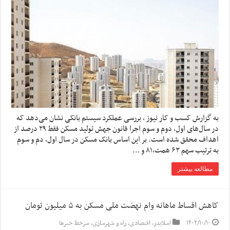
به گزارش کسب و کار نیوز ، بررسی عملکرد سیستم بانکی نشان می‌دهد که
در سال‌های اول، دوم و سوم اجرا قانون جهش تولید مسکن فقط ۲۹ درصد از
اهداف محقق شده است. بر این اساس بانک مسکن در سال اول، دم و سوم
به ترتیب سهم ۶۳ همت،‌۸۱ و …
مطالعه بیشتر
کاهش اقساط ماهانه وام نهضت ملی مسکن به ۵ میلیون تومان
۱۴۰۲/۱۰/۱۰
اسلایدر
,
اقتصادی
,
راه و شهرسازی
,
سرخط خبرها