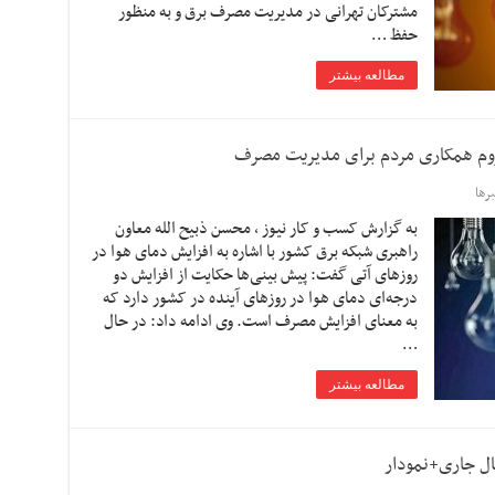
مشترکان تهرانی در مدیریت مصرف برق و به منظور
حفظ …
مطالعه بیشتر
رها
به گزارش کسب و کار نیوز ، محسن ذبیح الله معاون
راهبری شبکه برق کشور با اشاره به افزایش دمای هوا در
روزهای آتی گفت: پیش بینی‌ها حکایت از افزایش دو
درجه‌ای دمای هوا در روزهای آینده در کشور دارد که
به معنای افزایش مصرف است. وی ادامه داد: در حال
…
مطالعه بیشتر
ال جاری+نمودار