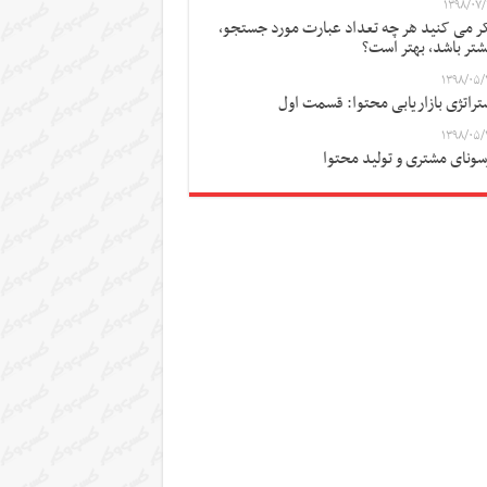
۱۳۹۸/۰۷/
ر می کنید هر چه تعداد عبارت مورد جستجو،
شتر باشد، بهتر است؟
۱۳۹۸/۰۵/
تراتژی بازاریابی محتوا: قسمت اول
۱۳۹۸/۰۵/
سونای مشتری و تولید محتوا