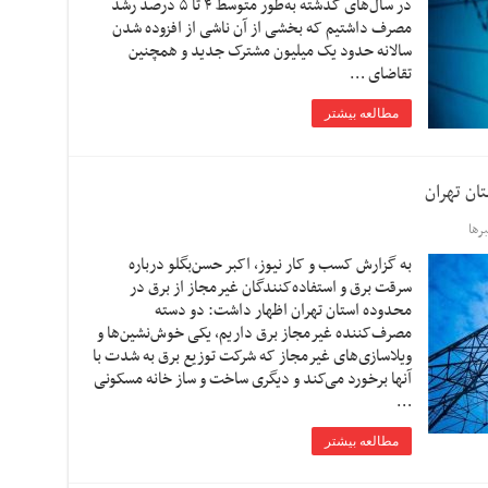
در سال‌های گذشته به‌طور متوسط ۴ تا ۵ درصد رشد
مصرف داشتیم که بخشی از آن ناشی از افزوده شدن
سالانه حدود یک میلیون مشترک جدید و همچنین
تقاضای …
مطالعه بیشتر
رها
به گزارش کسب و کار نیوز، اکبر حسن‌بگلو درباره
سرقت برق و استفاده‌کنندگان غیرمجاز از برق در
محدوده استان تهران اظهار داشت: دو دسته
مصرف‌کننده غیرمجاز برق داریم، یکی خوش‌نشین‌ها و
ویلاسازی‌های غیرمجاز که شرکت توزیع برق به شدت با
آنها برخورد می‌کند و دیگری ساخت و ساز خانه مسکونی
…
مطالعه بیشتر