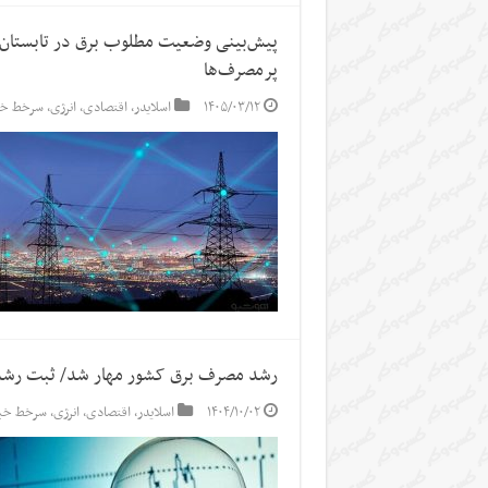
پیش‌بینی وضعیت مطلوب برق در تابستان
پرمصرف‌ها
۱۴۰۵/۰۳/۱۲
اسلایدر
,
اقتصادی
,
انرژی
,
سرخط خب
رشد مصرف برق کشور مهار شد/ ثبت رشد 
۱۴۰۴/۱۰/۰۲
اسلایدر
,
اقتصادی
,
انرژی
,
سرخط خبر