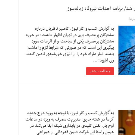
د/ برنامه احداث نیروگاه زباله‌سوز
رها
به گزارش کسب و کار نیوز، کامبیز ناظریان درباره
مشترکان پرمصرف برق در تهران اظهار داشت: در حوزه
مشترکان پرمصرف یکی از مباحث و از الزمات مورد
پیگیری این است که در صورتی که شرایط لازم را داشته
باشند نیاز مازاد خود را از انرژی خورشیدی تامین کنند.
وی افزود: …
مطالعه بیشتر
به گزارش کسب و کار نیوز، با توجه به ورود موج جدید
گرما در هفته جاری، مدیریت مصرف به ویژه در ساعات
اوج بار، نقش کلیدی در پایداری شبکه ایفا می‌کند در
همین راستا این شرکت ضمن قدردانی از همراهی