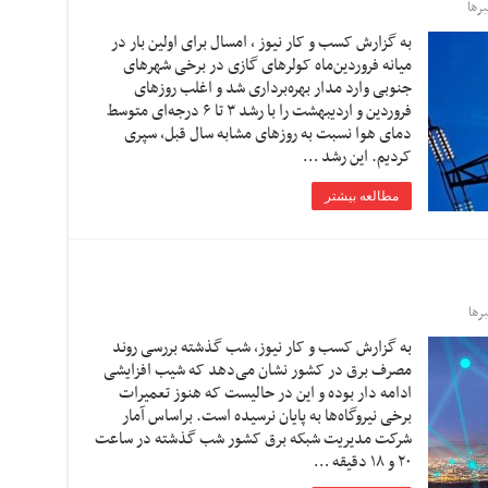
رها
به گزارش کسب و کار نیوز ، امسال برای اولین بار در
میانه فروردین‌ماه کولرهای گازی در برخی شهرهای
جنوبی وارد مدار بهره‌برداری شد و اغلب روزهای
فروردین و اردیبهشت را با رشد ۳ تا ۶ درجه‌ای متوسط
دمای هوا نسبت به روزهای مشابه سال قبل، سپری
کردیم. این رشد …
مطالعه بیشتر
رها
به گزارش کسب و کار نیوز، شب گذشته بررسی روند
مصرف برق در کشور نشان می‌دهد که شیب افزایشی
ادامه دار بوده و این در حالیست که هنوز تعمیرات
برخی نیروگاه‌ها به پایان نرسیده است. براساس آمار
شرکت مدیریت شبکه برق کشور شب گذشته در ساعت
۲۰ و ۱۸ دقیقه …