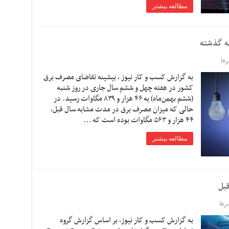
مطالعه بیشتر
ها
به گزارش کسب و کار نیوز ، بیشینه تقاضای مصرف برق
کشور در هفته چهل و ششم سال جاری در روز شنبه
(ششم بهمن‌ماه) به ۴۶ هزار و ۸۳۹ مگاوات رسید. در
حالی که میزان مصرف برق در مدت مشابه سال قبل،
۴۴ هزار و ۵۶۳ مگاوات بوده است که …
مطالعه بیشتر
رها
به گزارش کسب و کار نیوز، بر اساس گزارش گروه