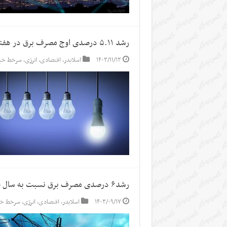
رشد ۵.۱۱ درصدی اوج مصرف برق در هفته گذشته
۱۴۰۳/۱۱/۱۳
اسلایدر
,
اقتصادی
,
انرژی
,
سرخط خبر
رشد۶ درصدی مصرف برق نسبت به سال قبل
۱۴۰۳/۰۹/۱۷
اسلایدر
,
اقتصادی
,
انرژی
,
سرخط خب