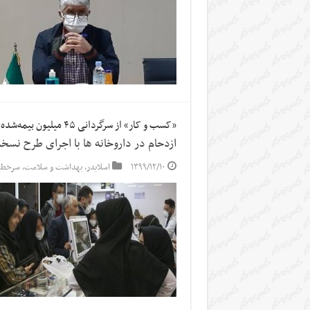
«کسب و کار» از سرگردانی ۴۵ میلیون بیمه‌شده گزارش می دهد
ازدحام در داروخانه ها با اجرای طرح نسخه
۱۳۹۹/۱۲/۱۰
اسلایدر
,
بهداشت و سلامت
,
سرخط 