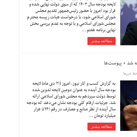
لایحه بودجه سال ۱۴۰۳ که از سوی دولت نهایی شده و
قرار بود امروز با حضور رئیس‌جمهور تقدیم مجلس
شورای اسلامی شود، با درخواست هیات رییسه محترم
مجلس شورای اسلامی و با توجه به عدم بررسی بخش
نهایی برنامه هفتم …
مطالعه بیشتر
ط خبرها
به گزارش کسب و کار نیوز، امروز (۲۱ دی ماه) لایحه
بودجه سال آینده به عنوان دومین لایحه تدوین شده
توسط دولت سیزدهم به مجلس شورای اسلامی ارائه
شد. جزئیات ارقام کلی بودجه نشان می‌دهد که بودجه
سال آینده از نظر منابع و مصارف در رقم ۵۲۶۱ هزار
میلیارد تومان …
مطالعه بیشتر