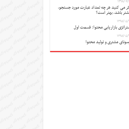
۱۳۹۸/۰۷/
ر می کنید هر چه تعداد عبارت مورد جستجو،
شتر باشد، بهتر است؟
۱۳۹۸/۰۵/
تراتژی بازاریابی محتوا: قسمت اول
۱۳۹۸/۰۵/
سونای مشتری و تولید محتوا