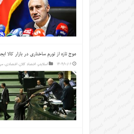
موج تازه از تورم ساختاری در بازار کالا ای
۱۴۰۴/۱۰/۰۶
اسلایدر
,
اقتصاد کلان
,
اقتصادی
,
سر