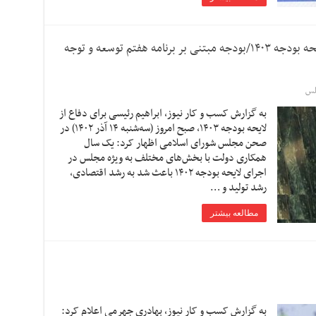
رئیسی با حضور در مجلس برای دفاع از لایحه بودجه ۱۴۰۳/بودجه مبتنی بر برنامه هفتم توسعه و توجه
لس
به گزارش کسب و کار نیوز، ابراهیم رئیسی برای دفاع از
لایحه بودجه ۱۴۰۳، صبح امروز (سه‌شنبه ۱۴ آذر ۱۴۰۲) در
صحن مجلس شورای اسلامی اظهار کرد: یک سال
همکاری دولت با بخش‌های مختلف به ویژه مجلس در
اجرای لایحه بودجه ۱۴۰۲ باعث شد به رشد اقتصادی،
رشد تولید و …
مطالعه بیشتر
به گزارش کسب و کار نیوز، بهادری جهرمی اعلام کرد: