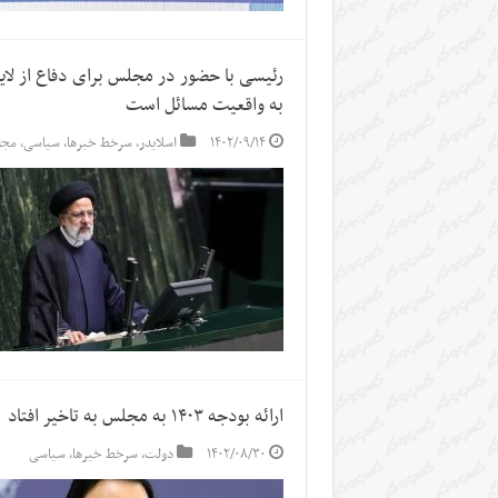
به واقعیت مسائل است
۱۴۰۲/۰۹/۱۴
اسلایدر
,
سرخط خبرها
,
سیاسی
,
مج
ارائه بودجه ۱۴۰۳ به مجلس به تاخیر افتاد
۱۴۰۲/۰۸/۳۰
دولت
,
سرخط خبرها
,
سیاسی