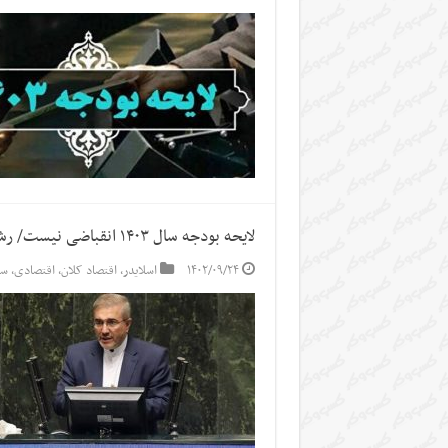
لایحه بودجه سال ۱۴۰۳ انقباضی نیست/ رشد حقوق‌ حداقل‌بگیران در سال آینده بیشتر خواهد بود
۱۴۰۲/۰۹/۲۴
اسلایدر
,
اقتصاد کلان
,
اقتصادی
,
سر