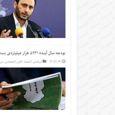
بودجه سال آینده ۵۲۶۱ هزار میلیاردی بسته شد + پیوست‌ها
۱۴۰۱/۱۰/۲۱
اسلایدر
,
اقتصاد کلان
,
اقتصادی
,
سرخ