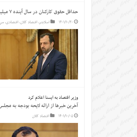
حداقل حقوق کارکنان در سال آینده ۷ میلیون/ کسری بودجه نداریم
۱۴۰۱/۱۰/۲۰
اسلایدر
,
اقتصاد کلان
,
اقتصادی
,
سرخ
وزیر اقتصاد به ایسنا اعلام کرد
آخرین خبرها از ارائه لایحه بودجه به مجلس
۱۴۰۱/۱۰/۰۵
اقتصاد کلان