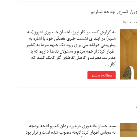
ط خبرها
به گزارش کسب و کار نیوز، احسان خاندوزی امروز (سه
شنبه) در ابتدای نشست خبری هفتگی خود با اشاره به
پیش‌بینی هواشناسی برای ورود یک جبهه سرما به کشور
اظهار کرد: از همه مردم و مسئولان تقاضا داریم که با
مدیریت مصرف و کاهش تقاضای گاز کمک کنند که
گاز …
مطالعه بیشتر
سیداحسان خاندوزی درمورد زمان تقدیم لایحه بودجه
به مجلس اظهار کرد: لایحه مصوب شده است و قرار بود