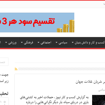
ا
کسب و کار و دانش بنیان
سیاسی
اجتماعی
فرهنگی
ورزشی
ا
جهت جس
زیر است
بر شریان غلات جهان
یاسی
تحقیق
به گزارش کسب و کار نیوز ، حملات اخیر به کشتی‌های
باری در دریای سیاه، بار دیگر نگرانی‌هایی را درباره
۱۰