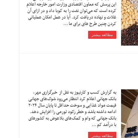
این پرسش که معاون اقتصادی وزارت امور خارجه اعلام
کرده است که می‌توان نفت را به کوبا داد و در ازای آن
غلات و نهاده دریافت کرد. آیا در عمل امکان عملیاتی
کردن چنین طرح های برای ما …
مطالعه بیشتر
به گزارش کسب و کارنیوز به نقل از خبرگزاری مهر،
بانک جهانی اعلام کرد انتظار می‌رود شوک‌های جهانی
قیمت مواد غذایی و سوخت حداقل تا پایان سال ۲۰۲۴
ادامه داشته باشد و خطر رکود تورمی را افزایش دهد.
بانک جهانی که وام و کمک‌های بلاعوض به کشورهای
با درآمد کم …
مطالعه بیشتر