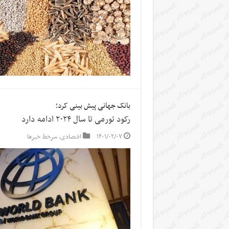
بانک جهانی پیش بینی کرد؛
رکود تورمی تا سال ۲۰۲۴ ادامه دارد
۱۴۰۱/۰۲/۰۷
اقتصادی
,
سرخط خبرها