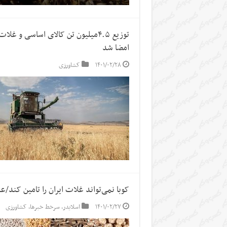
امضا شد
۱۴۰۱/۰۲/۲۸
کشاورزی
کوبا نمی‌تواند غلات ایران را تامین کند/
۱۴۰۱/۰۲/۲۷
اسلایدر
,
سرخط خبرها
,
کشاورزی