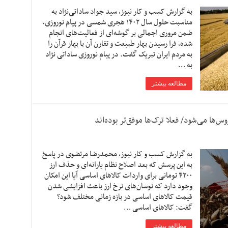
به گزارش کسب و کار نیوز، سید جواد ساداتی‌نژاد به
مناسبت حلول سال ۱۴۰۲ هجری شمسی در پیام نوروزی،
ضمن مروری اجمالی بر گوشه‌ای از فعالیت‌های انجام
شده، فرا رسیدن بهار طبیعت و تقارن آن با بهار قرآن را
به مردم ایران تبریک گفت. در پیام نوروزی ساداتی نژاد
به …
مطالعه بیشتر
ها می‌شود/ فعلا ترک‌ها موفق‌تر بوده‌اند
به گزارش کسب و کار نیوز، محمدرضا مرتضوی در پاسخ
به این پرسش که بعد اصلاح نظام یارانه‌ای و حذف ارز
۴۲۰۰ تومانی برای واردات کالاهای اساسی آیا این امکان
وجود دارد که نوسان‌های نرخ ارز باعث افزایشی شدن
قیمت کالاهای اساسی در بازه زمانی مختلف شود؟
گفت: کالاهای اساسی …
مطالعه بیشتر