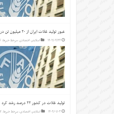
عبور تولید غلات ایران از ۲۰ میلیون تن در سال جاری/ رتبه ۸ ایران در ذخیره غلات دنیا
۱۴۰۲/۰۴/۲۴
اسلایدر
,
اقتصادی
,
سرخط خبرها
,
ک
تولید غلات در کشور ۲۲ درصد رشد کرد
۱۴۰۲/۰۱/۰۳
اسلایدر
,
اقتصادی
,
سرخط خبرها
,
کش