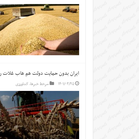
ایران بدون حمایت دولت هم هاب غلات روس‌
۱۴۰۱/۰۳/۲۵
سرخط خبرها
,
کشاورزی