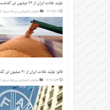
تولید غلات ایران از ۲۳ میلیون تن گذشت/ رتبه ۲۱ ایران در تولید برنج دنیا
۱۴۰۲/۱۱/۰۸
اسلایدر
,
اقتصادی
,
سرخط خبرها
,
کش
فائو: تولید غلات ایران از ۲۱ میلیون تن گذشت
۱۴۰۲/۰۸/۱۴
اسلایدر
,
اقتصادی
,
سرخط خبرها
,
ک