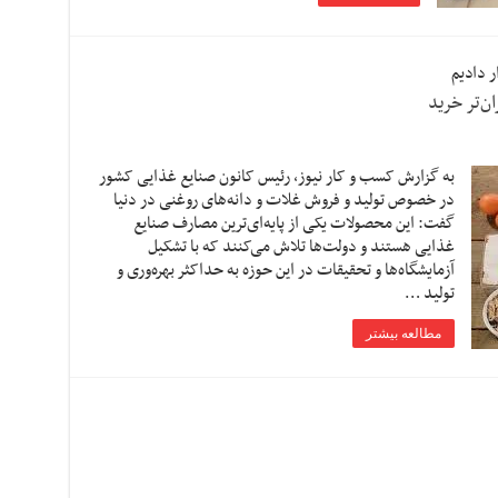
 دادیم
به گزارش کسب و کار نیوز، رئیس کانون صنایع غذایی کشور
در خصوص تولید و فروش غلات و دانه‌های روغنی در دنیا
گفت: این محصولات یکی از پایه‌ای‌ترین مصارف صنایع
غذایی هستند و دولت‌ها تلاش می‌کنند که با تشکیل
آزمایشگاه‌ها و تحقیقات در این حوزه به حداکثر بهره‌وری و
تولید …
مطالعه بیشتر