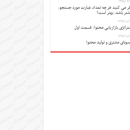
۱۳۹۸/۰۷/
ر می کنید هر چه تعداد عبارت مورد جستجو،
شتر باشد، بهتر است؟
۱۳۹۸/۰۵/
تراتژی بازاریابی محتوا: قسمت اول
۱۳۹۸/۰۵/
سونای مشتری و تولید محتوا