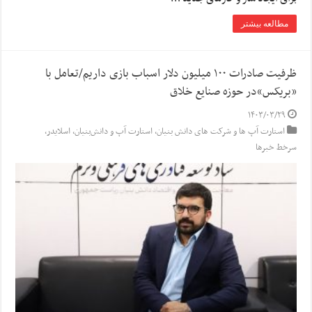
مطالعه بیشتر
ظرفیت صادرات ۱۰۰ میلیون دلار اسباب بازی داریم/تعامل با
«بریکس»در حوزه صنایع خلاق
۱۴۰۳/۰۳/۲۹
استارت آپ ها و شرکت های دانش بنیان
,
استارت آپ‌ و دانش‌بنیان‌
,
اسلایدر
,
سرخط خبرها