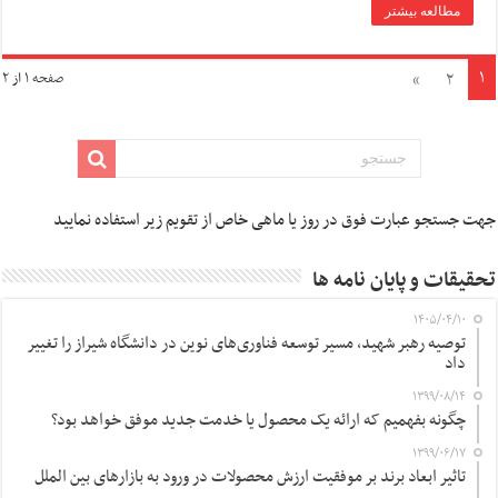
مطالعه بیشتر
۱
»
۲
صفحه ۱ از ۲
جهت جستجو عبارت فوق در روز یا ماهی خاص از تقویم زیر استفاده نمایید
تحقیقات و پایان نامه ها
۱۴۰۵/۰۴/۱۰
توصیه رهبر شهید، مسیر توسعه فناوری‌های نوین در دانشگاه شیراز را تغییر
داد
۱۳۹۹/۰۸/۱۴
چگونه بفهمیم که ارائه یک محصول یا خدمت جدید موفق خواهد بود؟
۱۳۹۹/۰۶/۱۷
تاثیر ابعاد برند بر موفقیت ارزش محصولات در ورود به بازارهای بین الملل