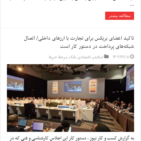
…
مطالعه بیشتر
تاکید اعضای بریکس برای تجارت با ارز‌های داخلی/ اتصال
شبکه‌های پرداخت در دستور کار است
۱۴۰۳/۱۲/۰۸
اسلایدر
,
اقتصادی
,
بانک
,
سرخط خبرها
به گزارش کسب و کار نیوز ، دستور کار این اجلاس کارشناسی و فنی که در