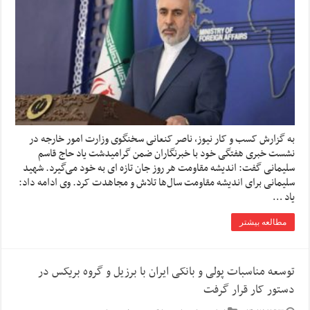
به گزارش کسب و کار نیوز، ناصر کنعانی سخنگوی وزارت امور خارجه در
نشست خبری هفتگی خود با خبرنگاران ضمن گرامیدشت یاد حاج قاسم
سلیمانی گفت: اندیشه مقاومت هر روز جان تازه ای به خود می‌گیرد. شهید
سلیمانی برای اندیشه مقاومت سال‌ها تلاش و مجاهدت کرد. وی ادامه داد:
یاد …
مطالعه بیشتر
توسعه مناسبات پولی و بانکی ایران با برزیل و گروه بریکس در
دستور کار قرار گرفت