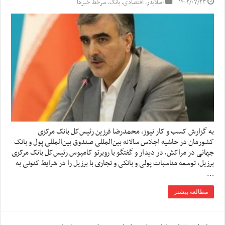
۱۴۰۲/۰۷/۲۳
اسلایدر
,
اقتصادی
,
بانک
,
سرخط خبرها
به گزارش کسب و کار نیوز، محمدرضا فرزین رئیس‌کل بانک مرکزی
کشورمان در حاشیه اجلاس سالانه بین‌المللی صندوق بین‌المللی پول و بانک
جهانی در مراکش، در دیدار و گفتگو با روبرتو کامپوس رئیس‌کل بانک مرکزی
برزیل، توسعه مناسبات پولی و بانکی و تجاری با برزیل را در شرایط کنونی به
…
مطالعه بیشتر