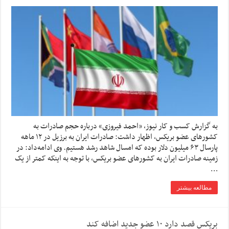
به گزارش کسب و کار نیوز، «احمد فیروزی» درباره حجم صادرات به
کشورهای عضو بریکس، اظهار داشت: صادرات ایران به برزیل در ۱۲ ماهه
پارسال ۶۳ میلیون دلار بوده که امسال شاهد رشد هستیم. وی ادامه‌داد: در
زمینه صادرات ایران به کشورهای عضو بریکس، با توجه به اینکه کمتر از یک
…
مطالعه بیشتر
بریکس قصد دارد ۱۰ عضو جدید اضافه کند