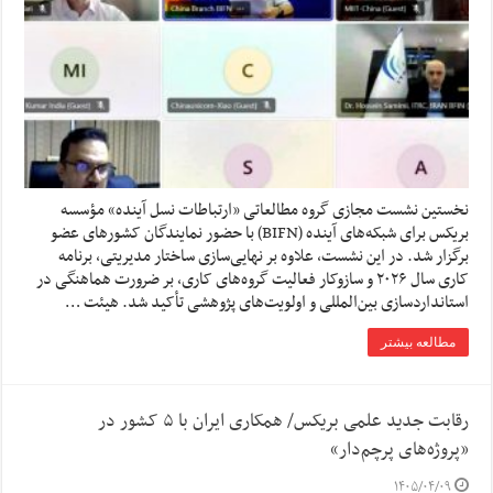
نخستین نشست مجازی گروه مطالعاتی «ارتباطات نسل آینده» مؤسسه
بریکس برای شبکه‌های آینده (BIFN) با حضور نمایندگان کشورهای عضو
برگزار شد. در این نشست، علاوه بر نهایی‌سازی ساختار مدیریتی، برنامه
کاری سال ۲۰۲۶ و سازوکار فعالیت گروه‌های کاری، بر ضرورت هماهنگی در
استانداردسازی بین‌المللی و اولویت‌های پژوهشی تأکید شد. هیئت …
مطالعه بیشتر
رقابت جدید علمی بریکس/ همکاری ایران با ۵ کشور در
«پروژه‌های پرچم‌دار»
۱۴۰۵/۰۴/۰۹