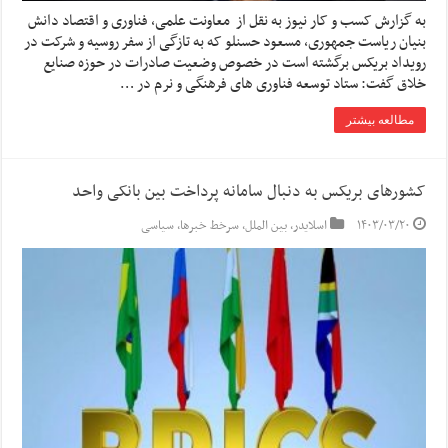
به گزارش کسب و کار نیوز به نقل از معاونت علمی، فناوری و اقتصاد دانش
بنیان ریاست جمهوری، مسعود حسنلو که به تازگی از سفر روسیه و شرکت در
رویداد بریکس برگشته است در خصوص وضعیت صادرات در حوزه صنایع
خلاق گفت: ستاد توسعه فناوری های فرهنگی و نرم در …
مطالعه بیشتر
کشورهای بریکس به دنبال سامانه پرداخت بین بانکی واحد
۱۴۰۳/۰۳/۲۰
اسلایدر
,
بین الملل
,
سرخط خبرها
,
سیاسی