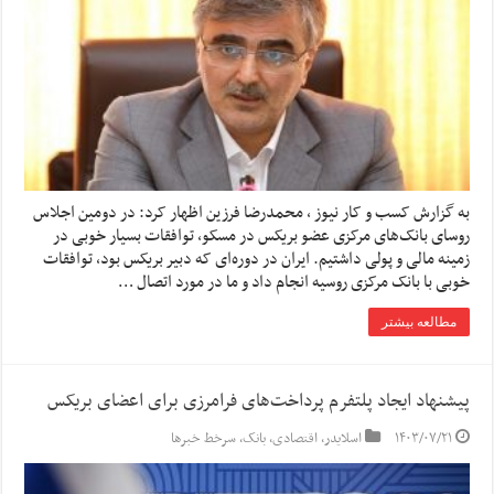
به گزارش کسب و کار نیوز ، محمدرضا فرزین اظهار کرد: در دومین اجلاس
روسای بانک‌های مرکزی عضو بریکس در مسکو، توافقات بسیار خوبی در
زمینه مالی و پولی داشتیم. ایران در دوره‌ای که دبیر بریکس بود، توافقات
خوبی با بانک مرکزی روسیه انجام داد و ما در مورد اتصال …
مطالعه بیشتر
پیشنهاد ایجاد پلتفرم پرداخت‌های فرامرزی برای اعضای بریکس
۱۴۰۳/۰۷/۲۱
اسلایدر
,
اقتصادی
,
بانک
,
سرخط خبرها