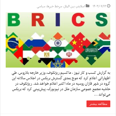
۱۴۰۳/۰۷/۱۲
اسلایدر
,
بین الملل
,
سرخط خبرها
,
سیاسی
به گزارش کسب و کار نیوز ، ماکسیم ریژنکوف، وزیر خارجه بلاروس، طی
اظهاراتی اعلام کرد که موج بعدی گسترش بریکس در اجلاس سالانه این
گروه در شهر قازان روسیه در ماه اکتبر اعلام خواهد شد. ریژنکوف در
حاشیه مجمع عمومی سازمان ملل در نیویورک، پیش‌بینی کرد که بریکس
می‌تواند …
مطالعه بیشتر