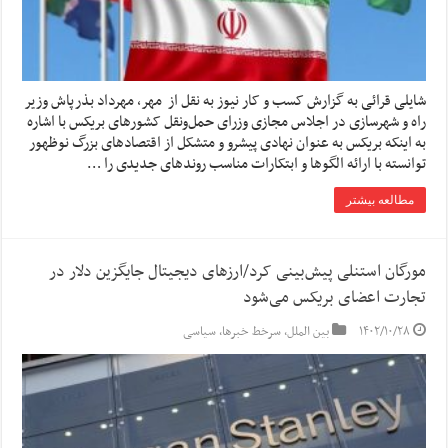
شایلی قرائی به گزارش کسب و کار نیوز به نقل از مهر، مهرداد بذرپاش وزیر
راه و شهرسازی در اجلاس مجازی وزرای حمل‌ونقل کشورهای بریکس با اشاره
به اینکه بریکس به عنوان نهادی پیشرو و متشکل از اقتصادهای بزرگ نوظهور
توانسته با ارائه الگوها و ابتکارات مناسب روندهای جدیدی را …
مطالعه بیشتر
مورگان استنلی پیش‌بینی کرد/ارزهای دیجیتال جایگزین دلار در
تجارت اعضای بریکس می‌شود
۱۴۰۲/۱۰/۲۸
بین الملل
,
سرخط خبرها
,
سیاسی