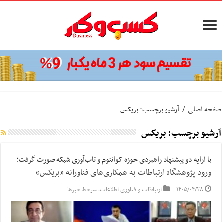
صفحه اصلی
/
آرشیو برچسب: بریکس
آرشیو برچسب:
بریکس
با ارایه دو پیشنهاد راهبردی حوزه کوانتوم و تاب‌آوری شبکه صورت گرفت؛
ورود پژوهشگاه ارتباطات به همکاری‌های فناورانه «بریکس»
۱۴۰۵/۰۴/۲۸
ارتباطات و فناوری اطلاعات
,
سرخط خبرها