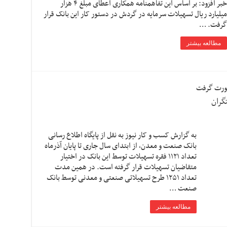
خبر افزود: بر اساس این تفاهمنامه همکاری اعطای مبلغ ۴ هزار
میلیارد ریال تسهیلات سرمایه در گردش در دستور کار این بانک قرار
گرفت. …
مطالعه بیشتر
صورت گرفت
به گزارش کسب و کار نیوز به نقل از پایگاه اطلاع رسانی
بانک صنعت و معدن، از ابتدای سال جاری تا پایان آذرماه
تعداد ۱۱۲۱ فقره تسهیلات توسط این بانک در اختیار
متقاضیان تسهیلات قرار گرفته است. در همین مدت
تعداد ۱۲۵۱ طرح تسهیلاتی صنعتی و معدنی توسط بانک
صنعت …
مطالعه بیشتر