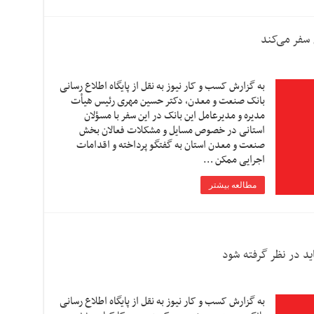
سفر می‌کند
به گزارش کسب و کار نیوز به نقل از پایگاه اطلاع رسانی
بانک صنعت و معدن، دکتر حسین مهری رئیس هیأت
مدیره و مدیرعامل این بانک در این سفر با مسؤلان
استانی در خصوص مسایل و مشکلات فعالان بخش
صنعت و معدن استان به گفتگو پرداخته و اقدامات
اجرایی ممکن …
مطالعه بیشتر
ید در نظر گرفته شود
به گزارش کسب و کار نیوز به نقل از پایگاه اطلاع رسانی