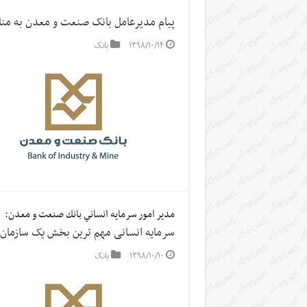
پیام مدیرعامل بانک صنعت و معدن به من
۱۳۹۸/۱۰/۱۴
بانک
مدير امور سرمايه انساني بانك صنعت و معدن:
سرمایه انسانی مهم ترین بخش یک سازمان
۱۳۹۸/۱۰/۱۰
بانک