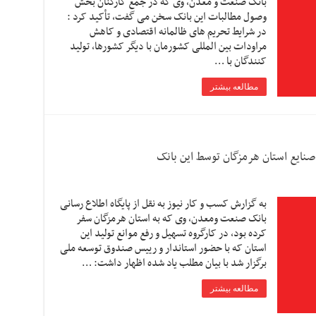
بانک صنعت و معدن، وی که در جمع کارکنان بخش
وصول مطالبات این بانک سخن می گفت، تأکید کرد :
در شرایط تحریم های ظالمانه اقتصادی و کاهش
مراودات بین المللی کشورمان با دیگر کشورها، تولید
کنندگان با …
مطالعه بیشتر
به گزارش کسب و کار نیوز به نقل از پایگاه اطلاع رسانی
بانک صنعت ومعدن، وی که به استان هرمزگان سفر
کرده بود، در کارگروه تسهیل و رفع موانع تولید این
استان که با حضور استاندار و رییس صندوق توسعه ملی
برگزار شد با بیان مطلب یاد شده اظهار داشت: …
مطالعه بیشتر