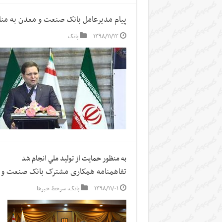
پیام مدیرعامل بانک صنعت و معدن به منا
۱۳۹۸/۱۱/۱۳
بانک
به منظور حمايت از توليد ملي انجام شد
تفاهمنامه همکاری مشترک بانک صنعت و م
۱۳۹۸/۱۱/۰۱
بانک
,
سرخط خبرها