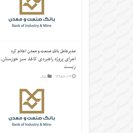
مديرعامل بانك صنعت و معدن اعلام کرد
اجرای پروژه راهبردی کاغذ سبز خوزستان، 
زیست
۱۳۹۸/۱۰/۰۴
بانک