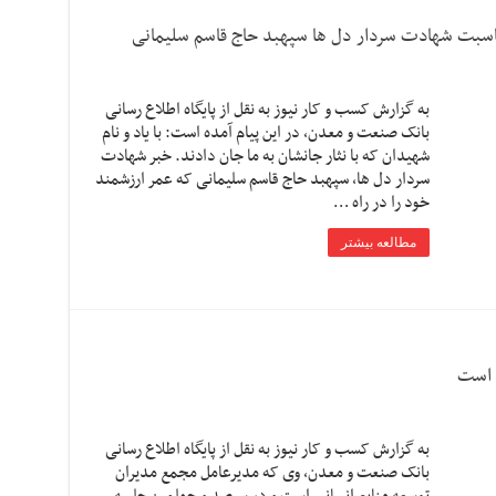
اسبت شهادت سردار دل ها سپهبد حاج قاسم سلیمانی
به گزارش کسب و کار نیوز به نقل از پایگاه اطلاع رسانی
بانک صنعت و معدن، در این پیام آمده است: با یاد و نام
شهیدان که با نثار جانشان به ما جان دادند. خبر شهادت
سردار دل ها، سپهبد حاج قاسم سلیمانی که عمر ارزشمند
خود را در راه …
مطالعه بیشتر
 است
به گزارش کسب و کار نیوز به نقل از پایگاه اطلاع رسانی
بانک صنعت و معدن، وی که مدیرعامل مجمع مدیران