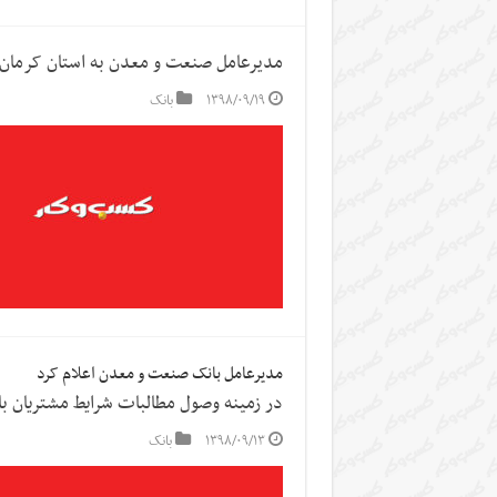
مدیرعامل صنعت و معدن به استان کرمان 
۱۳۹۸/۰۹/۱۹
بانک
مدیرعامل بانک صنعت و معدن اعلام کرد
در زمینه وصول مطالبات شرایط مشتریان با
۱۳۹۸/۰۹/۱۳
بانک