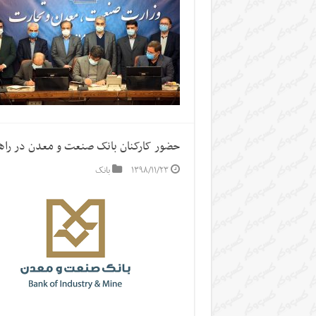
حضور کارکنان بانک صنعت و معدن در راهپیمایی
۱۳۹۸/۱۱/۲۳
بانک