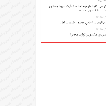
۱۳۹۸/۰۷/
ر می کنید هر چه تعداد عبارت مورد جستجو،
شتر باشد، بهتر است؟
۱۳۹۸/۰۵/
تراتژی بازاریابی محتوا: قسمت اول
۱۳۹۸/۰۵/
سونای مشتری و تولید محتوا