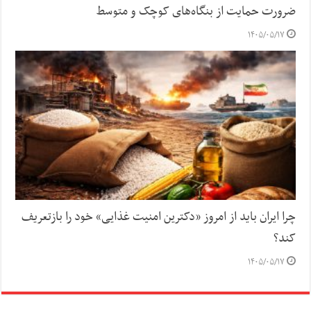
ضرورت حمایت از بنگاه‌های کوچک و متوسط
۱۴۰۵/۰۵/۱۷
چرا ایران باید از امروز «دکترین امنیت غذایی» خود را بازتعریف
کند؟
۱۴۰۵/۰۵/۱۷