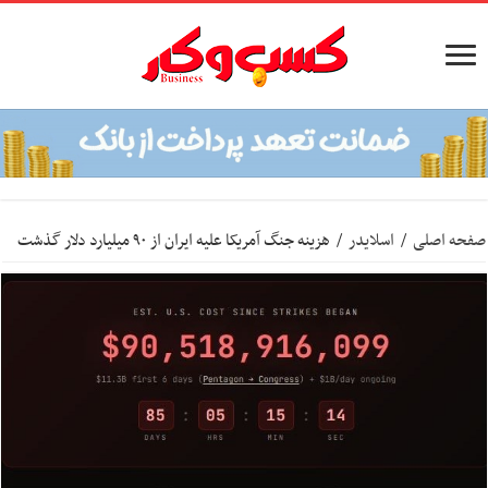
صفحه اصلی
/
اسلایدر
/
هزینه جنگ آمریکا علیه ایران از ۹۰ میلیارد دلار گذشت