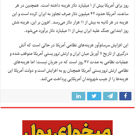
روز برای آمریکا بیش از ۱ میلیارد دلار هزینه داشته است. همچنین در هر
ساعت، آمریکا حدود ۴۲ میلیون دلار صرف تجاوز به ایران کرده است و این
هزینه در هر ثانیه به بیش از ۱۱ هزار دلار می‌رسد. افزون بر این، هزینه شش
روز ابتدایی جنگ علیه ایران بیش از ۱۱ میلیارد دلار برآورد می‌شود.
این افزایش سرسام‌آور هزینه‌های نظامی آمریکا در حالی است که آتش
درگیری از تاریخ ۷ آوریل میان ایران و ارتش تروریستی آمریکا متوقف شده و
عملیات نظامی به مدت ۴۷ روز است که در جریان نیست؛ اما هزینه‌های
نظامی ارتش تروریستی آمریکا همچنان رو به افزایش است و دولت آمریکا این
هزینه‌ها را از جیب شهروندان آمریکایی پرداخت می‌کند.