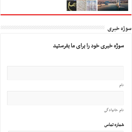
سوژه خبری
سوژه خبری خود را برای ما بفرستید
نام
نام خانوادگی
شماره تماس