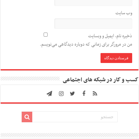
وب‌ سایت
ذخیره نام، ایمیل و وبسایت
من در مرورگر برای زمانی که دوباره دیدگاهی می‌نویسم.
کسب و کار در شبکه های اجتماعی