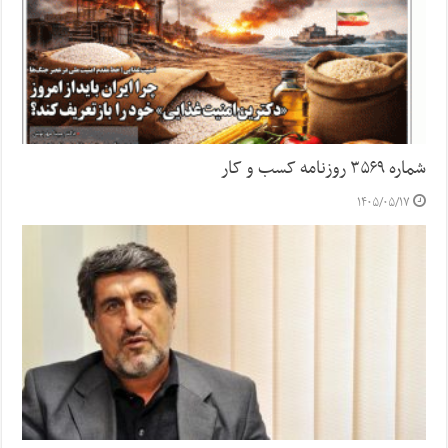
شماره ۳۵۶۹ روزنامه کسب و کار
۱۴۰۵/۰۵/۱۷