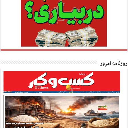
روزنامه امروز