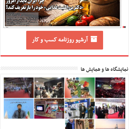
آرشیو روزنامه کسب و کار
نمایشگاه ها و همایش ها