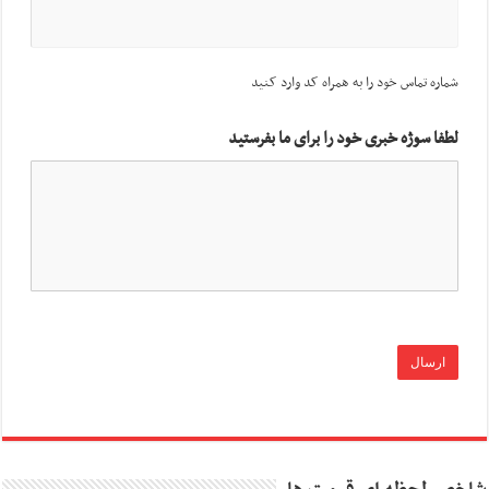
شماره تماس خود را به همراه کد وارد کنید
لطفا سوژه خبری خود را برای ما بفرستید