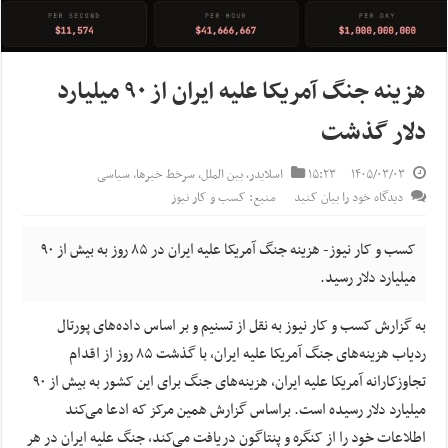
هزینه جنگ آمریکا علیه ایران از ۹۰ میلیارد
دلار گذشت
۱۴۰۵/۰۳/۰۳
۱۵:۲۳
اسلایدر
,
بین الملل
,
سرخط خبرها
,
سیاسی
دیدگاه خود را بیان کنید
منبع: کسب و کار نیوز
کسب و کار نیوز- هزینه جنگ آمریکا علیه ایران در ۸۵ روز به بیش از ۹۰
میلیارد دلار رسید.
به گزارش کسب و کار نیوز به نقل از تسنیم و بر اساس داده‌های پورتال
ردیاب هزینه‌های جنگ آمریکا علیه ایران، با گذشت ۸۵ روز از اقدام
تجاوزکارانه آمریکا علیه ایران، هزینه‌های جنگ برای این کشور به بیش از ۹۰
میلیارد دلار رسیده است. براساس گزارش همین مرکز که ادعا می‌کند
اطلاعات خود را از کنگره و پنتاگون دریافت می‌کند، جنگ علیه ایران در هر