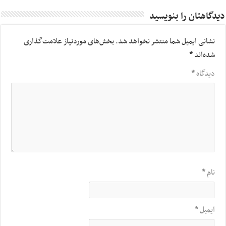
دیدگاهتان را بنویسید
نشانی ایمیل شما منتشر نخواهد شد.
بخش‌های موردنیاز علامت‌گذاری
شده‌اند
*
دیدگاه
*
نام
*
ایمیل
*