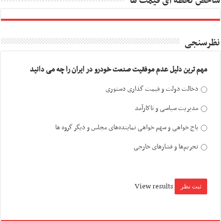
شاخص لحظه ای قیمت ها
نظرسنجی
مهم ترین دلیل عدم موفقیت صنعت خودرو در ایران را چه می دانید
دخالت دولت و قیمت گذاری دستوری
مدیریت سیاسی و ناکارآمد
باج خواهی و سهم خواهی نماینده‌های مجلس و دیگر گروه ها
تحریم‌ها و فشارهای خارجی
View results