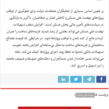
بر همین اساس، بسیاری از تحلیلگران معتقدند دولت برای جلوگیری از توقف
پروژه‌های نهضت ملی مسکن و کاهش فشار بر متقاضیان، ناگزیر به بازنگری
در سیاست‌های تأمین مالی بخش مسکن است. افزایش سقف تسهیلات
نهضت ملی مسکن می‌تواند بخشی از رشد شدید هزینه‌های ساخت را جبران
کرده و مانع از کند شدن یا توقف پروژه‌ها شود. در شرایطی که قیمت مصالح
ساختمانی و هزینه‌های ساخت به شکل بی‌سابقه‌ای افزایش یافته، تقویت
تسهیلات بانکی نه‌تنها به حفظ روند اجرای پروژه‌ها کمک می‌کند، بلکه
می‌تواند مسیر خانه‌دار شدن مستأجران و دهک‌های متوسط و ضعیف جامعه
را نیز تسهیل و تسریع کند.
برچسب ها
نهضت ملی مسکن