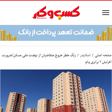
صفحه اصلی
/
اسلایدر
/
زنگ خطر خروج متقاضیان از نهضت ملی مسکن/ضرورت
افزایش ۲ برابری وام