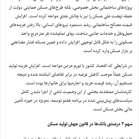
پروژه‌های ساختمانی بخش خصوصی، بلکه طرح‌های مسکن حمایتی دولت از
جمله نهضت ملی مسکن را نیز با چالش جدی مواجه کرده است. افزایش
قیمت مصالح ساختمانی، رشد دستمزد نیروهای انسانی، بالا رفتن هزینه‌های
حمل‌ونقل و خدمات جانبی ساخت، بهای تمام‌شده هر مترمربع واحد
مسکونی را به شکل قابل توجهی افزایش داده و همین مسئله فشار مضاعفی
بر بازار مسکن وارد کرده است.
در شرایطی که اقتصاد کشور با تورم مزمن مواجه است، افزایش هزینه تولید
مسکن عملاً موجب کاهش عرضه در برابر تقاضای انباشته شده و نتیجه
مستقیم آن، رشد قیمت خرید و اجاره‌بها برای خانوارها بوده است.
کارشناسان معتقدند بخشی از این وضعیت ناشی از اجرا نشدن کامل
سیاست‌های پیش‌بینی شده در برنامه هفتم توسعه، به‌ویژه در حوزه تأمین
مالی بخش مسکن است.
سهم ۳ درصدی بانک‌ها در قانون جهش تولید مسکن
طبق قانون جهش تولید مسکن، شبکه بانکی موظف بود ۲۰ درصد از