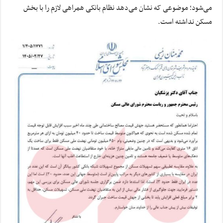
می‌شود؛ موضوعی که نشان می‌دهد نظام بانکی همراهی لازم را با بخش
مسکن نداشته است.