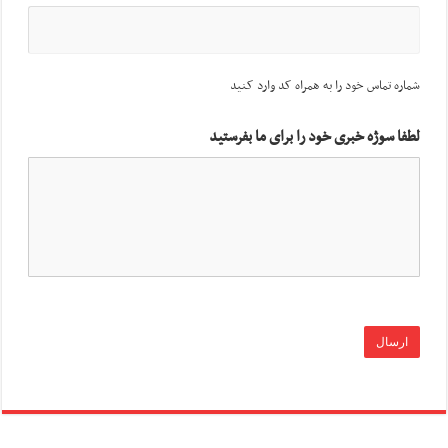
شماره تماس خود را به همراه کد وارد کنید
لطفا سوژه خبری خود را برای ما بفرستید