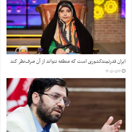
ایران قدرتمندکشوری است که منطقه نتواند از آن صرف‌نظر کند
۱۴۰۵/۰۵/۱۶