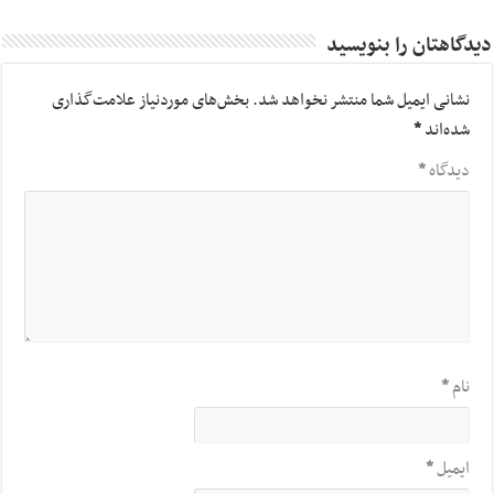
دیدگاهتان را بنویسید
نشانی ایمیل شما منتشر نخواهد شد.
بخش‌های موردنیاز علامت‌گذاری
شده‌اند
*
دیدگاه
*
نام
*
ایمیل
*