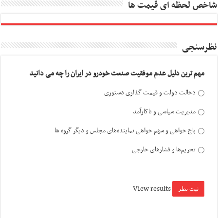
شاخص لحظه ای قیمت ها
نظرسنجی
مهم ترین دلیل عدم موفقیت صنعت خودرو در ایران را چه می دانید
دخالت دولت و قیمت گذاری دستوری
مدیریت سیاسی و ناکارآمد
باج خواهی و سهم خواهی نماینده‌های مجلس و دیگر گروه ها
تحریم‌ها و فشارهای خارجی
View results