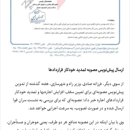
ارسال پیش‌نویس مصوبه تمدید خودکار قراردادها
از سوی دیگر، فرزانه صادق، وزیر راه و شهرسازی، هفته گذشته از تدوین
پیش‌نویس مصوبه‌ای برای تعیین سقف افزایش اجاره‌بها و تمدید خودکار
قراردادهای اجاره خبر داد؛ مصوبه‌ای که برای بررسی به نشست سران قوا
ارسال شده و در صورت تصویب، به سرعت اجرایی خواهد شد.
وی با بیان اینکه در این مصوبه منافع هر دو طرف، یعنی موجران و مستأجران،