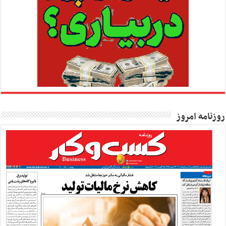
روزنامه امروز