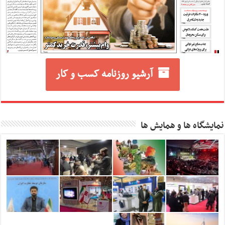
آرشیو روزنامه کسب و کار
نمایشگاه ها و همایش ها