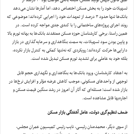
تسهیلات خود را به بخش مسکن اختصاص دهد، اما آمارها نشان می‌دهد
بانک‌ها تنها حدود ۳ درصد از تعهدات خود را اجرایی کرده‌اند؛ موضوعی که
روند اجرای پروژه‌های ساختمانی را با کندی جدی مواجه کرده است. در
همین راستا، برخی کارشناسان حوزه مسکن معتقدند بانک‌ها به بهانه تورم بالا
و پایین بودن سود تسهیلات، به سمت بنگاهداری و سرمایه‌گذاری در بازار
دارایی‌ها حرکت کرده‌اند؛ رویکردی که نه‌تنها کمکی به کنترل بازار نکرده،
بلکه خود به عاملی برای تشدید تورم مسکن تبدیل شده است.
به اعتقاد کارشناسان، ورود بانک‌ها به بنگاهداری و نگهداری حجم قابل
توجهی از واحدهای مسکونی، موجب کاهش عرضه مؤثر و افزایش نرخ‌ها در
بازار شده است؛ مسئله‌ای که آثار آن امروز در رشد سنگین قیمت مسکن و
اجاره‌بها قابل مشاهده است.
ضعف تنظیم‌گری دولت، عامل آشفتگی بازار مسکن
از سوی دیگر، محمدمنان رئیسی، نایب رئیس کمیسیون عمران مجلس،