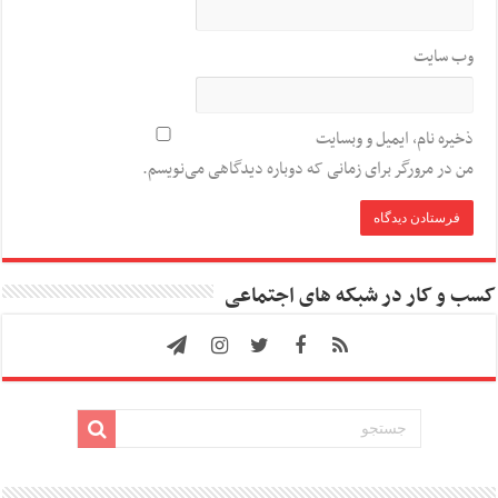
وب‌ سایت
ذخیره نام، ایمیل و وبسایت
من در مرورگر برای زمانی که دوباره دیدگاهی می‌نویسم.
کسب و کار در شبکه های اجتماعی