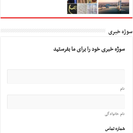
سوژه خبری
سوژه خبری خود را برای ما بفرستید
نام
نام خانوادگی
شماره تماس