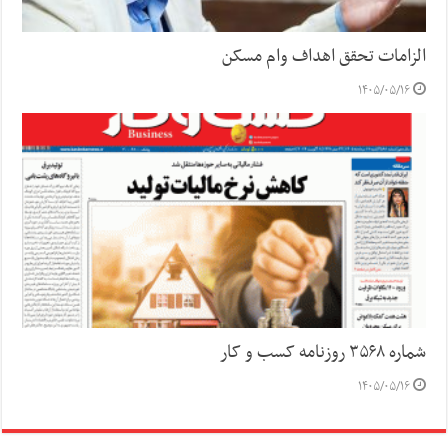
الزامات تحقق اهداف وام مسکن
۱۴۰۵/۰۵/۱۶
شماره ۳۵۶۸ روزنامه کسب و کار
۱۴۰۵/۰۵/۱۶