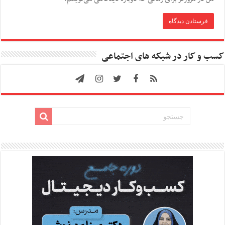
کسب و کار در شبکه های اجتماعی