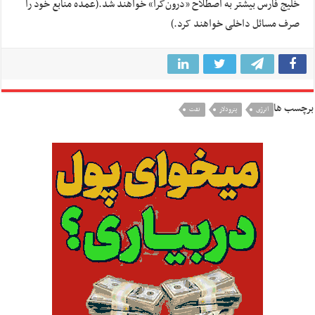
خلیج فارس بیشتر به اصطلاح «درون‌گرا» خواهند شد.(عمده منابع خود را
صرف مسائل داخلی خواهند کرد.)
برچسب ها
انرژی
پترودلار
نفت