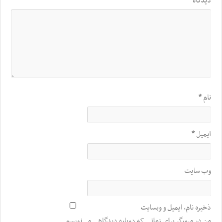
دیدگاه
*
نام
*
ایمیل
*
وب‌ سایت
ذخیره نام، ایمیل و وبسایت
من در مرورگر برای زمانی که دوباره دیدگاهی می‌نویسم.