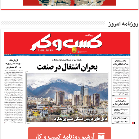
روزنامه امروز
آرشیو روزنامه کسب و کار