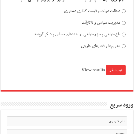
دخالت دولت و قیمت گذاری دستوری
مدیریت سیاسی و ناکارآمد
باج خواهی و سهم خواهی نماینده‌های مجلس و دیگر گروه ها
تحریم‌ها و فشارهای خارجی
View results
ورود سریع