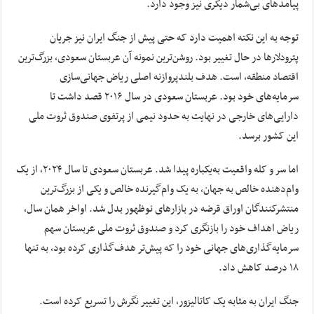
پیامدهای بی‌شمار دیگری نیز وجود دارد.
توجه به این نکته اهمیت دارد که حتی پیش از جنگ ایران نیز جریان
پترودلارها در حال تغییر بود. روشن‌ترین نمونه آن عربستان سعودی، بزرگ‌ترین
اقتصاد منطقه، است. هدف بلندپروازنه اصلی ریاض جهانی‌سازی
سرمایه‌های خود بود. عربستان سعودی در سال ۲۰۱۶ قصد داشت تا
دارایی‌های خارجی در نهایت به حدود نیمی از پرتفوی صندوق ثروت ملی‌
این کشور برسد.
اما سر و کله واقعیت به‌یکباره پیدا شد. عربستان سعودی تا سال ۲۰۲۴، از یک
وام‌دهنده خالص به جهان، به یک وام‌گیرنده خالص و یکی از بزرگ‌ترین
منتشرکنندگان اوراق قرضه در بازارهای نوظهور بدل شد. اواخر همان سال،
ریاض اهداف خود را بازنگری کرد و صندوق ثروت ملی عربستان سهم
سرمایه‌گذاری‌های جهانی خود را که پیش‌تر هدف‌گذاری کرده بود، به تنها
۱۸ درصد کاهش داد.
جنگ ایران به مثابه یک کاتالیزور، این تغییر نگرش را تسریع کرده است.