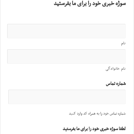
سوژه خبری خود را برای ما بفرستید
نام
نام خانوادگی
شماره تماس
شماره تماس خود را به همراه کد وارد کنید
لطفا سوژه خبری خود را برای ما بفرستید