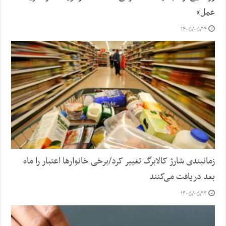
عمل»
۱۴۰۵/۰۵/۱۴
زمانبندی شارژ کالابرگ تغییر کرد/برخی خانوارها اعتبار را ماه
بعد دریافت می‌کنند
۱۴۰۵/۰۵/۱۴