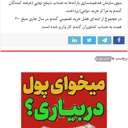
سوی سازمان هدفمندسازی یارانه‌ها به حساب ذینفع نهایی (عرضه کنندگان
گندم به مراکز خرید دولتی) پرداخت.
در مجموع از ابتدای فصل خرید تضمینی گندم در سال جاری مبلغ ٢١٠
همت به حساب کشاورزان گندم کار واریز شده است.
برچسب ها
گندم کاران