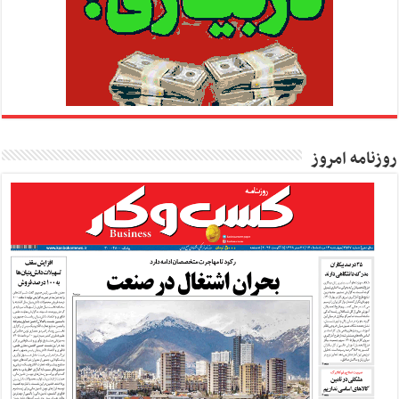
روزنامه امروز