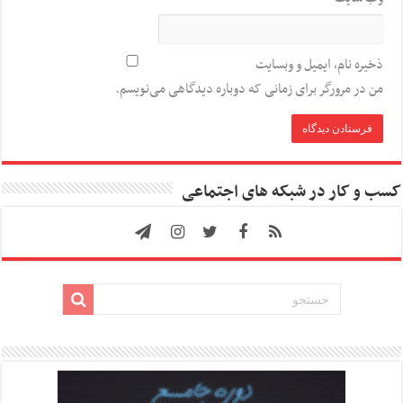
ذخیره نام، ایمیل و وبسایت
من در مرورگر برای زمانی که دوباره دیدگاهی می‌نویسم.
کسب و کار در شبکه های اجتماعی