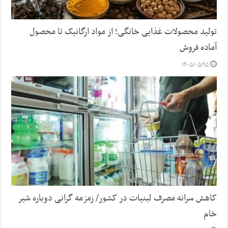
تولید محصولات غذایی خانگی؛ از مواد ارگانیک تا محصول
آماده فروش
۱۴۰۵/۰۵/۱۵
کاهش سرانه مصرف لبنیات در کشور/ زمزمه گرانی دوباره شیر
خام