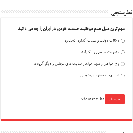
نظرسنجی
مهم ترین دلیل عدم موفقیت صنعت خودرو در ایران را چه می دانید
دخالت دولت و قیمت گذاری دستوری
مدیریت سیاسی و ناکارآمد
باج خواهی و سهم خواهی نماینده‌های مجلس و دیگر گروه ها
تحریم‌ها و فشارهای خارجی
View results