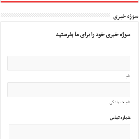
سوژه خبری
سوژه خبری خود را برای ما بفرستید
نام
نام خانوادگی
شماره تماس