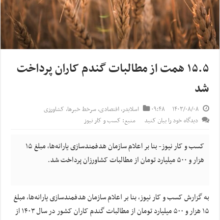
۱۵.۵ همت از مطالبات گندم کاران پرداخت
شد
۱۴۰۳/۰۸/۰۸
۰۹:۴۸
اسلایدر
,
اقتصادی
,
سرخط خبرها
,
کشاورزی
دیدگاه خود را بیان کنید
منبع: کسب و کار نیوز
کسب و کار نیوز- بنا بر اعلام سازمان هدفمندسازی یارانه‌ها، مبلغ ۱۵
هزار و ۵۰۰ میلیارد تومان از مطالبات کشاورزان پرداخت شد.
به گزارش کسب و کار نیوز، بنا بر اعلام سازمان هدفمندسازی یارانه‌ها، مبلغ
۱۵ هزار و ۵۰۰ میلیارد تومان از مطالبات گندم کاران کشور در سال ۱۴۰۳ از