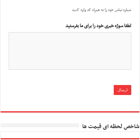
شماره تماس خود را به همراه کد وارد کنید
لطفا سوژه خبری خود را برای ما بفرستید
شاخص لحظه ای قیمت ها