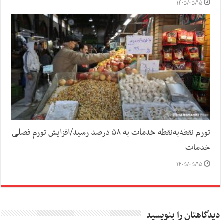
۱۴۰۵/۰۵/۱۵
تورم نقطه‌به‌نقطه خدمات به ۵۸ درصد رسید/افزایش تورم فصلی
خدمات
۱۴۰۵/۰۵/۱۵
دیدگاهتان را بنویسید