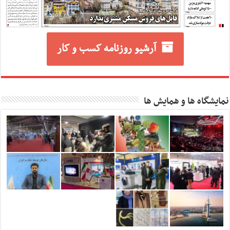
آرشیو روزنامه کسب و کار
نمایشگاه ها و همایش ها