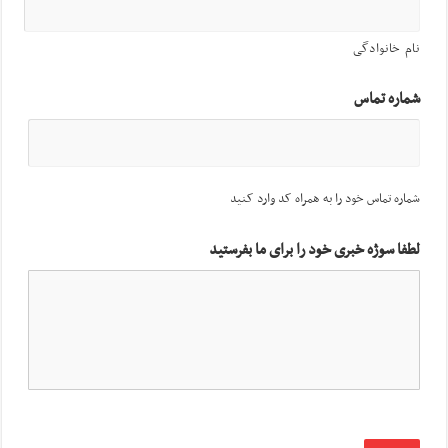
نام خانوادگی
شماره تماس
شماره تماس خود را به همراه کد وارد کنید
لطفا سوژه خبری خود را برای ما بفرستید