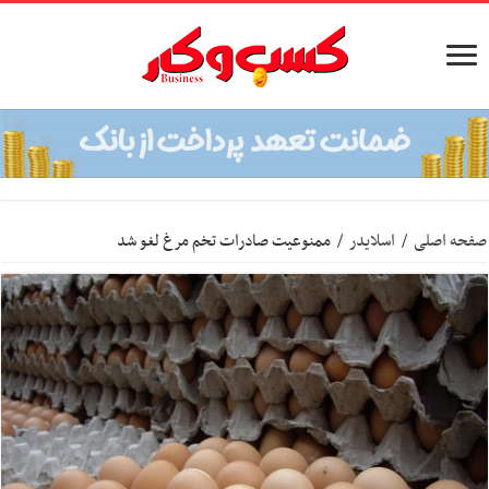
صفحه اصلی
/
اسلایدر
/
ممنوعیت صادرات تخم مرغ لغو شد