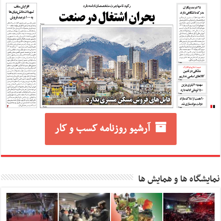
آرشیو روزنامه کسب و کار
نمایشگاه ها و همایش ها