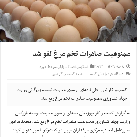
ممنوعیت صادرات تخم مرغ لغو شد
۱۴۰۲/۰۸/۰۸
۱۰:۲۲
اسلایدر
,
اصناف
,
بازار
,
سرخط خبرها
دیدگاه خود را بیان کنید
منبع: کسب و کار نیوز
کسب و کار نیوز- طی نامه‌ای از سوی معاونت توسعه بازرگانی وزارت
جهاد کشاورزی ممنوعیت صادرات تخم مرغ رفع شد.
به گزارش کسب و کار نیوز، طی نامه‌ای از سوی معاونت توسعه بازرگانی
وزارت جهاد کشاورزی ممنوعیت صادرات تخم مرغ رفع شد. محمد مرادی،
مدیرعامل اتحادیه مرکزی مرغداران میهن در گفت‌وگو با مهر عنوان کرد: