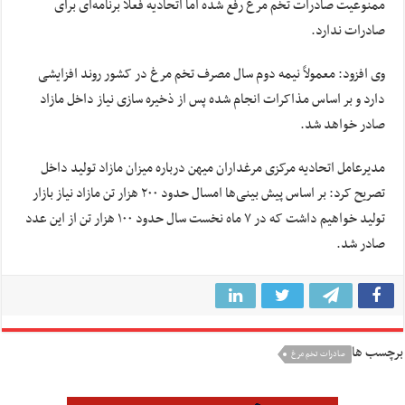
ممنوعیت صادرات تخم مرغ رفع شده اما اتحادیه فعلاً برنامه‌ای برای
صادرات ندارد.
وی افزود: معمولاً نیمه دوم سال مصرف تخم مرغ در کشور روند افزایشی
دارد و بر اساس مذاکرات انجام شده پس از ذخیره سازی نیاز داخل مازاد
صادر خواهد شد.
مدیرعامل اتحادیه مرکزی مرغداران میهن درباره میزان مازاد تولید داخل
تصریح کرد: بر اساس پیش بینی‌ها امسال حدود ۲۰۰ هزار تن مازاد نیاز بازار
تولید خواهیم داشت که در ۷ ماه نخست سال حدود ۱۰۰ هزار تن از این عدد
صادر شد.
برچسب ها
صادرات تخم مرغ