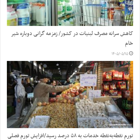
کاهش سرانه مصرف لبنیات در کشور/ زمزمه گرانی دوباره شیر
خام
۱۴۰۵/۰۵/۱۵
تورم نقطه‌به‌نقطه خدمات به ۵۸ درصد رسید/افزایش تورم فصلی