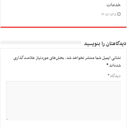
خدمات
۱۴۰۵/۰۵/۱۵
دیدگاهتان را بنویسید
نشانی ایمیل شما منتشر نخواهد شد.
بخش‌های موردنیاز علامت‌گذاری
شده‌اند
*
دیدگاه
*