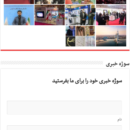
سوژه خبری
سوژه خبری خود را برای ما بفرستید
نام