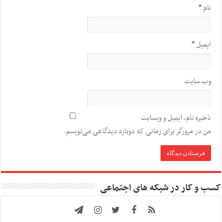
نام
*
ایمیل
*
وب‌ سایت
ذخیره نام، ایمیل و وبسایت
من در مرورگر برای زمانی که دوباره دیدگاهی می‌نویسم.
کسب و کار در شبکه های اجتماعی