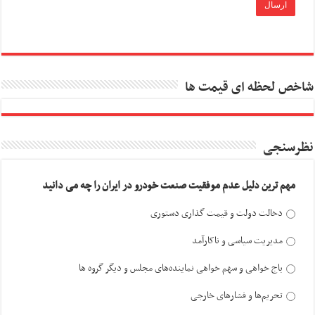
شاخص لحظه ای قیمت ها
نظرسنجی
مهم ترین دلیل عدم موفقیت صنعت خودرو در ایران را چه می دانید
دخالت دولت و قیمت گذاری دستوری
مدیریت سیاسی و ناکارآمد
باج خواهی و سهم خواهی نماینده‌های مجلس و دیگر گروه ها
تحریم‌ها و فشارهای خارجی