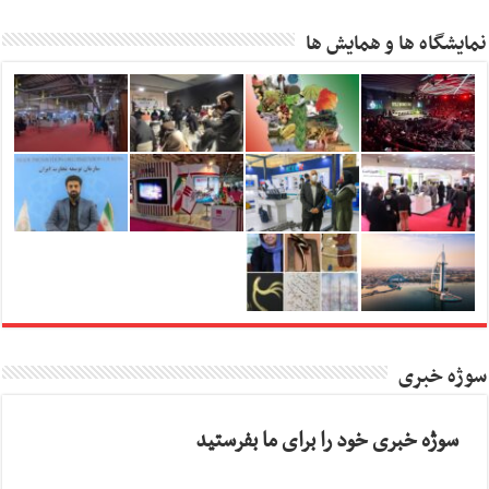
نمایشگاه ها و همایش ها
سوژه خبری
سوژه خبری خود را برای ما بفرستید