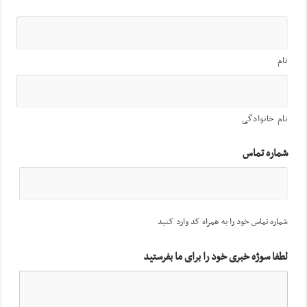
نام
نام خانوادگی
شماره تماس
شماره تماس خود را به همراه کد وارد کنید
لطفا سوژه خبری خود را برای ما بفرستید