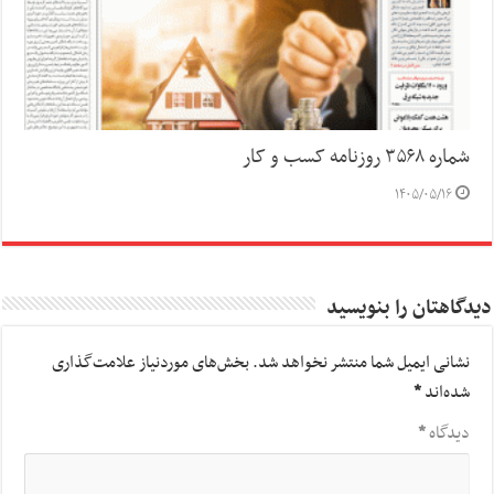
شماره ۳۵۶۸ روزنامه کسب و کار
۱۴۰۵/۰۵/۱۶
دیدگاهتان را بنویسید
نشانی ایمیل شما منتشر نخواهد شد.
بخش‌های موردنیاز علامت‌گذاری
شده‌اند
*
دیدگاه
*