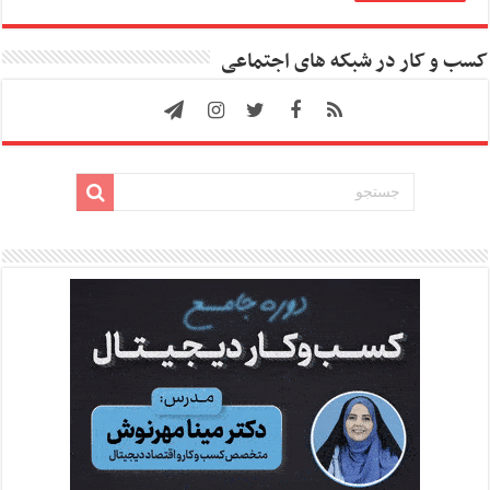
کسب و کار در شبکه های اجتماعی