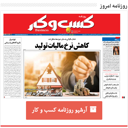
روزنامه امروز
آرشیو روزنامه کسب و کار