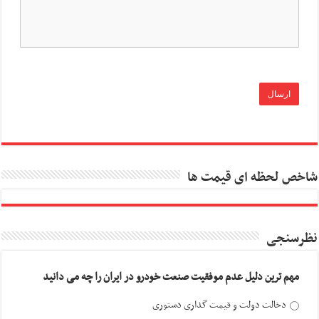
شاخص لحظه ای قیمت ها
نظرسنجی
مهم ترین دلیل عدم موفقیت صنعت خودرو در ایران را چه می دانید
دخالت دولت و قیمت گذاری دستوری