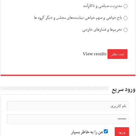
مدیریت سیاسی و ناکارآمد
باج خواهی و سهم خواهی نماینده‌های مجلس و دیگر گروه ها
تحریم‌ها و فشارهای خارجی
View results
ورود سریع
من را به خاطر بسپار