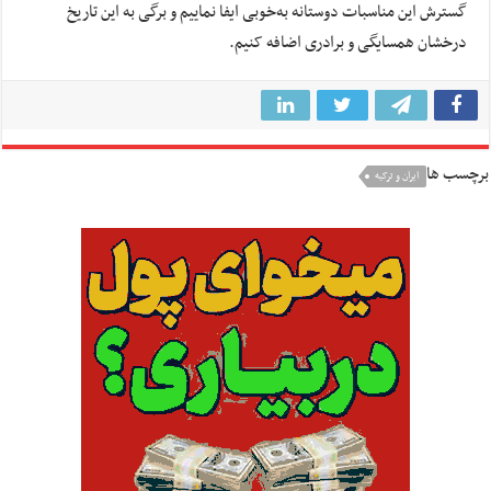
گسترش این مناسبات دوستانه به‌خوبی ایفا نماییم و برگی به این تاریخ
درخشان همسایگی و برادری اضافه کنیم.
برچسب ها
ایران و ترکیه