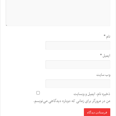
نام
*
ایمیل
*
وب‌ سایت
ذخیره نام، ایمیل و وبسایت
من در مرورگر برای زمانی که دوباره دیدگاهی می‌نویسم.