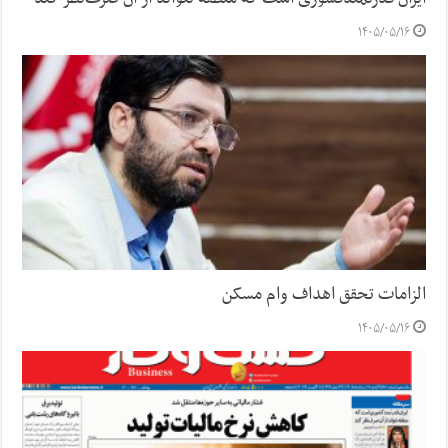
۱۴۰۵/۰۵/۱۶
الزامات تحقق اهداف وام مسکن
۱۴۰۵/۰۵/۱۶