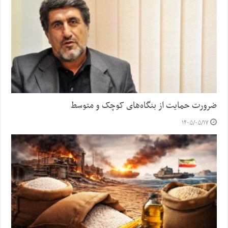
ضرورت حمایت از بنگاه‌های کوچک و متوسط
۱۴۰۵/۰۵/۱۷