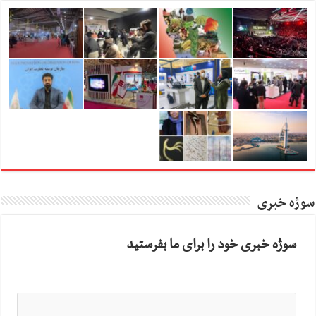
سوژه خبری
سوژه خبری خود را برای ما بفرستید