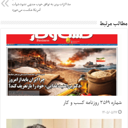
مذاکرات وین به توافق خوب منتهی نشود،دولت
آمریکا شکست می‌خورد
مطالب مرتبط
شماره ۳۵۶۹ روزنامه کسب و کار
۱۴۰۵/۰۵/۱۷