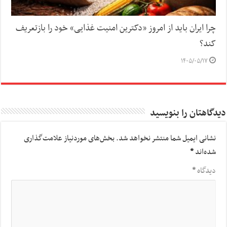
چرا ایران باید از امروز «دکترین امنیت غذایی» خود را بازتعریف
کند؟
۱۴۰۵/۰۵/۱۷
دیدگاهتان را بنویسید
نشانی ایمیل شما منتشر نخواهد شد.
بخش‌های موردنیاز علامت‌گذاری
شده‌اند
*
دیدگاه
*