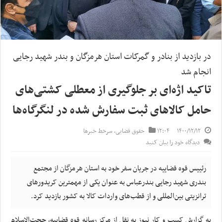
در بازدید از بنادر و گمرکات استان هرمزگان و بندر شهید رجایی
انجام شد
تاکید اژه‌ای بر جلوگیری از معطلی کشتی‌های
حامل کالاهای ثبت سفارش شده در لنگرگاه‌ها
۱۴۰۰/۱۲/۱۲
۱۲:۰۴
حقوق قضایی
,
سرخط خبرها
دیدگاه خود را بیان کنید
رئییس قوه قضاییه در جریان سفر خود به استان هرمزگان از مجتمع
بندری شهید رجایی بندرعباس به عنوان یکی از مهمترین کریدورهای
ترانزیتی بین‌المللی و از قطب‌های واردات کالا به کشور بازدید کرد.
به گزارش کسب و کار نیوز به نقل از مرکز رسانه قوه قضاییه، حجت‌الاسلام