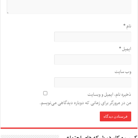
نام
*
ایمیل
*
وب‌ سایت
ذخیره نام، ایمیل و وبسایت
من در مرورگر برای زمانی که دوباره دیدگاهی می‌نویسم.