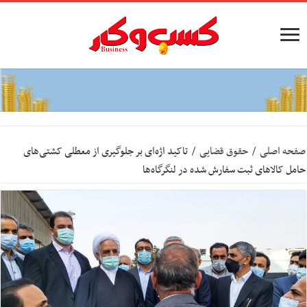
صفحه اصلی
/
حقوق قضایی
/
تاکید اژه‌ای بر جلوگیری از معطلی کشتی‌های
حامل کالاهای ثبت سفارش شده در لنگرگاه‌ها