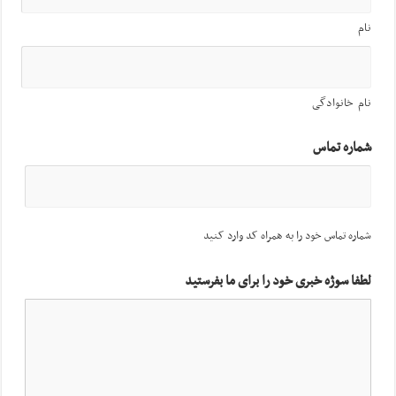
نام
نام خانوادگی
شماره تماس
شماره تماس خود را به همراه کد وارد کنید
لطفا سوژه خبری خود را برای ما بفرستید