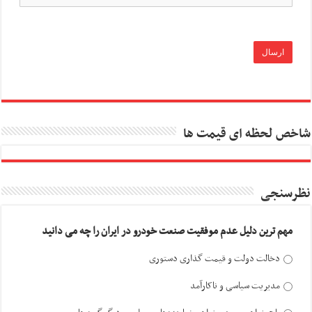
شاخص لحظه ای قیمت ها
نظرسنجی
مهم ترین دلیل عدم موفقیت صنعت خودرو در ایران را چه می دانید
دخالت دولت و قیمت گذاری دستوری
مدیریت سیاسی و ناکارآمد