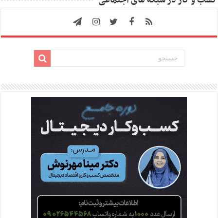
کسب و کار در شبکه های اجتماعی