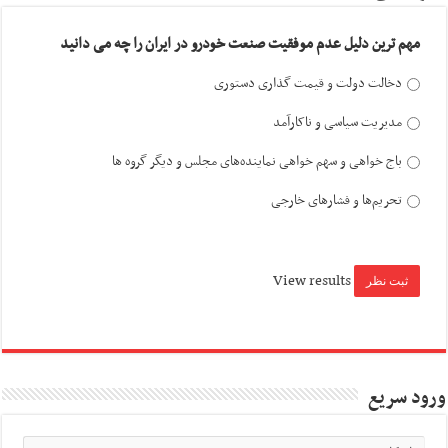
مهم ترین دلیل عدم موفقیت صنعت خودرو در ایران را چه می دانید
دخالت دولت و قیمت گذاری دستوری
مدیریت سیاسی و ناکارآمد
باج خواهی و سهم خواهی نماینده‌های مجلس و دیگر گروه ها
تحریم‌ها و فشارهای خارجی
View results
ورود سریع