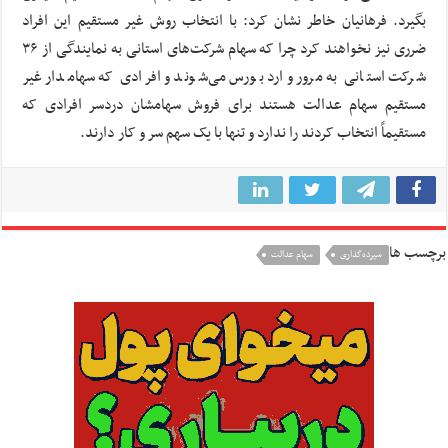
بگیرد. فرهانیان خاطر نشان کرد: با انتخاب روش غیر مستقیم این افراد
ضرری نیز نخواهند کرد چرا که سهام شرکت‌های استانی به نمایندگی از ۳۶
شرکت استانی به مرور وارد بورس می‌شوند و افرادی که سهامدار غیر
مستقیم سهام عدالت هستند برای فروش سهامشان دردسر افرادی که
مستقیماً انتخاب کردند را ندارد و تنها با یک سهم سر و کار دارند.
برچسب ها
سپرده‌گذاری
سهام عدالت