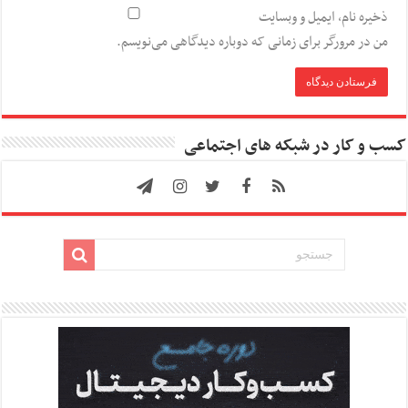
ذخیره نام، ایمیل و وبسایت
من در مرورگر برای زمانی که دوباره دیدگاهی می‌نویسم.
کسب و کار در شبکه های اجتماعی