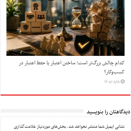
کدام چالش بزرگ‌تر است؛ ساختن اعتبار یا حفظ اعتبار در
کسب‌وکار؟
۱۴۰۵/۰۵/۱۸
دیدگاهتان را بنویسید
نشانی ایمیل شما منتشر نخواهد شد.
بخش‌های موردنیاز علامت‌گذاری