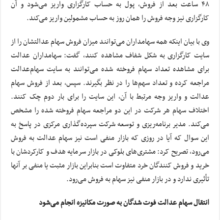
۴۸ ساعت بعد از فروش، پول به حساب کارگزاری واریز می‌شود و آن
کارگزاری نیز وجه فروش را همان روز به حساب مشمولین واریز می‌کند.
وی با بیان اینکه همه سهامداران می‌توانند میزان فروش سهام عدالتشان را از
سایت کارگزاری به شکل شفاف مشاهده کنند، گفت: سهامداران عدالت
برای مشاهده تعداد سهام فروخته شده می‌توانند به سایت سهام‌عدالت
مراجعه کرده و تعداد سهم‌ها را در نظر بگیرند. سپس، بعد از فروش سهام
عدالت و واریز وجه مرتبط با آن، این سایت را برای بار دوم چک کنند.
اختلاف سهام هر شرکت در این دو مراجعه سهام فروخته شده را مشخص
می‌کند. مدیر برنامه‌ریزی و توسعه شرکت سپرده‌گذاری مرکزی در پاسخ به
این سوال که آیا در روزی که بازار منفی است نیز سهام عدالت به فروش
می‌رود، تصریح کرد: مشتری‌های بلوکی در بازار سرمایه هدف و کارکردشان با
خرید و فروش کنندگان خرد متفاوت است بنابراین بازار مثبت یا منفی بر آنها
تأثیری ندارد و در بازار منفی نیز سهام به فروش می‌رود.
انتقال سهام عدالت فوت شدگان به صورت مکانیزه انجام می‌شود