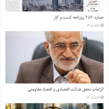
شماره ۳۵۷۰ روزنامه کسب و کار
۱۴۰۵/۰۵/۱۸
الزامات تحقق عدالت اقتصادی و اقتصاد مقاومتی
۱۴۰۵/۰۵/۱۸