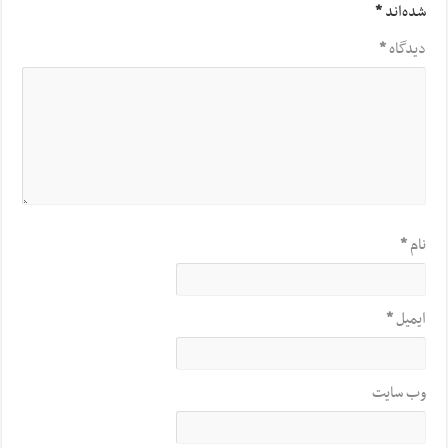
شده‌اند
*
دیدگاه
*
نام
*
ایمیل
*
وب‌ سایت