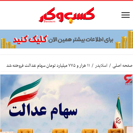
صفحه اصلی
/
اسلایدر
/
۱۱ هزار و ۷۷۵ میلیارد تومان سهام عدالت فروخته شد