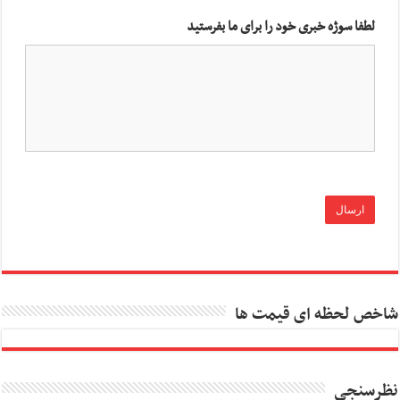
لطفا سوژه خبری خود را برای ما بفرستید
شاخص لحظه ای قیمت ها
نظرسنجی