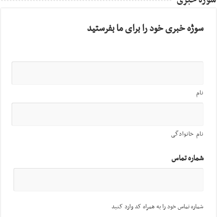
سوژه خبری
سوژه خبری خود را برای ما بفرستید
نام
نام خانوادگی
شماره تماس
شماره تماس خود را به همراه کد وارد کنید