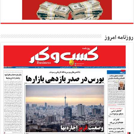
روزنامه امروز