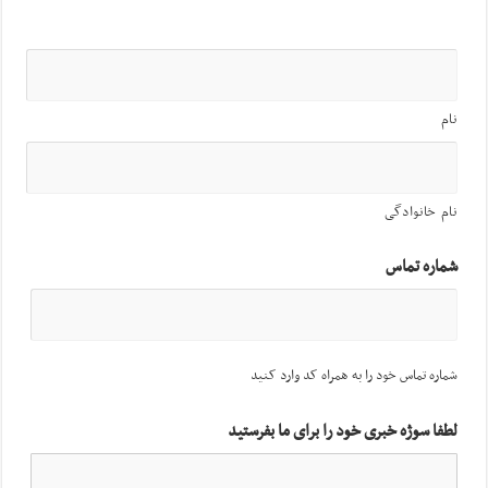
نام
نام خانوادگی
شماره تماس
شماره تماس خود را به همراه کد وارد کنید
لطفا سوژه خبری خود را برای ما بفرستید