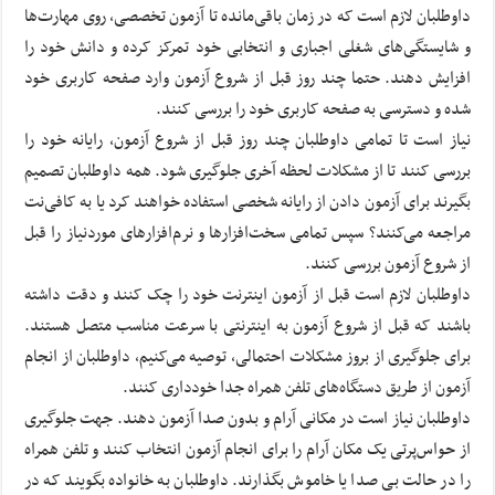
داوطلبان لازم است که در زمان باقی‌مانده تا آزمون تخصصی، روی مهارت‌ها
و شایستگی‌های شغلی اجباری و انتخابی خود تمرکز کرده و دانش‌ خود را
افزایش دهند. حتما چند روز قبل از شروع آزمون وارد صفحه کاربری خود
شده و دسترسی به صفحه کاربری خود را بررسی کنند.
نیاز است تا تمامی داوطلبان چند روز قبل از شروع آزمون، رایانه خود را
بررسی کنند تا از مشکلات لحظه آخری جلوگیری شود. همه داوطلبان تصمیم
بگیرند برای آزمون دادن از رایانه شخصی استفاده خواهند کرد یا به کافی‌نت
مراجعه می‌کنند؟ سپس تمامی سخت‌افزارها و نرم‌افزارهای موردنیاز را قبل
از شروع آزمون بررسی کنند.
داوطلبان لازم است قبل از آزمون اینترنت خود را چک کنند و دقت داشته
باشند که قبل از شروع آزمون به اینترنتی با سرعت مناسب متصل هستند.
برای جلوگیری از بروز مشکلات احتمالی، توصیه می‌کنیم، داوطلبان از انجام
آزمون از طریق دستگاه‌های تلفن همراه جدا خودداری کنند.
داوطلبان نیاز است در مکانی آرام و بدون صدا آزمون دهند. جهت جلوگیری
از حواس‌پرتی یک مکان آرام را برای انجام آزمون انتخاب کنند و تلفن همراه
را در حالت بی صدا یا خاموش بگذارند. داوطلبان به خانواده بگویند که در