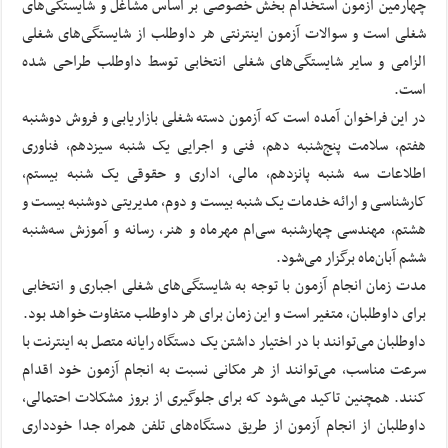
چهارمین آزمون استخدام بخش خصوصی بر اساس مشاغل و شایستگی‌های
شغلی است و سوالات آزمون اینترنتی هر داوطلب از شایستگی‌های شغلی
الزامی و سایر شایستگی‌های شغلی انتخابی توسط داوطلب طراحی شده
است.
در این فراخوان آمده است که آزمون دسته شغلی بازاریابی و فروش دوشنبه
هفتم، سلامت پنج‌شنبه دهم، فنی و اجرایی یک شنبه سیزدهم، فناوری
اطلاعات سه شنبه پانزدهم، مالی، اداری و حقوقی یک شنبه بیستم،
کارشناسی و ارائه خدمات یک شنبه بیست و دوم، مدیریتی دوشنبه بیست و
هشتم، مهندسی چهارشنبه سی‌ام مهرماه و هنر، رسانه و آموزش سه‌شنبه
ششم آبان‌ماه برگزار می‌شود.
مدت زمان انجام آزمون با توجه به شایستگی‌های شغلی اجباری و انتخابی
برای داوطلبان، متغیر است و این زمان برای هر داوطلب متفاوت خواهد بود.
داوطلبان می‌توانند با در اختیار داشتن یک دستگاه رایانه متصل به اینترنت با
سرعت مناسب، می‌توانند از هر مکانی نسبت به انجام آزمون خود اقدام
کنند. همچنین تاکید می‌شود که برای جلوگیری از بروز مشکلات احتمالی،
داوطلبان از انجام آزمون از طریق دستگاه‌های تلفن همراه جدا خودداری