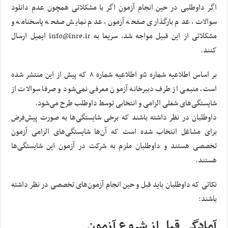
اگر داوطلبی در حین انجام آزمون اگر با مشکلاتی همچون عدم دانلود
سوالات، عدم بارگذاری صفحه آزمون، عدم نمایش صفحه پاسخنامه و
مشکلاتی از این قبیل مواجه شد، سریعا به info@inre.ir ایمیل ارسال
کنند.
بر اساس اطلاعیه شماره ۵و اطلاعیه شماره ۸ که پیش از این منتشر شده
است، منبعی از طرف دبیرخانه آزمون معرفی نمی‌شود و صرفا سوالات از
شایستگی‌های شغلی الزامی و انتخابی توسط داوطلب طرح می‌شود.
داوطلبان در نظر داشته باشند که برخی شایستگی‌ها به صورت پیش‌فرض
برای مشاغل انتخاب شده است که آن‌ها شایستگی‌های الزامی آزمون
تخصصی هستند و داوطلبان ملزم به شرکت در آزمون این شایستگی‌ها
هستند.
نکاتی که داوطلبان باید قبل و حین انجام آزمون‌های تخصصی در نظر داشته
باشند:
آمادگی قبل از شروع آزمون