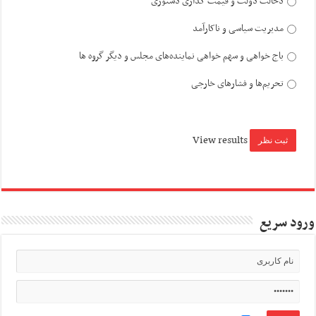
دخالت دولت و قیمت گذاری دستوری
مدیریت سیاسی و ناکارآمد
باج خواهی و سهم خواهی نماینده‌های مجلس و دیگر گروه ها
تحریم‌ها و فشارهای خارجی
View results
ورود سریع