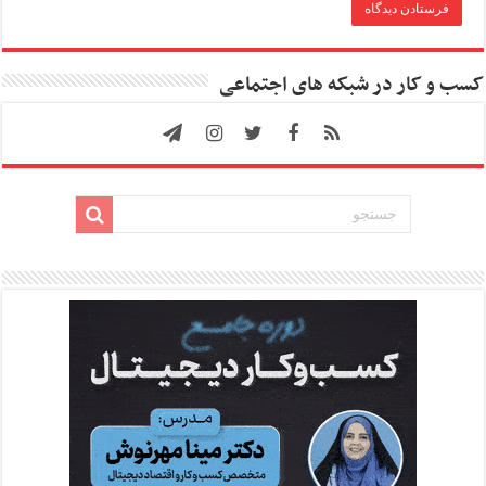
کسب و کار در شبکه های اجتماعی