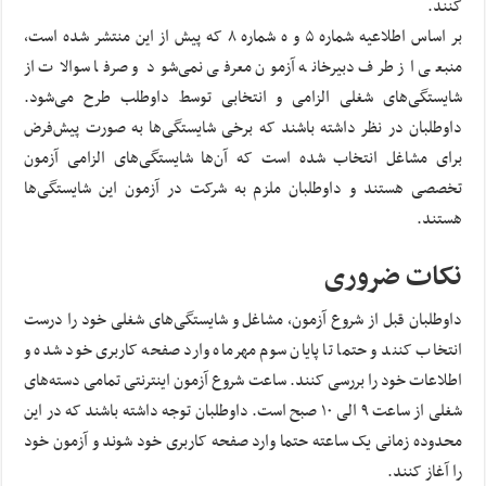
کنند.
بر اساس اطلاعیه شماره ۵ و ه شماره ۸ که پیش از این منتشر شده است،
منبعی از طرف دبیرخانه آزمون معرفی نمی‌شود و صرفا سوالات از
شایستگی‌های شغلی الزامی و انتخابی توسط داوطلب طرح می‌شود.
داوطلبان در نظر داشته باشند که برخی شایستگی‌ها به صورت پیش‌فرض
برای مشاغل انتخاب شده است که آن‌ها شایستگی‌های الزامی آزمون
تخصصی هستند و داوطلبان ملزم به شرکت در آزمون این شایستگی‌ها
هستند.
نکات ضروری
داوطلبان قبل از شروع آزمون، مشاغل و شایستگی‌های شغلی خود را درست
انتخاب کنند و حتما تا پایان سوم مهرماه وارد صفحه کاربری خود شده و
اطلاعات خود را بررسی کنند. ساعت شروع آزمون اینترنتی تمامی دسته‌های
شغلی از ساعت ۹ الی ۱۰ صبح است. داوطلبان توجه داشته باشند که در این
محدوده زمانی یک ساعته حتما وارد صفحه کاربری خود شوند و آزمون خود
را آغاز کنند.