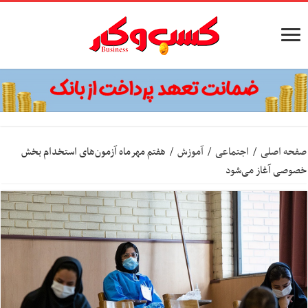
صفحه اصلی
/
اجتماعی
/
آموزش
/
هفتم مهرماه آزمون‌های استخدام بخش
خصوصی آغاز می‌شود