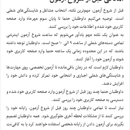
قبل از شروع آزمون، مهم‌ترین نکته، انتخاب مشاغل و شایستگی‌های شغلی
است. توصیه می‌کنیم داوطلبان حتما تا پایان سوم مهرماه وارد صفحه
کاربری خود شده و اطلاعات خود را بررسی کنند.
به عنوان یک نکته مهم یادآور می‌شویم که ساعت شروع آزمون اینترنتی
تمامی دسته‌های شغلی از ساعت ۹ الی ۱۰ صبح است. داوطلبان توجه داشته
باشند که در این محدوده زمانی یک ساعته حتما وارد صفحه کاربری خود
شوند و آزمون خود را آغاز کنند.
داوطلبان لازم است که در زمان باقی‌مانده تا آزمون تخصصی، روی مهارت‌ها
و شایستگی‌های شغلی اجباری و انتخابی خود تمرکز کرده و دانش‌ خود را
افزایش دهند.
داوطلبان حتما چند روز قبل از شروع آزمون وارد صفحه کاربری خود شده و
دسترسی به صفحه کاربری خود را بررسی کنند.
نیاز است تا تمامی داوطلبان چند روز قبل از شروع آزمون، رایانه خود را
بررسی کنند تا از مشکلات لحظه آخری جلوگیری شود. همه داوطلبان تصمیم
بگیرند برای آزمون دادن از رایانه شخصی استفاده خواهند کرد یا به کافی‌نت