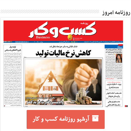
روزنامه امروز
آرشیو روزنامه کسب و کار