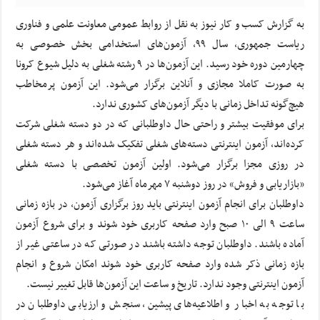
به گزارش کسب و کار نیوز به نقل از روابط عمومی معاونت علمی و فناوری
ریاست جمهوری، سال ۹۹، آزمون‌های استخدامی بخش خصوصی به
چهارمین دوره خود رسید. این آزمون‌ها در ۹ رشته شغلی به دلیل شیوع کرونا
به صورت کاملا مجازی و آنلاین برگزار می‌شود. این آزمون پرمخاطب
هیچ‌گونه تداخل زمانی با دیگر آزمون‌های کشوری ندارد.
برای موفقیت بیشتر و راحتی حال داوطلبانی که در دو دسته شغلی شرکت
کرده‌اند، آزمون اینترنتی دسته‌های شغلی تفکیک شده‌اند و هر دسته شغلی
در روزی مجزا برگزار می‌شود. اولین آزمون تخصصی با دسته شغلی
«بازاریابی و فروش» در روز دوشنبه ۷ مهرماه آغاز می‌شود.
داوطلبان برای انجام آزمون اینترنتی باید روز برگزاری آزمون، در بازه زمانی
ساعت ۹ الی ۱۰ صبح وارد صفحه کاربری خود شوند و برای شروع آزمون
آماده باشند. داوطلبان توجه داشته باشند در صورتی که در ساعتی غیر از
بازه زمانی ذکر شده وارد صفحه کاربری خود شوند امکان شروع و انجام
آزمون اینترنتی وجود ندارد. تاریخ و ساعت این آزمون‌ها قابل تغییر نیست.
با توجه به اخبار و اطلاعیه‌های پیشین، سنجش و ارزیابی داوطلبان در