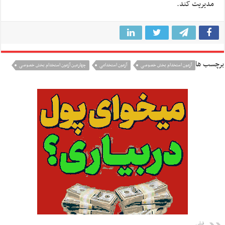
مدیریت کند.
برچسب ها
آزمون استخدام بخش خصوصی
آزمون استخدامی
چهارمین آزمون استخدام بخش خصوصی
قبلی