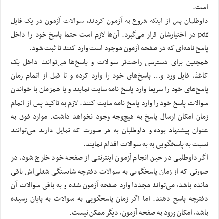
است.
داوطلبان پس از اینکه شروع به آزمون کردند، سوالات آزمون در یک فایل
pdf در اختیارشان قرار می‌گیرد. آن‌ها لازم است حتما پاسخ خود را داخل
پاسخ نامه‌ای که در صفحه آزمون موجود است وارد کنند تا ثبت شود.
همچنین برای دسترسی راحت‌تر سوالات و پاسخ‌ها می‌توانند داخل یک
کاغذ، فایل ورد و… پاسخ‌های خود را وارد کرده و تا قبل از اتمام زمان
پاسخ‌های خود را سریعا وارد پاسخ نامه سایت نمایند و یا همزمان با خواندن
سوالات پاسخ خود را وارد پاسخ نامه سایت کنند. لازم به تاکید پس از اتمام
زمان امکان ارسال پاسخ به هیچ‌وجه وجود نخواهد داشت. موارد فوق به
عنوان پیشنهاد بوده و داوطلبان به هر صورت که تمایل دارند می‌توانند
نسبت به پاسخگویی به به سوالات اقدام نمایند.
اگر داوطلبی در حین انجام آزمون اینترنتی از صفحه خود خارج شود، در
صورتی که از زمان پاسخگویی به سوالات دفترچه شایستگی شغلی‌اش باقی
مانده باشد، می‌تواند مجددا وارد صفحه آزمون شده و به باقی سوالات آن
دفترچه پاسخ دهند. اما اگر زمان پاسخگویی به سوالات‌ به پایان رسیده
باشد، امکان ورود به صفحه آزمون، دیگر ممکن نیست.