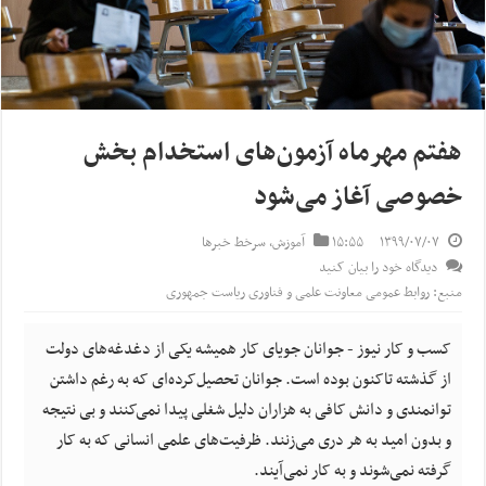
هفتم مهرماه آزمون‌های استخدام بخش
خصوصی آغاز می‌شود
۱۳۹۹/۰۷/۰۷
۱۵:۵۵
آموزش
,
سرخط خبرها
دیدگاه خود را بیان کنید
منبع: روابط عمومی معاونت علمی و فناوری ریاست جمهوری
کسب و کار نیوز - جوانان جویای کار همیشه یکی از دغدغه‌های دولت
از گذشته تاکنون بوده است. جوانان تحصیل‌کرده‌ای که به رغم داشتن
توانمندی و دانش کافی به هزاران دلیل شغلی پیدا نمی‌کنند و بی نتیجه
و بدون امید به هر دری می‌زنند. ظرفیت‌های علمی انسانی که به کار
گرفته نمی‌شوند و به کار نمی‌آیند.