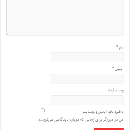
نام
*
ایمیل
*
وب‌ سایت
ذخیره نام، ایمیل و وبسایت
من در مرورگر برای زمانی که دوباره دیدگاهی می‌نویسم.