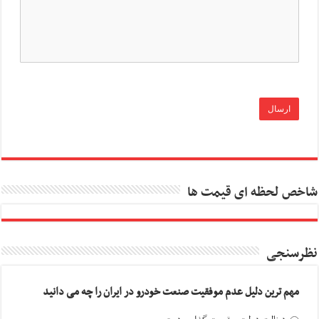
شاخص لحظه ای قیمت ها
نظرسنجی
مهم ترین دلیل عدم موفقیت صنعت خودرو در ایران را چه می دانید