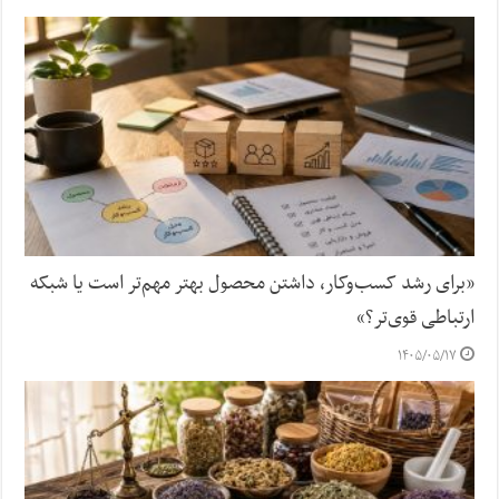
«برای رشد کسب‌وکار، داشتن محصول بهتر مهم‌تر است یا شبکه
ارتباطی قوی‌تر؟»
۱۴۰۵/۰۵/۱۷