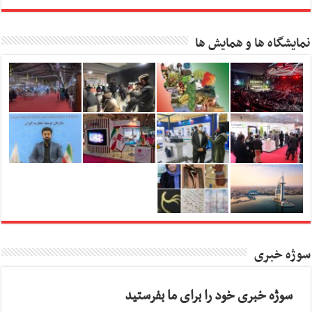
نمایشگاه ها و همایش ها
سوژه خبری
سوژه خبری خود را برای ما بفرستید