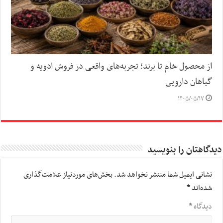
از محصول خام تا برند؛ تجربه‌های واقعی در فروش ادویه و
گیاهان دارویی
۱۴۰۵/۰۵/۱۷
دیدگاهتان را بنویسید
نشانی ایمیل شما منتشر نخواهد شد.
بخش‌های موردنیاز علامت‌گذاری
شده‌اند
*
دیدگاه
*