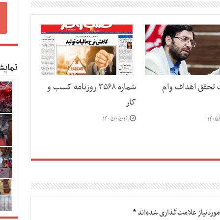
نمایش
ت تحقق اهداف وام
شماره ۳۵۶۸ روزنامه کسب و
کار
۱۴۰۵/۰۵/۱۶
۱۴۰۵/
وردنیاز علامت‌گذاری شده‌اند
*