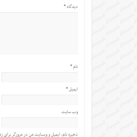
دیدگاه
*
نام
*
ایمیل
*
وب‌ سایت
ذخیره نام، ایمیل و وبسایت من در مرورگر برای زم