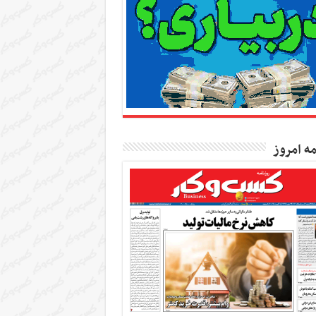
مه امروز