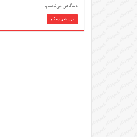
دیدگاهی می‌نویسم.