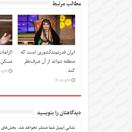
مطالب مرتبط
ایران قدرتمندکشوری است که
الزاما
منطقه نتواند از آن صرف‌نظر
مسکن
کند
۰۵/۱۶
۱۴۰۵/۰۵/۱۶
دیدگاهتان را بنویسید
نشانی ایمیل شما منتشر نخواهد شد.
بخش‌های م