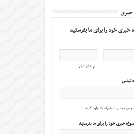
 خبری
 خبری خود را برای ما بفرستید
نام خانوادگی
ه تماس
تماس خود را به همراه کد وارد کنید
سوژه خبری خود را برای ما بفرستید