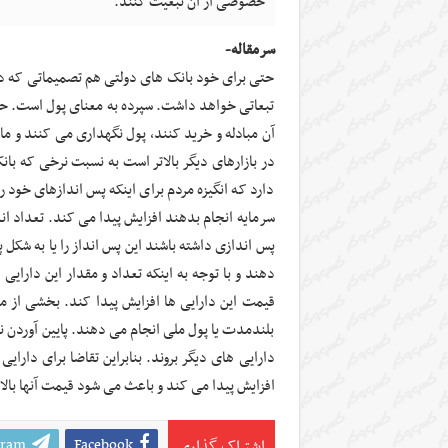
خصوصی از آن تبعیت کنند.
سرمقاله-
حتی برای خود بانک های دولتی هم تصمیماتی که در
تبعاتی خواهد داشت. سپرده به معنای پول است. حال 
آن مبادله و خرید کنند، پول نگهداری می کنند و مازا
در بازارهای دیگر بالاتر است به نسبت نرخی که بان
دارد که انگیزه مردم برای اینکه پس اندازهای خود را
سرمایه انجام بدهند افزایش پیدا می کند. تعداد ا
پس اندازی داشته باشند این پس انداز را یا به شکل پ
دهند و با توجه به اینکه تعداد و مقدار این دارای
قیمت این دارایی ها افزایش پیدا کند. بخشی از م
بلندمدت یا پول ملی انجام می دهند. پایین آوردن
دارایی های دیگر بروند. بنابراین تقاضا برای دارا
افزایش پیدا می کند و باعث می شود قیمت آنها بالا 
gram
Facebook
اشتراک گذاری