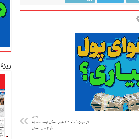
روزنا
بعدی
فراخوان الحاق ۲۰۰ هزار مسکن نیمه تمام به
طرح ملی مسکن