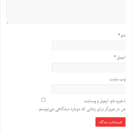
نام
*
ایمیل
*
وب‌ سایت
ذخیره نام، ایمیل و وبسایت
من در مرورگر برای زمانی که دوباره دیدگاهی می‌نویسم.