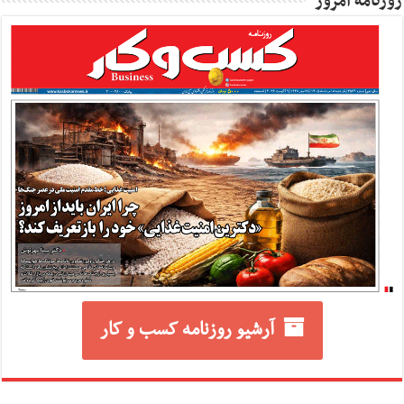
روزنامه امروز
آرشیو روزنامه کسب و کار