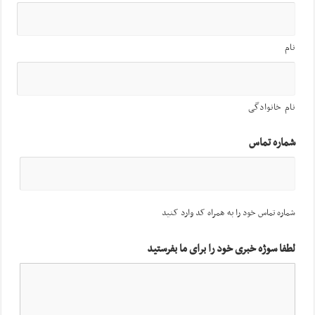
نام
نام خانوادگی
شماره تماس
شماره تماس خود را به همراه کد وارد کنید
لطفا سوژه خبری خود را برای ما بفرستید