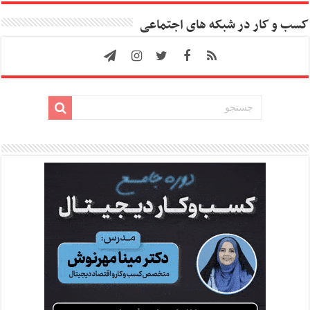
کسب و کار در شبکه های اجتماعی