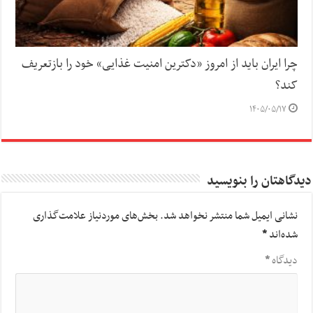
چرا ایران باید از امروز «دکترین امنیت غذایی» خود را بازتعریف
کند؟
۱۴۰۵/۰۵/۱۷
دیدگاهتان را بنویسید
نشانی ایمیل شما منتشر نخواهد شد.
بخش‌های موردنیاز علامت‌گذاری
شده‌اند
*
دیدگاه
*