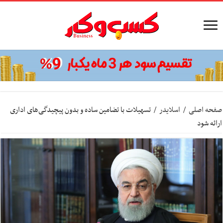
صفحه اصلی
/
اسلایدر
/
تسهیلات با تضامین ساده و بدون پیچیدگی‌های اداری
ارائه شود