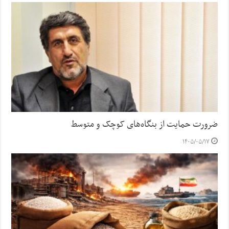
ضرورت حمایت از بنگاه‌های کوچک و متوسط
۱۴۰۵/۰۵/۱۷