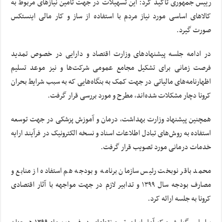
رییس جمهوری تاکید کرد: این تسهیلات در جهت تأمین نیازهای مربوط به
کالاهای اساسی مورد نیاز مردم با استفاده از ساز و کار مالی اینستکس
صورت گیرد.
در ادامه جلسه پیشنهادهای وزارت اقتصاد و دارایی در خصوص تمدید
فرصت زمانی برای تشکیل مجامع عمومی شرکت‌ها و نیز موعد تسلیم
اظهارنامه‌های مالیاتی در جهت کمک به بنگاه‌هایی که به سبب شرایط بحران
کرونا دچار مشکلات شده‌اند، مطرح و مورد بررسی قرار گرفت.
همچنین پیشنهاد وزارت بهداشت، درمان و آموزش پزشکی در جهت توسعه
استفاده به روش‌های تبادل اطلاعات اسناد و نسخه الکترونیک در فرآیند ارایه
خدمات درمانی مورد تصویب قرار گرفت.
محمد باقر نوبخت رئیس سازمان برنامه و بودجه هم استفاده از منابع و
مصارف بودجه سال ۱۳۹۹ و تدابیر لازم در جهت مواجهه با آثار اقتصادی
کرونا به جلسه ارائه کرد.