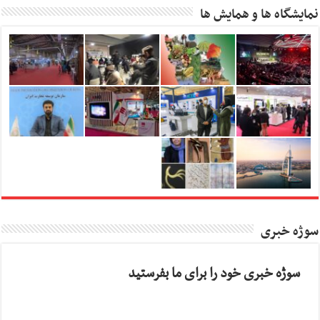
نمایشگاه ها و همایش ها
سوژه خبری
سوژه خبری خود را برای ما بفرستید