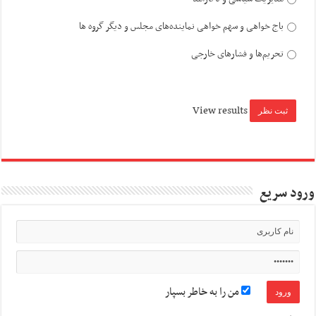
باج خواهی و سهم خواهی نماینده‌های مجلس و دیگر گروه ها
تحریم‌ها و فشارهای خارجی
View results
ورود سریع
من را به خاطر بسپار