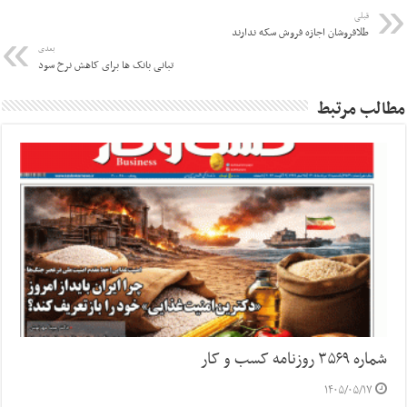
قبلی
طلافروشان اجازه فروش سکه ندارند
بعدی
تبانی بانک ها برای کاهش نرخ سود
مطالب مرتبط
شماره ۳۵۶۹ روزنامه کسب و کار
۱۴۰۵/۰۵/۱۷