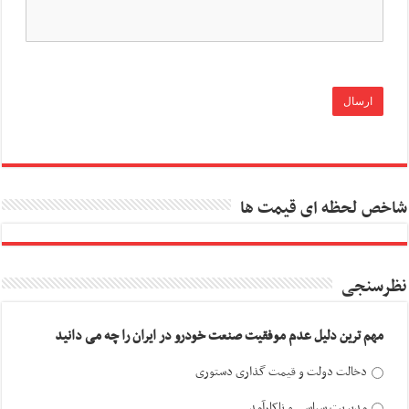
شاخص لحظه ای قیمت ها
نظرسنجی
مهم ترین دلیل عدم موفقیت صنعت خودرو در ایران را چه می دانید
دخالت دولت و قیمت گذاری دستوری
مدیریت سیاسی و ناکارآمد