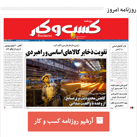
روزنامه امروز
آرشیو روزنامه کسب و کار