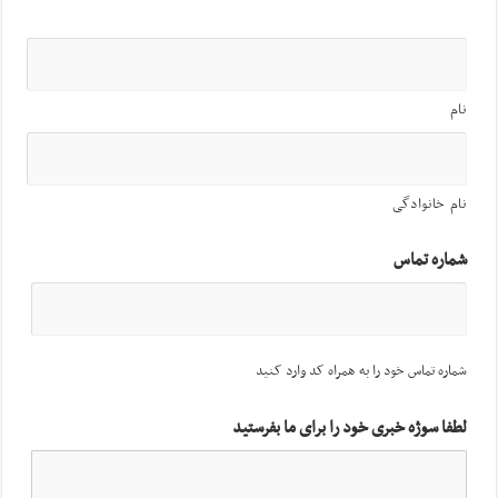
نام
نام خانوادگی
شماره تماس
شماره تماس خود را به همراه کد وارد کنید
لطفا سوژه خبری خود را برای ما بفرستید