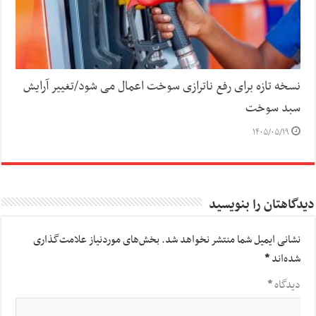
نسخه تازه برای رفع ناترازی سوخت اعمال می شود/تغییر آرایش
سبد سوخت
۱۴۰۵/۰۵/۱۹
دیدگاهتان را بنویسید
نشانی ایمیل شما منتشر نخواهد شد.
بخش‌های موردنیاز علامت‌گذاری
شده‌اند
*
دیدگاه
*