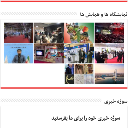
نمایشگاه ها و همایش ها
سوژه خبری
سوژه خبری خود را برای ما بفرستید