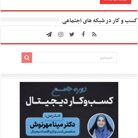
کسب و کار در شبکه های اجتماعی