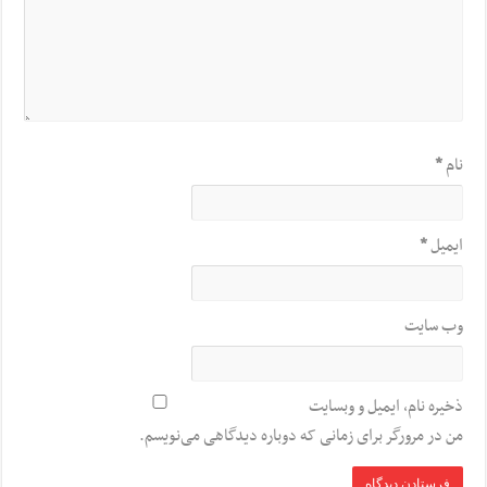
نام
*
ایمیل
*
وب‌ سایت
ذخیره نام، ایمیل و وبسایت
من در مرورگر برای زمانی که دوباره دیدگاهی می‌نویسم.