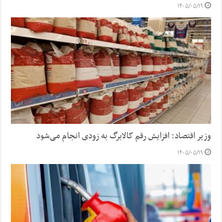
۱۴۰۵/۰۵/۱۹
وزیر اقتصاد: افزایش رقم کالابرگ به زودی انجام می‌شود
۱۴۰۵/۰۵/۱۹