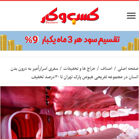
صفحه اصلی
/
اصناف
/
حراج ها و تخفیفات
/
سفری اسرارآمیز به درون بدن
انسان در مجموعه تفریحی هیومن پارک تهران تا ۳۰درصد تخفیف