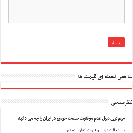
شاخص لحظه ای قیمت ها
نظرسنجی
مهم ترین دلیل عدم موفقیت صنعت خودرو در ایران را چه می دانید
دخالت دولت و قیمت گذاری دستوری