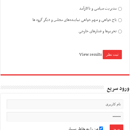
مدیریت سیاسی و ناکارآمد
باج خواهی و سهم خواهی نماینده‌های مجلس و دیگر گروه ها
تحریم‌ها و فشارهای خارجی
View results
ورود سریع
من را به خاطر بسپار