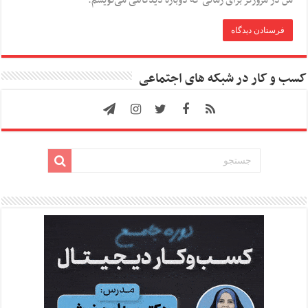
کسب و کار در شبکه های اجتماعی