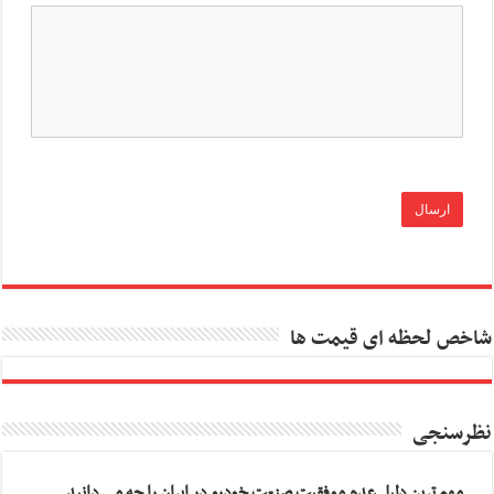
شاخص لحظه ای قیمت ها
نظرسنجی
مهم ترین دلیل عدم موفقیت صنعت خودرو در ایران را چه می دانید