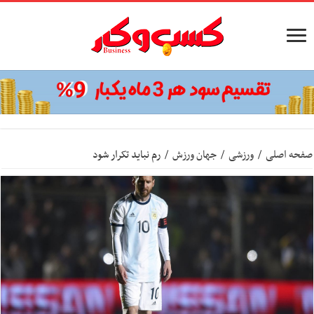
صفحه اصلی
/
ورزشی
/
جهان ورزش
/
رم نباید تکرار شود