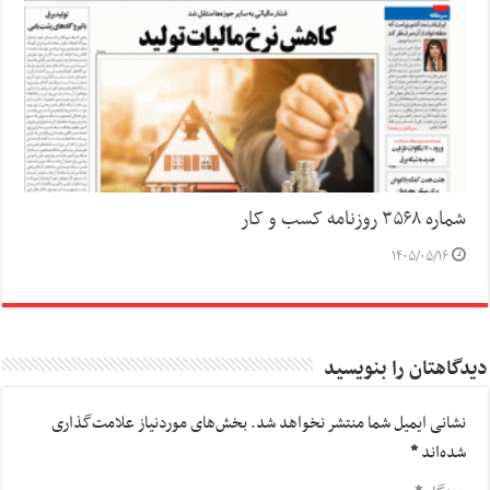
شماره ۳۵۶۸ روزنامه کسب و کار
۱۴۰۵/۰۵/۱۶
دیدگاهتان را بنویسید
نشانی ایمیل شما منتشر نخواهد شد.
بخش‌های موردنیاز علامت‌گذاری
شده‌اند
*