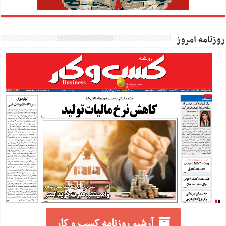
روزنامه امروز
آرشیو روزنامه کسب و کار