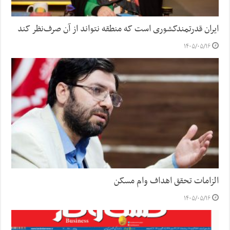
ایران قدرتمندکشوری است که منطقه نتواند از آن صرف‌نظر کند
۱۴۰۵/۰۵/۱۶
الزامات تحقق اهداف وام مسکن
۱۴۰۵/۰۵/۱۶