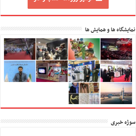
نمایشگاه ها و همایش ها
سوژه خبری