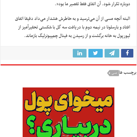
دوباره تکرار شود. آن اتفاق فقط تقصیر ما بود”.
البته آنچه مسی از آن می‌ترسید و به خاطرش هشدار می‌داد دقیقا اتفاق
افتاد و بارسلونا در نیمه دوم با دریافت سه گل با شکستی تحقیرآمیز از
لیورپول به خانه برگشت و از رسیدن به فینال چمپیونزلیگ بازماند.
برچسب ها
مسی