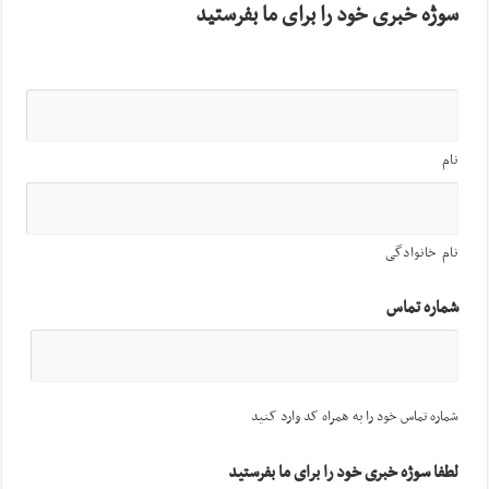
سوژه خبری خود را برای ما بفرستید
نام
نام خانوادگی
شماره تماس
شماره تماس خود را به همراه کد وارد کنید
لطفا سوژه خبری خود را برای ما بفرستید