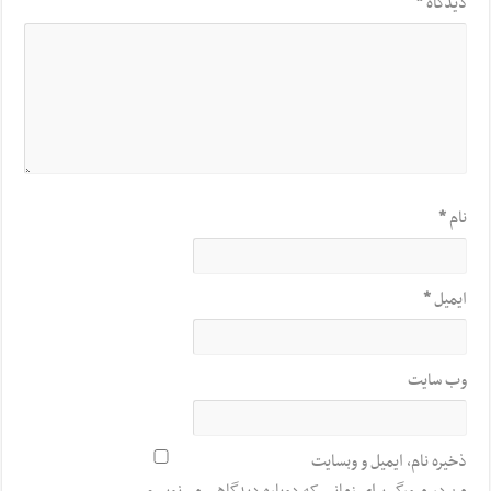
دیدگاه
*
نام
*
ایمیل
*
وب‌ سایت
ذخیره نام، ایمیل و وبسایت
من در مرورگر برای زمانی که دوباره دیدگاهی می‌نویسم.