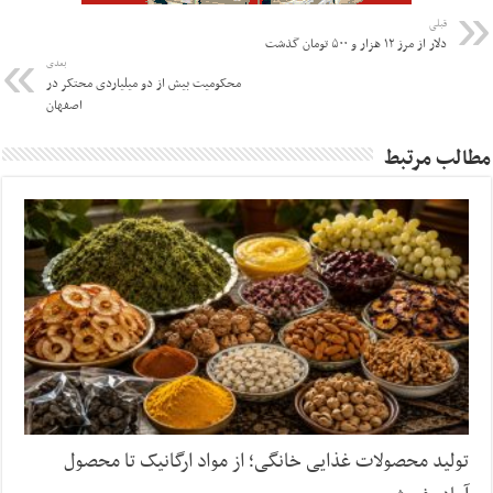
قبلی
دلار از مرز ۱۲ هزار و ۵۰۰ تومان گذشت
بعدی
محکومیت بیش از دو میلیاردی محتکر در
اصفهان
مطالب مرتبط
تولید محصولات غذایی خانگی؛ از مواد ارگانیک تا محصول