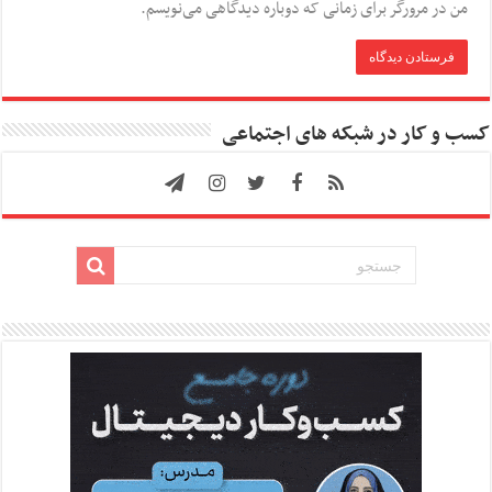
من در مرورگر برای زمانی که دوباره دیدگاهی می‌نویسم.
کسب و کار در شبکه های اجتماعی