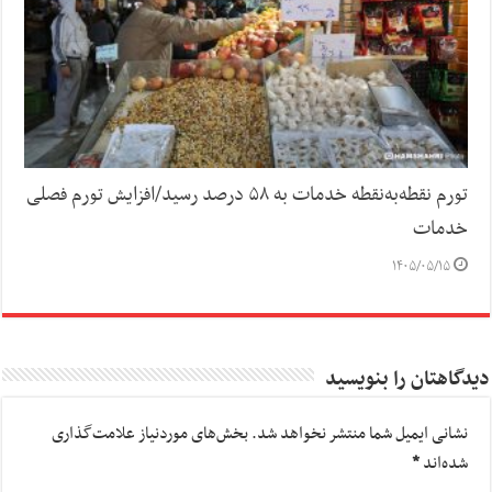
تورم نقطه‌به‌نقطه خدمات به ۵۸ درصد رسید/افزایش تورم فصلی
خدمات
۱۴۰۵/۰۵/۱۵
دیدگاهتان را بنویسید
نشانی ایمیل شما منتشر نخواهد شد.
بخش‌های موردنیاز علامت‌گذاری
شده‌اند
*