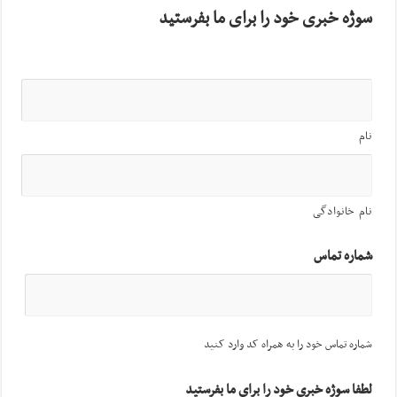
سوژه خبری خود را برای ما بفرستید
نام
نام خانوادگی
شماره تماس
شماره تماس خود را به همراه کد وارد کنید
لطفا سوژه خبری خود را برای ما بفرستید