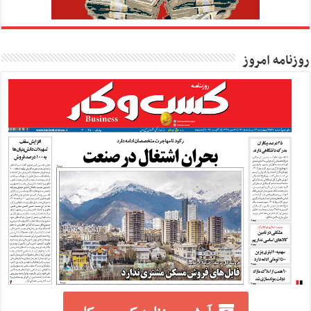
روزنامه امروز