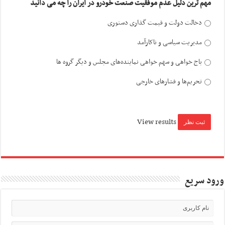
مهم ترین دلیل عدم موفقیت صنعت خودرو در ایران را چه می دانید
دخالت دولت و قیمت گذاری دستوری
مدیریت سیاسی و ناکارآمد
باج خواهی و سهم خواهی نماینده‌های مجلس و دیگر گروه ها
تحریم‌ها و فشارهای خارجی
View results
ورود سریع