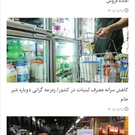
آماده فروش
۱۴۰۵/۰۵/۱۵
کاهش سرانه مصرف لبنیات در کشور/ زمزمه گرانی دوباره شیر
خام
۱۴۰۵/۰۵/۱۵