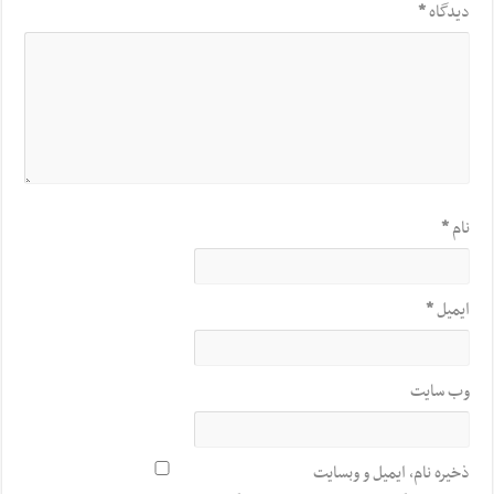
دیدگاه
*
نام
*
ایمیل
*
وب‌ سایت
ذخیره نام، ایمیل و وبسایت