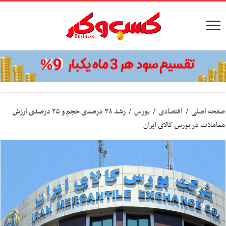
صفحه اصلی
/
اقتصادی
/
بورس
/
رشد ۳۸ درصدی حجم و ۲۵ درصدی ارزش
معاملات در بورس کالای ایران