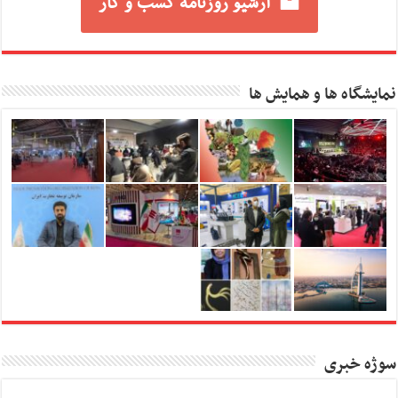
آرشیو روزنامه کسب و کار
نمایشگاه ها و همایش ها
سوژه خبری