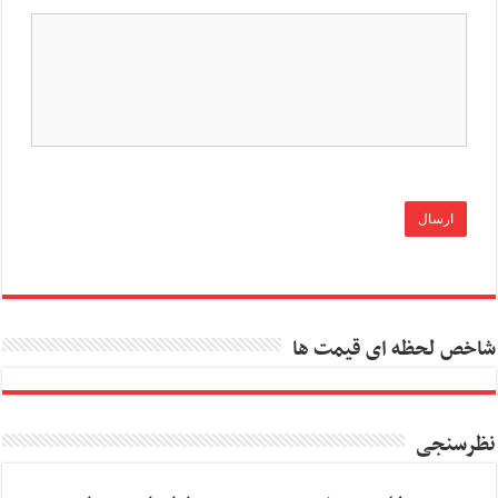
شاخص لحظه ای قیمت ها
نظرسنجی