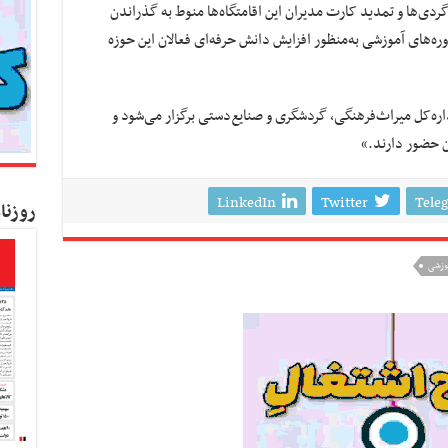
م‌گردی‌ها و تمدید کارت مدیران این اقامتگاه‌ها منوط به گذراندن
ه‌های آموزشی به‌منظور افزایش دانش حرفه‌ای فعالان این حوزه
اره‌کل میراث‌فرهنگی، گردشگری و صنایع‌دستی برگزار می‌شود و
LinkedIn
Twitter
Tele
روزنا
موزشی