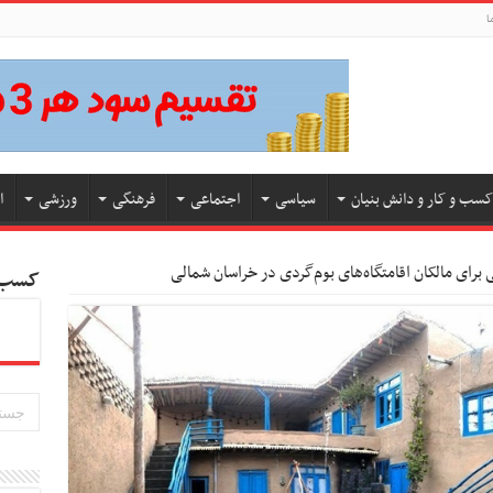
ا
کسب و کار و دانش بنیان
سیاسی
اجتماعی
فرهنگی
ورزشی
ا
 برای مالکان اقامتگاه‌های بوم‌گردی در خراسان شمالی
کسب و