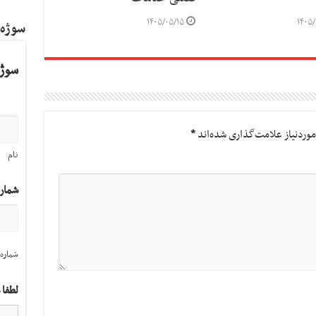
۱۴۰۵/۰۵/۱۵
۱۴۰۵/
سوژه
سوژه
وردنیاز علامت‌گذاری شده‌اند
*
نام
شمار
شماره 
لطفا 