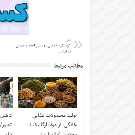
قبلی
گردشگری مذهبی در مسیر اتحاد و همدلی
مسلمانان
مطالب مرتبط
تولید محصولات غذایی
کاهش س
خانگی؛ از مواد ارگانیک تا
کشور/ ز
محصول آماده فروش
خام