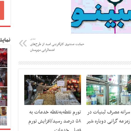
نمایش
بعدی
حمایت صندوق کارآفرینی امید از طرح‌های
اشتغالزایی مهرستان
رانه مصرف لبنیات در
تورم نقطه‌به‌نقطه خدمات به
مزمه گرانی دوباره شیر
۵۸ درصد رسید/افزایش تورم
فصلی خدمات