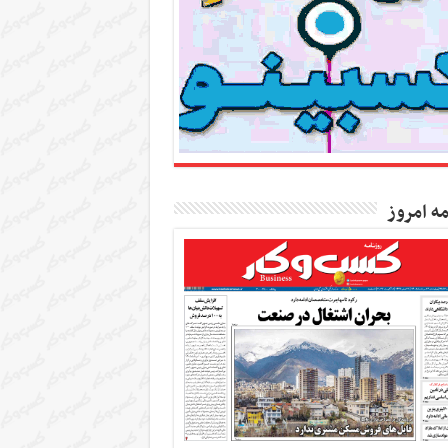
مه امروز