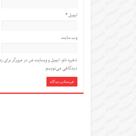
ایمیل
*
وب‌ سایت
ذخیره نام، ایمیل و وبسایت من در مرورگر برای زم
دیدگاهی می‌نویسم.