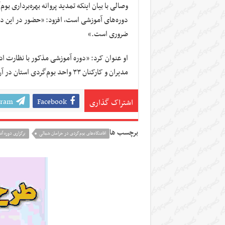
وصالی با بیان اینکه تمدید پروانه بهره‌برداری بو
دوره‌های آموزشی است، افزود: «حضور در این دور
ضروری است.»
او عنوان کرد: «دوره آموزشی مذکور با نظارت اد
مدیران و کارکنان ۳۳ واحد بوم‌گردی استان در آن حضور دارند.»
gram
Facebook
اشتراک گذاری
برچسب ها
اقامتگاه‌های بوم‌گردی در خراسان شمالی
برگزاری دوره آ