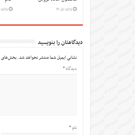
۰۵/۱۵
۱۴۰۵/۰۵/۱۵
دیدگاهتان را بنویسید
نشانی ایمیل شما منتشر نخواهد شد.
بخش‌های م
دیدگاه
*
نام
*