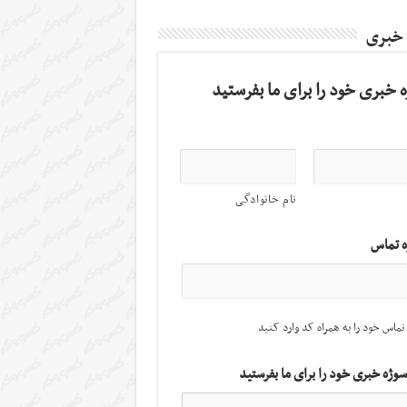
 خبری
 خبری خود را برای ما بفرستید
نام خانوادگی
ه تماس
تماس خود را به همراه کد وارد کنید
سوژه خبری خود را برای ما بفرستید