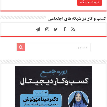
کسب و کار در شبکه های اجتماعی