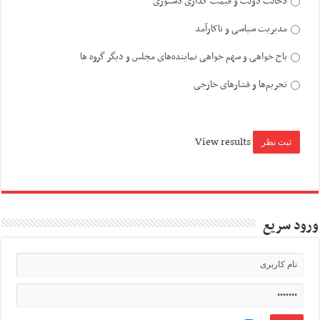
دخالت دولت و قیمت گذاری دستوری
مدیریت سیاسی و ناکارآمد
باج خواهی و سهم خواهی نماینده‌های مجلس و دیگر گروه ها
تحریم‌ها و فشارهای خارجی
View results
ورود سریع