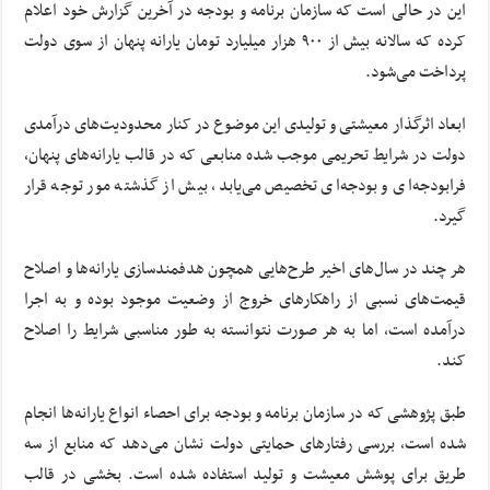
این در حالی است که سازمان برنامه و بودجه در آخرین گزارش خود اعلام
کرده که سالانه بیش از ۹۰۰ هزار میلیارد تومان یارانه پنهان از سوی دولت
پرداخت می‌شود.
ابعاد اثرگذار معیشتی و تولیدی این موضوع در کنار محدودیت‌های درآمدی
دولت در شرایط تحریمی موجب شده منابعی که در قالب یارانه‌های پنهان،
فرابودجه‌ای و بودجه‌ای تخصیص می‌یابد، بیش از گذشته مور توجه قرار
گیرد.
هر چند در سال‌های اخیر طرح‌هایی همچون هدفمندسازی یارانه‌ها و اصلاح
قیمت‌های نسبی از راهکارهای خروج از وضعیت موجود بوده و به اجرا
درآمده است، اما به هر صورت نتوانسته به طور مناسبی شرایط را اصلاح
کند.
طبق پژوهشی که در سازمان برنامه و بودجه برای احصاء انواع یارانه‌ها انجام
شده است، بررسی رفتارهای حمایتی دولت نشان می‌دهد که منابع از سه
طریق برای پوشش معیشت و تولید استفاده شده است. بخشی در قالب