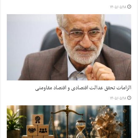
۱۴۰۵/۰۵/۱۸
الزامات تحقق عدالت اقتصادی و اقتصاد مقاومتی
۱۴۰۵/۰۵/۱۸