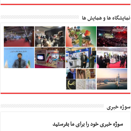
نمایشگاه ها و همایش ها
سوژه خبری
سوژه خبری خود را برای ما بفرستید