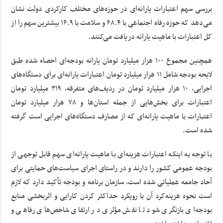
بررسی سهم اعتبارات یارانه‌ای در حوزه‌های مختلف کارکردی دولت نشان
می‌دهد که حوزه رفاه اجتماعی با ۶۸.۴ و سلامت با ۱۶.۹ بیشترین سهم را از
کل اعتبارات با ماهیت یارانه دریافت می‌کنند.
همچنین مجموع ۱۰۰ هزار میلیارد تومان یارانه بودجه‌ای احصاء شده طبق
لایحه بودجه شامل ۱۱ هزار میلیارد تومان اعتبارات یارانه‌ای برای دستگاه‌های
اجرایی، ۱۰ هزار میلیارد تومان در ردیف‌های متفرقه، ۳۱۹ میلیارد تومان
اعتبارات برای بخش‌هایی از جمله استان‌ها و ۷۸ هزار میلیارد تومان
اعتبارات با ماهیت یارانه‌ای که از مصارف دستگاه‌های اجرایی است گرفته
شده است.
با توجه به اینکه اعتبارات هزینه‌ای با ماهیت یارانه‌ای سهم قابل توجهی از
بودجه عمومی کشور را دارند و در راستای اجرای سیاست‌های حمایتی برای
آحاد جامعه عملیاتی شده است، سازمان برنامه و بودجه تأکید دارد که لازم
است نحوه هزینه‌کرد آن با رویکرد حداکثر کردن کارایی و اثربخشی منابع
بودجه‌ای بازنگری شود تا نقش مؤثری در ارتقای شاخص‌های رفاهی و