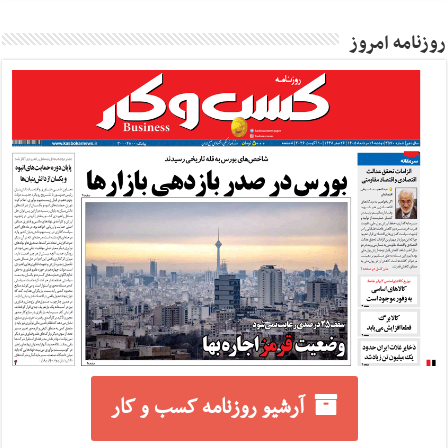
روزنامه امروز
آرشیو روزنامه کسب و کار