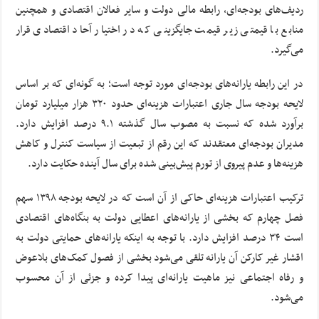
ردیف‌های بودجه‌ای، رابطه مالی دولت و سایر فعالان اقتصادی و همچنین
منابع با قیمتی زیر قیمت جایگزینی که در اختیار آحاد اقتصادی قرار
می‌گیرد.
در این رابطه یارانه‌های بودجه‌ای مورد توجه است؛ به گونه‌ای که بر اساس
لایحه بودجه سال جاری اعتبارات هزینه‌ای حدود ۳۲۰ هزار میلیارد تومان
برآورد شده که نسبت به مصوب سال گذشته ۹.۱ درصد افزایش دارد.
مدیران بودجه‌ای معتقدند که این رقم از تبعیت از سیاست کنترل و کاهش
هزینه‌ها و عدم پیروی از تورم پیش‌بینی شده برای سال آینده حکایت دارد.
ترکیب اعتبارات هزینه‌ای حاکی از آن است که در لایحه بودجه ۱۳۹۸ سهم
فصل چهارم که بخشی از یارانه‌های اعطایی دولت به بنگاه‌های اقتصادی
است ۳۴ درصد افزایش دارد. با توجه به اینکه یارانه‌های حمایتی دولت به
اقشار غیر کارکن آن یارانه تلقی می‌شود بخشی از فصول کمک‌های بلاعوض
و رفاه اجتماعی نیز ماهیت یارانه‌ای پیدا کرده و جزئی از آن محسوب
می‌شود.