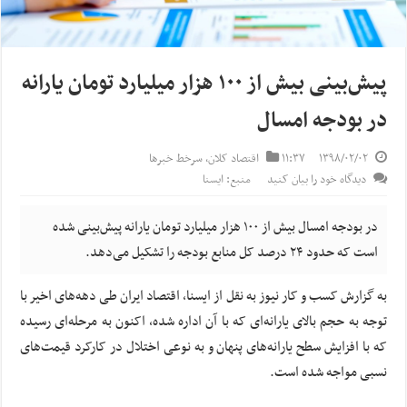
پیش‌بینی بیش از ۱۰۰ هزار میلیارد تومان یارانه
در بودجه امسال
۱۳۹۸/۰۲/۰۲
۱۱:۳۷
اقتصاد کلان
,
سرخط خبرها
دیدگاه خود را بیان کنید
منبع: ایسنا
در بودجه امسال بیش از ۱۰۰ هزار میلیارد تومان یارانه پیش‌بینی شده
است که حدود ۲۴ درصد کل منابع بودجه را تشکیل می‌دهد.
به گزارش کسب و کار نیوز به نقل از ایسنا، اقتصاد ایران طی دهه‌های اخیر با
توجه به حجم بالای یارانه‌ای که با آن اداره شده، اکنون به مرحله‌ای رسیده
که با افزایش سطح یارانه‌های پنهان و به نوعی اختلال در کارکرد قیمت‌های
نسبی مواجه شده است.