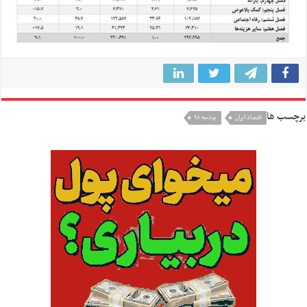
برچسب ها
اقتصاد ایران
بودجه ۹۸