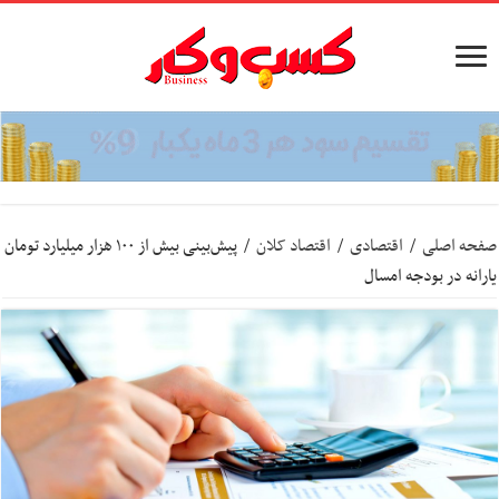
صفحه اصلی
/
اقتصادی
/
اقتصاد کلان
/
پیش‌بینی بیش از ۱۰۰ هزار میلیارد تومان
یارانه در بودجه امسال