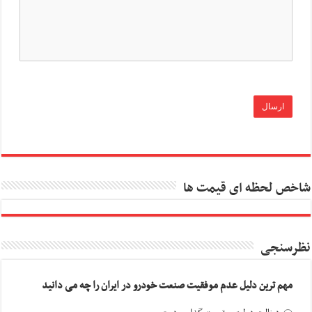
شاخص لحظه ای قیمت ها
نظرسنجی
مهم ترین دلیل عدم موفقیت صنعت خودرو در ایران را چه می دانید