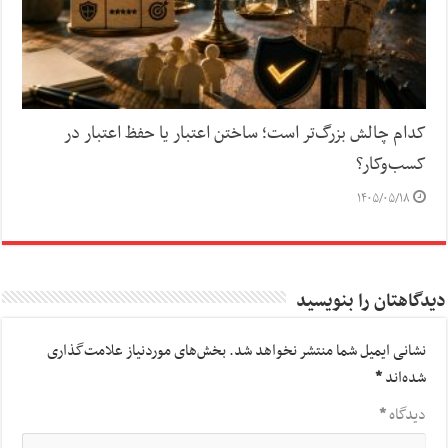
کدام چالش بزرگ‌تر است؛ ساختن اعتبار یا حفظ اعتبار در
کسب‌وکار؟
۱۴۰۵/۰۵/۱۸
دیدگاهتان را بنویسید
نشانی ایمیل شما منتشر نخواهد شد.
بخش‌های موردنیاز علامت‌گذاری
شده‌اند
*
دیدگاه
*