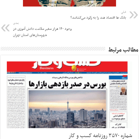
قبلی
بانک ها اقتصاد هند را به رکود می‌کشانند؟
بعدی
وجود ۱۴۰ هزار سفیر سلامت دانش آموزی در
شهرستان‌های استان تهران
مطالب مرتبط
شماره ۳۵۷۰ روزنامه کسب و کار