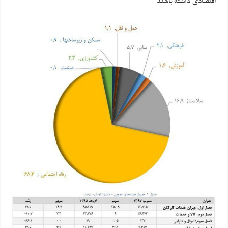
اقتصادی داشته باشند