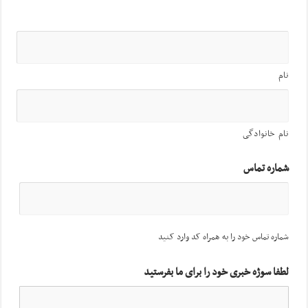
نام
نام خانوادگی
شماره تماس
شماره تماس خود را به همراه کد وارد کنید
لطفا سوژه خبری خود را برای ما بفرستید