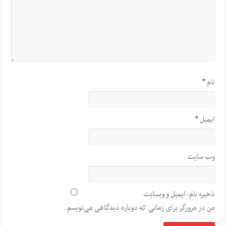
نام
*
ایمیل
*
وب‌ سایت
ذخیره نام، ایمیل و وبسایت
من در مرورگر برای زمانی که دوباره دیدگاهی می‌نویسم.