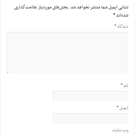
نشانی ایمیل شما منتشر نخواهد شد.
بخش‌های موردنیاز علامت‌گذاری
شده‌اند
*
دیدگاه
*
نام
*
ایمیل
*
وب‌ سایت