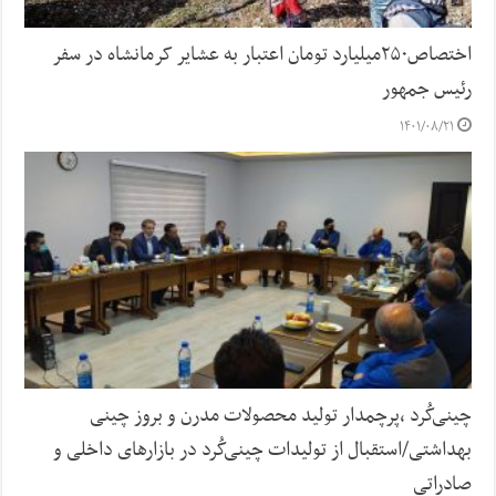
اختصاص۲۵۰میلیارد تومان اعتبار به عشایر کرمانشاه در سفر
رئیس جمهور
۱۴۰۱/۰۸/۲۱
چینی‌کُرد ،پرچمدار تولید محصولات مدرن و بروز چینی
بهداشتی/استقبال از تولیدات چینی‌کُرد در بازارهای داخلی و
صادراتی