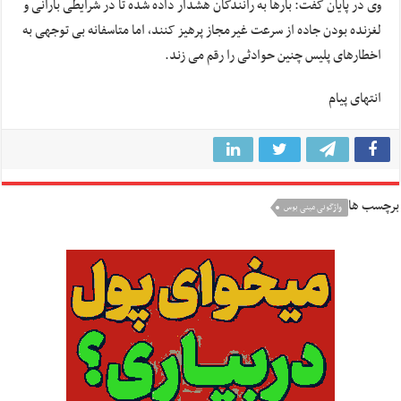
وی در پایان گفت: بارها به رانندگان هشدار داده شده تا در شرایطی بارانی و
لغزنده بودن جاده از سرعت غیرمجاز پرهیز کنند، اما متاسفانه بی توجهی به
اخطارهای پلیس چنین حوادثی را رقم می زند.
انتهای پیام
برچسب ها
واژگونی مینی بوس