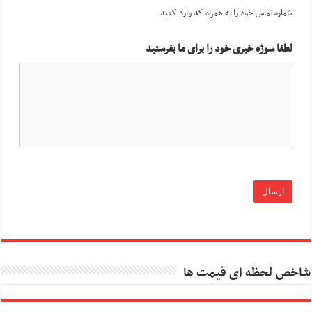
شماره تماس خود را به همراه کد وارد کنید
لطفا سوژه خبری خود را برای ما بفرستید
شاخص لحظه ای قیمت ها