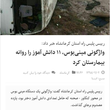
رییس پلیس راه استان کرمانشاه خبر داد:
واژگونی مینی‌بوس، ۱۱ دانش آموز را روانه
بیمارستان کرد
۱۳۹۸/۰۲/۰۲
۱۷:۴۶
کرمانشاه
دیدگاه خود را بیان کنید
منبع: ایسنا
رییس پلیس راه استان کرمانشاه گفت: واژگونی یک دستگاه مینی بوس
در محور کنگاور - صحنه که حامل تعدادی دانش آموز دختر بود، یازده
مصدوم برجای گذاشت.