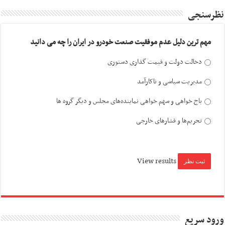
نظرسنجی
مهم ترین دلیل عدم موفقیت صنعت خودرو در ایران را چه می دانید
دخالت دولت و قیمت گذاری دستوری
مدیریت سیاسی و ناکارآمد
باج خواهی و سهم خواهی نماینده‌های مجلس و دیگر گروه ها
تحریم‌ها و فشارهای خارجی
View results
ورود سریع