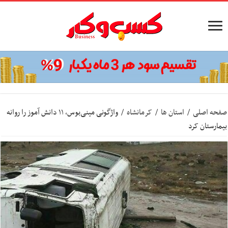
صفحه اصلی
/
استان ها
/
کرمانشاه
/
واژگونی مینی‌بوس، ۱۱ دانش آموز را روانه
بیمارستان کرد