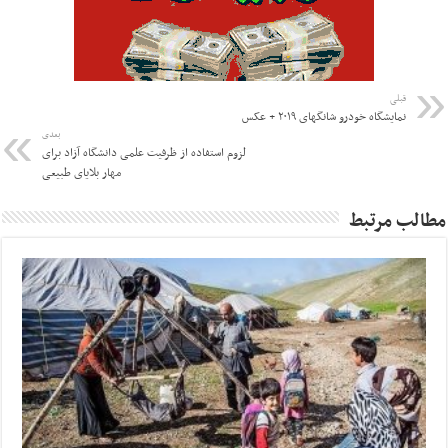
قبلی
نمایشگاه خودرو شانگهای ۲۰۱۹ + عکس
بعدی
لزوم استفاده از ظرفیت علمی دانشگاه آزاد برای
مهار بلایای طبیعی
مطالب مرتبط