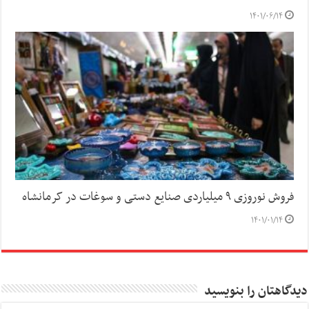
۱۴۰۱/۰۶/۱۴
فروش نوروزی ۹ میلیاردی صنایع دستی و سوغات در کرمانشاه
۱۴۰۱/۰۱/۱۴
دیدگاهتان را بنویسید