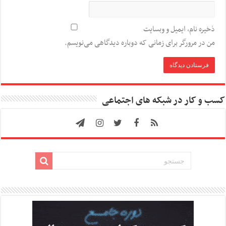
ذخیره نام، ایمیل و وبسایت
من در مرورگر برای زمانی که دوباره دیدگاهی می‌نویسم.
کسب و کار در شبکه های اجتماعی