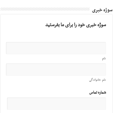
سوژه خبری
سوژه خبری خود را برای ما بفرستید
نام
نام خانوادگی
شماره تماس