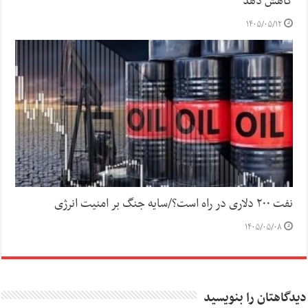
کاهش دهد
۱۴۰۵/۰۵/۱۲
نفت ۲۰۰ دلاری در راه است؟/سایه جنگ بر امنیت انرژی
۱۴۰۵/۰۵/۰۸
دیدگاهتان را بنویسید