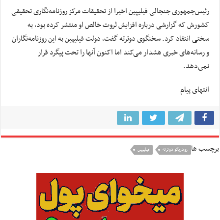
رئیس‌جمهوری جنجالی فیلیپین اخیرا از تحقیقات مرکز روزنامه‌نگاری تحقیقی
کشورش که گزارشی درباره افزایش ثروت خالص او منتشر کرده بود، به
سختی انتقاد کرد. سخنگوی دوترته گفت، دولت فیلیپین به این روزنامه‌نگاران
و رسانه‌های خبری هشدار می‌کند اما اکنون آنها را تحت پیگرد قرار
نمی‌دهد.
انتهای پیام
برچسب ها
رودریگو دوترته
فيليپين