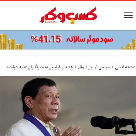
صفحه اصلی
/
سیاسی
/
بین الملل
/
هشدار فیلیپین به خبرنگاران “ضد دولت”