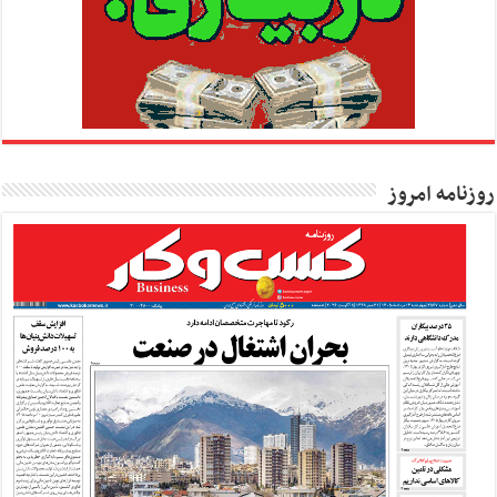
روزنامه امروز