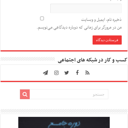
ذخیره نام، ایمیل و وبسایت
من در مرورگر برای زمانی که دوباره دیدگاهی می‌نویسم.
کسب و کار در شبکه های اجتماعی