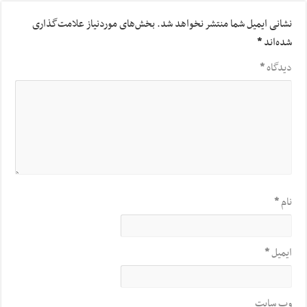
نشانی ایمیل شما منتشر نخواهد شد.
بخش‌های موردنیاز علامت‌گذاری
شده‌اند
*
دیدگاه
*
نام
*
ایمیل
*
وب‌ سایت