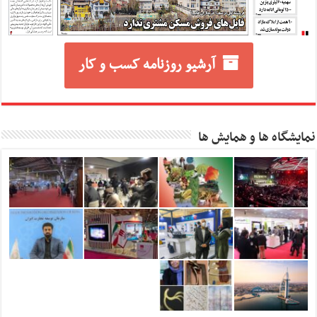
آرشیو روزنامه کسب و کار
نمایشگاه ها و همایش ها