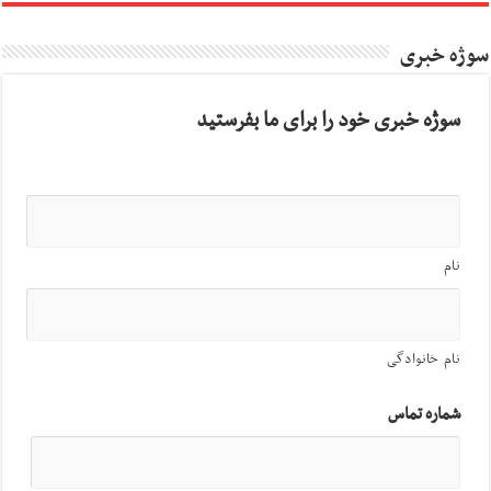
سوژه خبری
سوژه خبری خود را برای ما بفرستید
نام
نام خانوادگی
شماره تماس