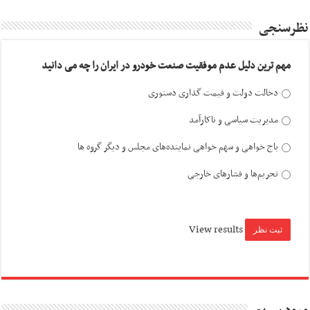
نظرسنجی
مهم ترین دلیل عدم موفقیت صنعت خودرو در ایران را چه می دانید
دخالت دولت و قیمت گذاری دستوری
مدیریت سیاسی و ناکارآمد
باج خواهی و سهم خواهی نماینده‌های مجلس و دیگر گروه ها
تحریم‌ها و فشارهای خارجی
View results