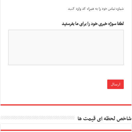
شماره تماس خود را به همراه کد وارد کنید
لطفا سوژه خبری خود را برای ما بفرستید
شاخص لحظه ای قیمت ها