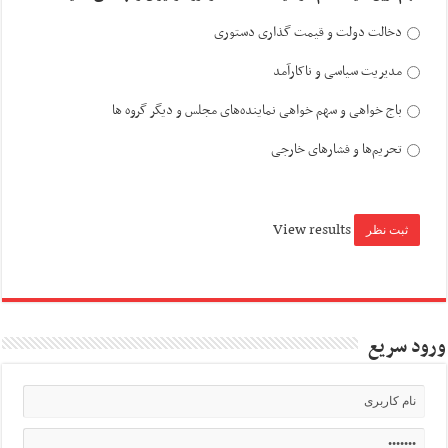
دخالت دولت و قیمت گذاری دستوری
مدیریت سیاسی و ناکارآمد
باج خواهی و سهم خواهی نماینده‌های مجلس و دیگر گروه ها
تحریم‌ها و فشارهای خارجی
View results
ورود سریع