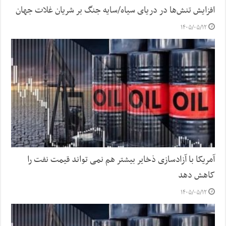
افزایش تنش‌ها در دریای سیاه/سایه جنگ بر شریان غلات جهان
۱۴۰۵/۰۵/۱۲
آمریکا با آزادسازی ذخایر بیشتر هم نمی تواند قیمت نفت را
کاهش دهد
۱۴۰۵/۰۵/۱۲