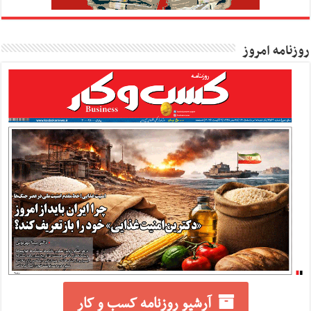
روزنامه امروز
آرشیو روزنامه کسب و کار