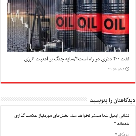
نفت ۲۰۰ دلاری در راه است؟/سایه جنگ بر امنیت انرژی
۱۴۰۵/۰۵/۰۸
دیدگاهتان را بنویسید
نشانی ایمیل شما منتشر نخواهد شد.
بخش‌های موردنیاز علامت‌گذاری
شده‌اند
*
دیدگاه
*