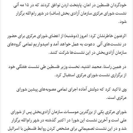
خودگردان فلسطین در امان، پایتخت اردن توافق کردند که در ۱۵ مه آتی
نشست شورای مرکزی سازمان آزادی بخش (ساف) در شهر رام‌الله برگزار
شود.
الزعنون خاطرنشان کرد: امروز (دوشنبه) از اعضای شورای مرکزی برای حضور
در نشست‌های آتی دعوت به عمل خواهد آمد و امیدواریم تمامی گروه‌های
سازمان آزادی‌بخش در این نشست‌ها شرکت کنند.
در همین راستا، محمد اشتیه، نخست وزیر فلسطین طی نشست هفتگی خود
از برگزاری نشست شورای مرکزی استقبال کرد.
وی تاکید کرد که دولتش آماده اجرای تمامی مصوبه‌های پیشین شورای
مرکزی است.
شورای مرکزی یکی از بزرگترین موسسات سازمان آزادی‌بخش پس از شورای
ملی است و آخرین نشست این شورا در اکتبر گذشته در شهر رام‌الله برگزار
شد و در این نشست تصمیماتی برای مشخص کردن روابط فلسطین با اسرائیل