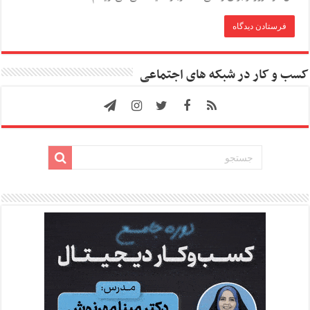
کسب و کار در شبکه های اجتماعی