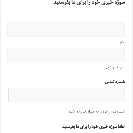
سوژه خبری خود را برای ما بفرستید
نام
نام خانوادگی
شماره تماس
شماره تماس خود را به همراه کد وارد کنید
لطفا سوژه خبری خود را برای ما بفرستید