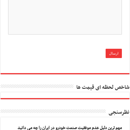
شاخص لحظه ای قیمت ها
نظرسنجی
مهم ترین دلیل عدم موفقیت صنعت خودرو در ایران را چه می دانید