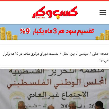
صفحه اصلی
/
سیاسی
/
بین الملل
/
نشست شورای مرکزی ساف در ۱۵ مه برگزار
می‌شود