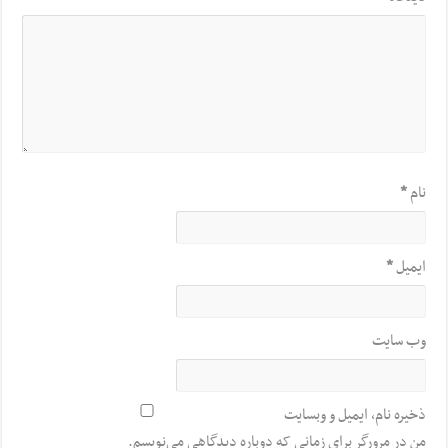
نام
*
ایمیل
*
وب‌ سایت
ذخیره نام، ایمیل و وبسایت
من در مرورگر برای زمانی که دوباره دیدگاهی می‌نویسم.