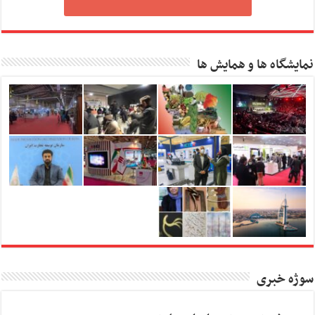
نمایشگاه ها و همایش ها
سوژه خبری