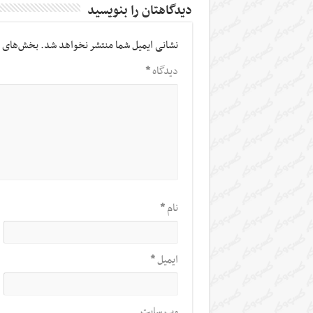
دیدگاهتان را بنویسید
نشانی ایمیل شما منتشر نخواهد شد.
بخش‌های م
دیدگاه
*
نام
*
ایمیل
*
وب‌ سایت