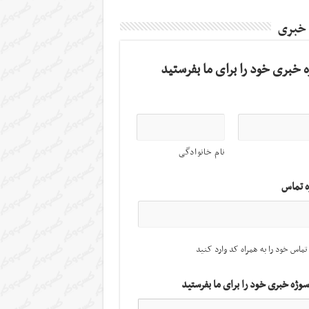
 خبری
 خبری خود را برای ما بفرستید
نام خانوادگی
ه تماس
تماس خود را به همراه کد وارد کنید
سوژه خبری خود را برای ما بفرستید