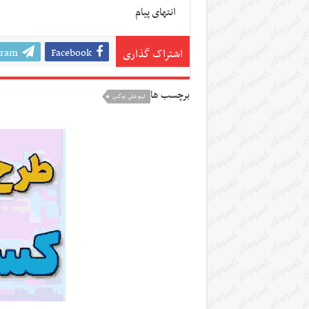
انتهای پیام
gram
Facebook
اشتراک گذاری
برچسب ها
تيم ملي بوكس