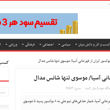
ا
کسب و کار و دانش بنیان
سیاسی
اجتماعی
فرهنگی
ورزشی
ا
کسب و
دگاه خود را بیان کنید
منبع: ۷۱۵۷۶
با حذف دو بوکسور دیگر ایران از رقابت‌های قهرمانی آسیا، شمار حذفی‌های تیم ‌ملی به ۸ بوکسور رسید تا موسوی
.