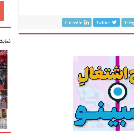
LinkedIn
Twitter
Tele
نمایش