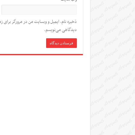
ذخیره نام، ایمیل و وبسایت من در مرورگر برای زم
دیدگاهی می‌نویسم.