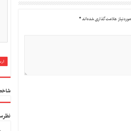
وردنیاز علامت‌گذاری شده‌اند
*
شاخص
نظرس