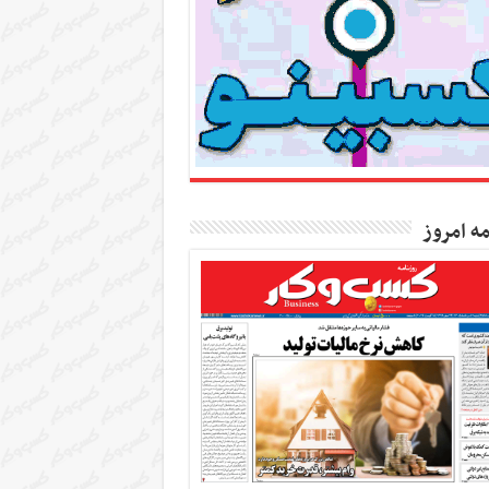
مه امروز