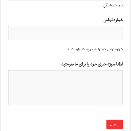
نام خانوادگی
شماره تماس
شماره تماس خود را به همراه کد وارد کنید
لطفا سوژه خبری خود را برای ما بفرستید