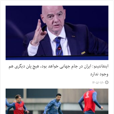
اینفانتینو: ایران در جام جهانی خواهد بود، هیچ پلن دیگری هم
وجود ندارد
۱۴۰۵/۰۱/۱۰