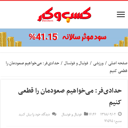
صفحه اصلی
/
ورزشی
/
فوتبال و فوتسال
/
حدادی‌فر: می‌خواهیم صعودمان را
قطعی کنیم
حدادی‌فر: می‌خواهیم صعودمان را قطعی
کنیم
۱۳۹۸/۰۲/۰۲
۱۶:۴۶
فوتبال و فوتسال
دیدگاه خود را بیان کنید
منبع: ۷۱۵۹۵