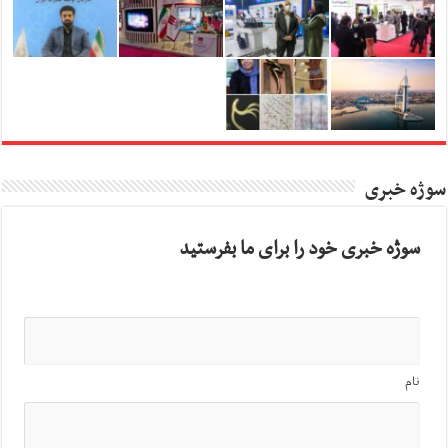
سوژه خبری
سوژه خبری خود را برای ما بفرستید
نام