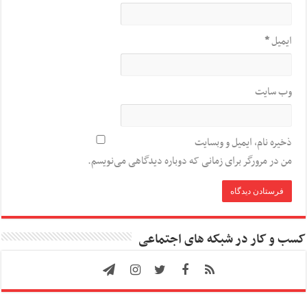
ایمیل
*
وب‌ سایت
ذخیره نام، ایمیل و وبسایت
من در مرورگر برای زمانی که دوباره دیدگاهی می‌نویسم.
کسب و کار در شبکه های اجتماعی