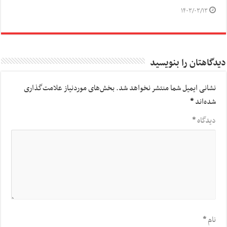
۱۴۰۳/۰۳/۱۳
دیدگاهتان را بنویسید
نشانی ایمیل شما منتشر نخواهد شد.
بخش‌های موردنیاز علامت‌گذاری
شده‌اند
*
دیدگاه
*
نام
*