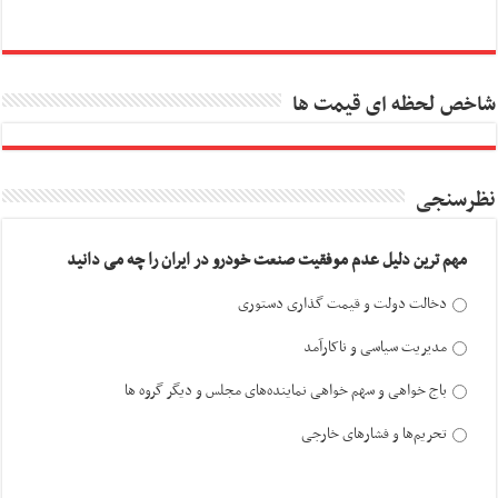
شاخص لحظه ای قیمت ها
نظرسنجی
مهم ترین دلیل عدم موفقیت صنعت خودرو در ایران را چه می دانید
دخالت دولت و قیمت گذاری دستوری
مدیریت سیاسی و ناکارآمد
باج خواهی و سهم خواهی نماینده‌های مجلس و دیگر گروه ها
تحریم‌ها و فشارهای خارجی