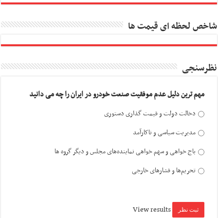
شاخص لحظه ای قیمت ها
نظرسنجی
مهم ترین دلیل عدم موفقیت صنعت خودرو در ایران را چه می دانید
دخالت دولت و قیمت گذاری دستوری
مدیریت سیاسی و ناکارآمد
باج خواهی و سهم خواهی نماینده‌های مجلس و دیگر گروه ها
تحریم‌ها و فشارهای خارجی
View results