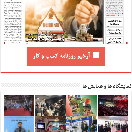
آرشیو روزنامه کسب و کار
نمایشگاه ها و همایش ها