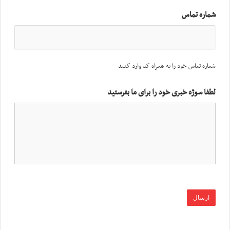
شماره تماس
شماره تماس خود را به همراه کد وارد کنید
لطفا سوژه خبری خود را برای ما بفرستید