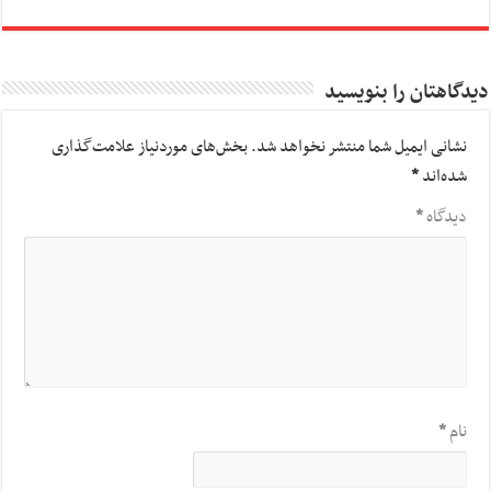
دیدگاهتان را بنویسید
نشانی ایمیل شما منتشر نخواهد شد.
بخش‌های موردنیاز علامت‌گذاری
شده‌اند
*
دیدگاه
*
نام
*