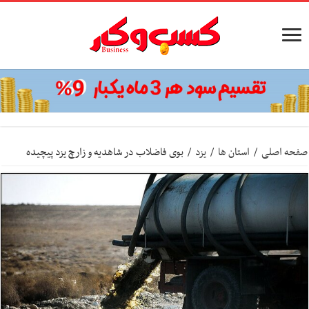
صفحه اصلی
/
استان ها
/
یزد
/
بوی فاضلاب در شاهدیه و زارچ یزد پیچیده