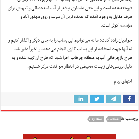
فروخته شده است و این حتی مقداری بیشتر از آب استحصالی و تعهدی برای
طرف مقابل به وجود آمده که عمده ترین آن سرب و روی مهدی آباد و
مؤسسه کوثر است.
جوادیان زاده گفت: ما نه می‌توانیم این پساب را به جای دیگر واگذار کنیم و
نه آنها جهت استفاده از این پساب کاری انجام می‌دهند و اخیراً مقرر شد
طرح بازچرخانی آب به منطقه چرخاب اجرا شود که طرح آن تهیه شده و به
دلیل بررسی‌های زیست محیطی در انتظار موافقت مرکز هستیم.
انتهای پیام
برچسب ها
فاضلاب
منطقه یزد