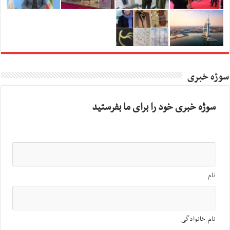
سوژه خبری
سوژه خبری خود را برای ما بفرستید
نام
نام خانوادگی