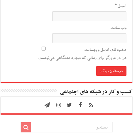
ایمیل
*
وب‌ سایت
ذخیره نام، ایمیل و وبسایت
من در مرورگر برای زمانی که دوباره دیدگاهی می‌نویسم.
کسب و کار در شبکه های اجتماعی