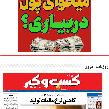
روزنامه امروز