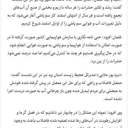
گفت: رشد و تکثیر حشرات را هر ساله داریم و بخشی از منبع آن آب‌های
تجمع یافته است و هر سال از انتهای اسفند کار سم پاشی آغار می‌شود که به
دلیل تغییرات آب و هوایی سم پاشی را از اوایل اسفند شروع کردیم.
غلمان افزود: حتی نامه نگاری با سازمان هواپیمایی کشور صورت گرفته تا در
صورت امکان با استفاده از هواپیما و سم پاشی به صورت هوایی انجام شود
که در حال پیگیری هستیم هر چند ما کنترل می‌کنیم اما صد درصد نمی‌شود
حشرات را از بین برد.
«نیره پور ملایی» مدیرکل محیط زیست استان یزد نیز در این نشست گفت:
معضل فاضلاب و راهی که برای حل این معضل در پیش گرفته شده خودش
به معضلی برای مردم تبدیل شده چون باز چرخانی آب به صورت درست اجرا
نشده است.
وی افزود: نمونه این مشکل را در چابهار نیز داشتیم که در فصل گرما و
افزایش رطوبت در آب‌های رها شده تصفیه شده فاضلاب باعث به وجود