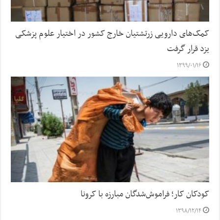
کمک‌های دارویی زرتشتیان خارج کشور در اختیار علوم پزشکی
یزد قرار گرفت
۱۳۹۹/۰۱/۱۶
کودکان کار؛ فراموش‌شدگان مبارزه با کرونا
۱۳۹۸/۱۲/۱۴