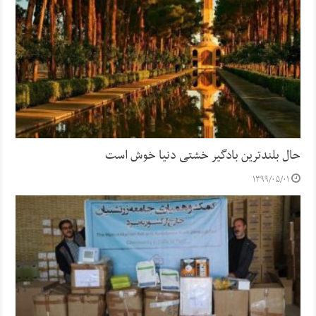
حال بلندترین بادگیر خشتی دنیا خوش است
۱۳۹۹/۰۵/۰۱