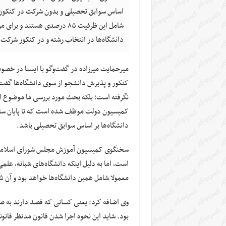
اساس سوابق تحصیلی و بدون شرکت در کنکور با
شامل این ظرفیت ۸۵ درصدی هست
دانشگاه‌ها در انتخاب رشته و در کنکور شرکت 
میرحمایت میرزاده در گفت‌وگو با ایسنا در خص
کنکور و پذیرش دانشجو از سوی دانشگاه‌ها گفت
نگرفته است؛ بلکه بحث مورد بررسی ما موضوع اص
دانشگاه‌ها بر اساس سوابق تحصیلی باشد.
سخنگوی کمیسیون آموزش مجلس شورای اسلامی ت
معمولا شامل همین دانشگاه‌ها خواهد بود و آن ۱۵ درصد برای دانشگاه‌های روزانه در نظر گرفته می‌شود.
بود. شاید این نحوه اجرا شدن قانون مدنظر قانون