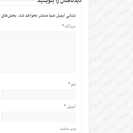
دیدگاهتان را بنویسید
نشانی ایمیل شما منتشر نخواهد شد.
بخش‌های م
دیدگاه
*
نام
*
ایمیل
*
وب‌ سایت