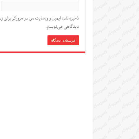
ذخیره نام، ایمیل و وبسایت من در مرورگر برای زم
دیدگاهی می‌نویسم.