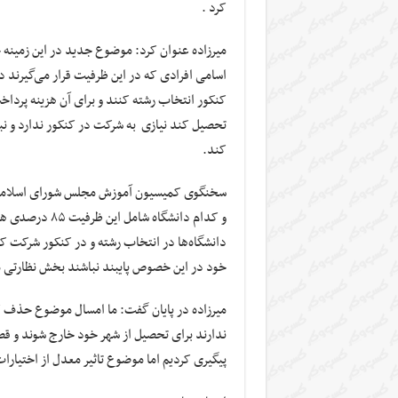
کرد .
اسامی افرادی که در این ظرفیت قرار می‌گیرند د
کنکور انتخاب رشته کنند و برای آن هزینه پرداخ
تحصیل کند نیازی به شرکت در کنکور ندارد و نبا
کند.
سخنگوی کمیسیون آموزش مجلس شورای اسلامی اظ
و کدام دانشگاه 
دانشگاه‌ها در انتخاب رشته و در کنکور شرکت کن
خود در این خصوص پایبند نباشند بخش نظارتی 
ندارند برای تحصیل از شهر خود خارج شوند و ق
پیگیری کردیم اما موضوع تاثیر معدل از اختیار