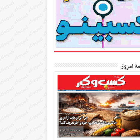
مه امروز