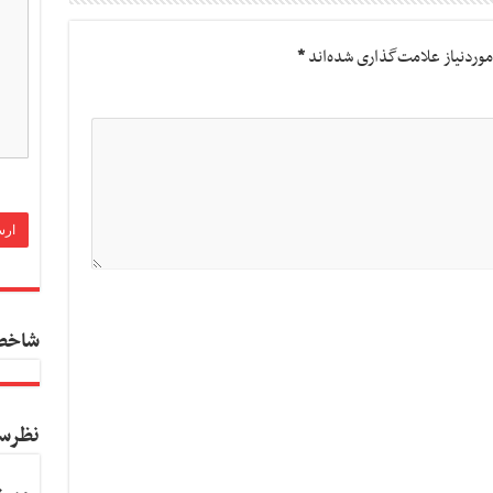
وردنیاز علامت‌گذاری شده‌اند
*
شاخص
نظرس