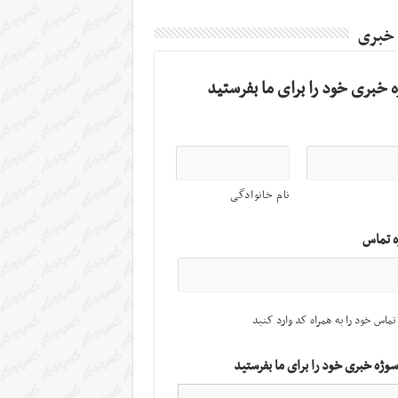
 خبری
 خبری خود را برای ما بفرستید
نام خانوادگی
ه تماس
تماس خود را به همراه کد وارد کنید
سوژه خبری خود را برای ما بفرستید