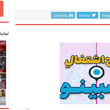
LinkedIn
Twitter
Tele
نمایش
بعدی