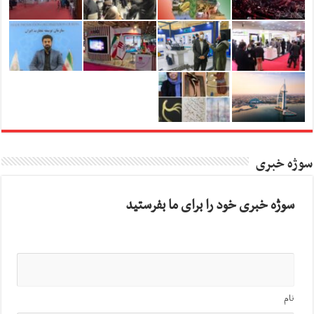
سوژه خبری
سوژه خبری خود را برای ما بفرستید
نام