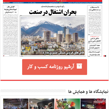
آرشیو روزنامه کسب و کار
نمایشگاه ها و همایش ها