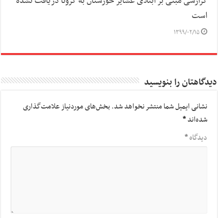
گزارشی مبنی بر ابتلای عشایر خوزستان به کرونا دریافت نشده
است
۱۳۹۹/۰۲/۱۵
دیدگاهتان را بنویسید
نشانی ایمیل شما منتشر نخواهد شد.
بخش‌های موردنیاز علامت‌گذاری
شده‌اند
*
دیدگاه
*