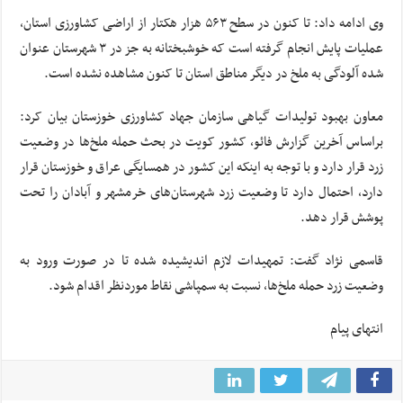
وی ادامه داد: تا کنون در سطح ۵۶۳ هزار هکتار از اراضی کشاورزی استان،
عملیات پایش انجام گرفته است که خوشبختانه به جز در ۳ شهرستان عنوان
شده آلودگی به ملخ در دیگر مناطق استان تا کنون مشاهده نشده است.
معاون بهبود تولیدات گیاهی سازمان جهاد کشاورزی خوزستان بیان کرد:
براساس
آخرین گزارش
فائو
، کشور کویت در بحث حمله ملخ‌ها در وضعیت
زرد قرار دارد و با توجه به اینکه این کشور در همسایگی عراق و خوزستان قرار
دارد، احتمال دارد تا وضعیت زرد شهرستان‌های خرمشهر و آبادان را تحت
پوشش قرار دهد.
قاسمی نژاد گفت: تمهیدات لازم اندیشیده شده تا در صورت ورود به
وضعیت زرد حمله ملخ‌ها، نسبت به سمپاشی نقاط موردنظر اقدام شود.
انتهای پیام