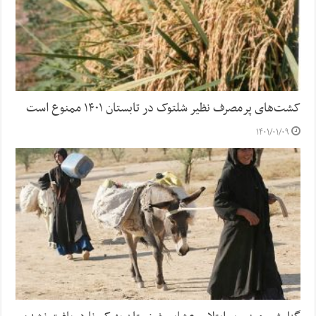
کشت‌های پرمصرف نظیر شلتوک در تابستان ۱۴۰۱ ممنوع است
۱۴۰۱/۰۱/۰۹