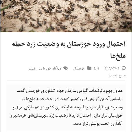
احتمال ورود خوزستان به وضعیت زرد حمله
ملخ‌ها
۱۳۹۸/۰۲/۰۲
۱۲:۰۱
خوزستان
دیدگاه خود را بیان کنید
منبع: ایسنا
معاون بهبود تولیدات گیاهی سازمان جهاد کشاورزی خوزستان گفت:
براساس آخرین گزارش فائو، کشور کویت در بحث حمله ملخ‌ها در
وضعیت زرد قرار دارد و با توجه به اینکه این کشور در همسایگی عراق و
خوزستان قرار دارد، احتمال دارد تا وضعیت زرد شهرستان‌های خرمشهر و
آبادان را تحت پوشش قرار دهد.