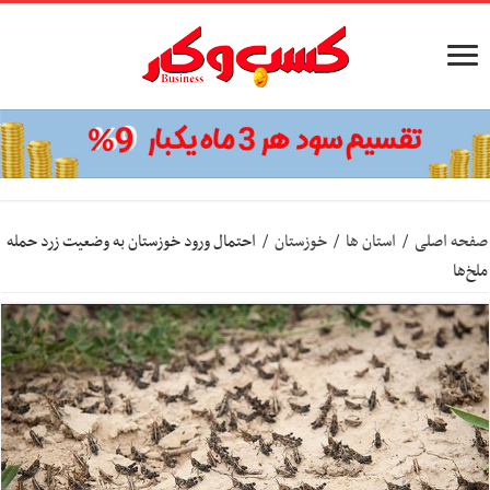
صفحه اصلی
/
استان ها
/
خوزستان
/
احتمال ورود خوزستان به وضعیت زرد حمله
ملخ‌ها