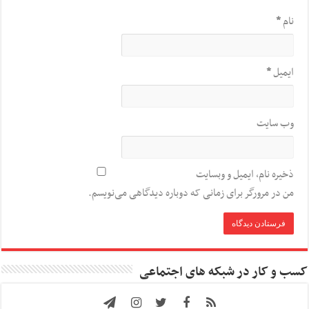
نام
*
ایمیل
*
وب‌ سایت
ذخیره نام، ایمیل و وبسایت
من در مرورگر برای زمانی که دوباره دیدگاهی می‌نویسم.
کسب و کار در شبکه های اجتماعی