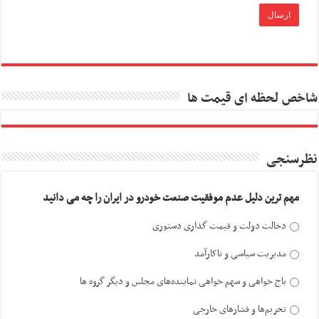
شاخص لحظه ای قیمت ها
نظرسنجی
مهم ترین دلیل عدم موفقیت صنعت خودرو در ایران را چه می دانید
دخالت دولت و قیمت گذاری دستوری
مدیریت سیاسی و ناکارآمد
باج خواهی و سهم خواهی نماینده‌های مجلس و دیگر گروه ها
تحریم‌ها و فشارهای خارجی