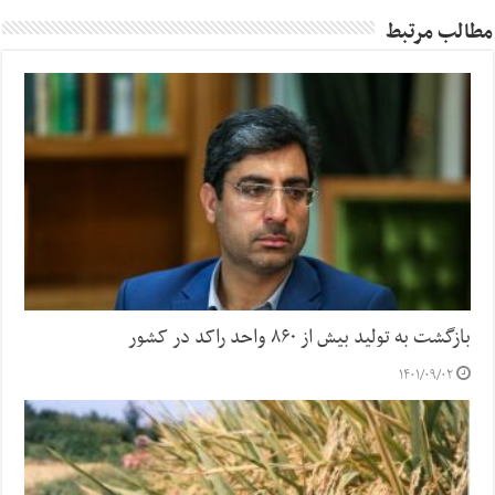
مطالب مرتبط
بازگشت به تولید بیش از ۸۶۰ واحد راکد در کشور
۱۴۰۱/۰۹/۰۲