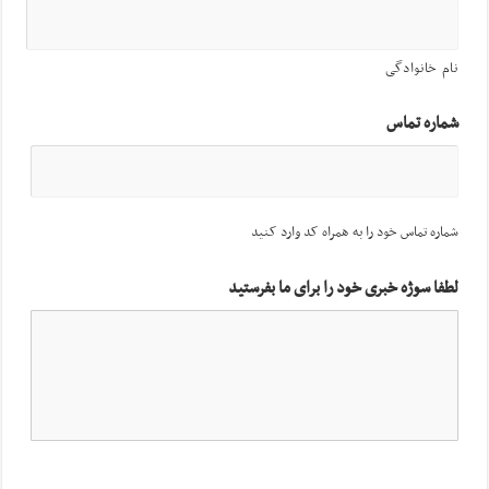
نام خانوادگی
شماره تماس
شماره تماس خود را به همراه کد وارد کنید
لطفا سوژه خبری خود را برای ما بفرستید