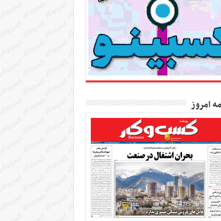
مه امروز