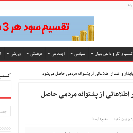
باما
کسب و کار و دانش بنیان
سیاسی
اجتماعی
فرهنگی
ورزشی
ا
ایدار و اقتدار اطلاعاتی از پشتوانه مردمی حاصل می‌شود
کسب و
ر اطلاعاتی از پشتوانه مردمی حاصل
د را بیان کنید
منبع: ایسنا