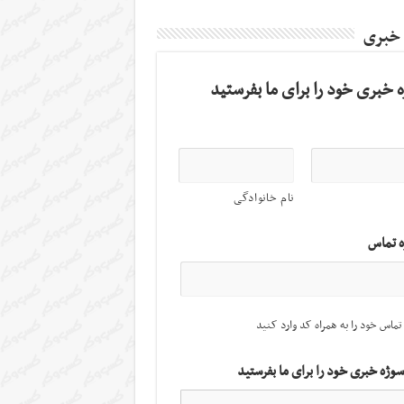
 خبری
 خبری خود را برای ما بفرستید
نام خانوادگی
ه تماس
تماس خود را به همراه کد وارد کنید
سوژه خبری خود را برای ما بفرستید