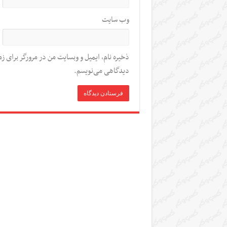
وب‌ سایت
ذخیره نام، ایمیل و وبسایت من در مرورگر برای زم
دیدگاهی می‌نویسم.