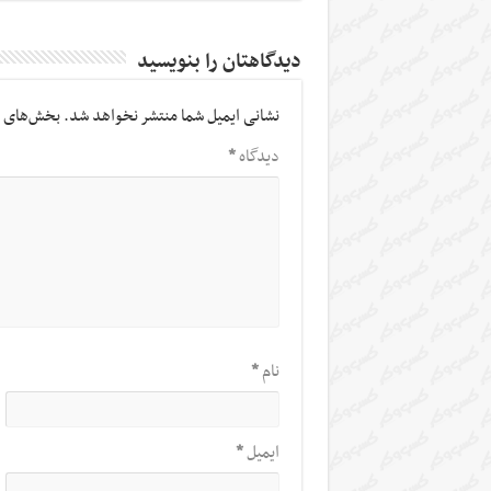
دیدگاهتان را بنویسید
نشانی ایمیل شما منتشر نخواهد شد.
بخش‌های م
دیدگاه
*
نام
*
ایمیل
*