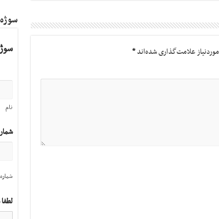
سوژه
سوژه
وردنیاز علامت‌گذاری شده‌اند
*
نام
شمار
شماره 
لطفا 