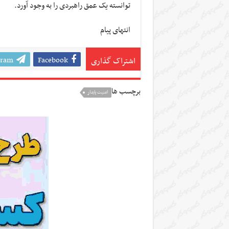
توانسته یک عمق راهبردی را به وجود آورد.
انتهای پیام
gram
Facebook
اشتراک گذاری
برچسب ها
امنیت پایدار