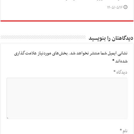
۱۴۰۵/۰۵/۱۶
دیدگاهتان را بنویسید
نشانی ایمیل شما منتشر نخواهد شد.
بخش‌های موردنیاز علامت‌گذاری
شده‌اند
*
دیدگاه
*
نام
*