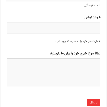
نام خانوادگی
شماره تماس
شماره تماس خود را به همراه کد وارد کنید
لطفا سوژه خبری خود را برای ما بفرستید