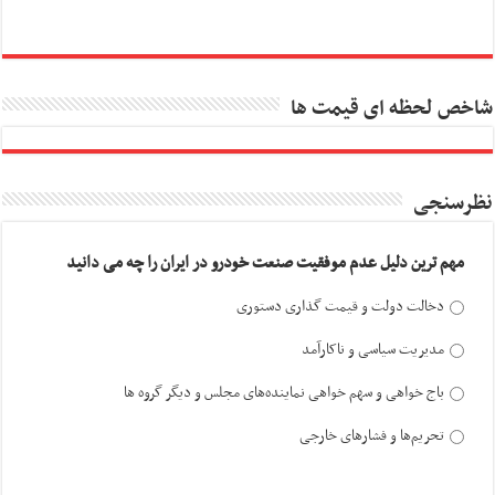
شاخص لحظه ای قیمت ها
نظرسنجی
مهم ترین دلیل عدم موفقیت صنعت خودرو در ایران را چه می دانید
دخالت دولت و قیمت گذاری دستوری
مدیریت سیاسی و ناکارآمد
باج خواهی و سهم خواهی نماینده‌های مجلس و دیگر گروه ها
تحریم‌ها و فشارهای خارجی