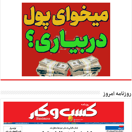
روزنامه امروز