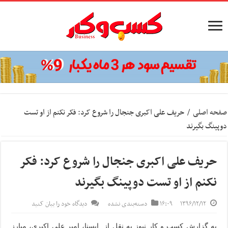
صفحه اصلی
/
حریف علی اکبری جنجال را شروع کرد: فکر نکنم از او تست
دوپینگ بگیرند
حریف علی اکبری جنجال را شروع کرد: فکر
نکنم از او تست دوپینگ بگیرند
۱۳۹۶/۱۲/۱۲
۱۶:۰۹
دسته‌بندی نشده
دیدگاه خود را بیان کنید
به‌ گزارش کسب و کار نیوز به نقل از ‌ایسنا، امیر علی اکبری، مبارز