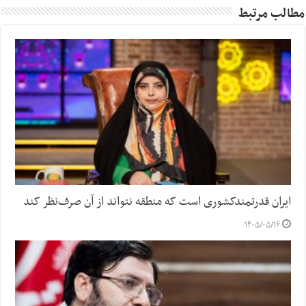
مطالب مرتبط
ایران قدرتمندکشوری است که منطقه نتواند از آن صرف‌نظر کند
۱۴۰۵/۰۵/۱۶