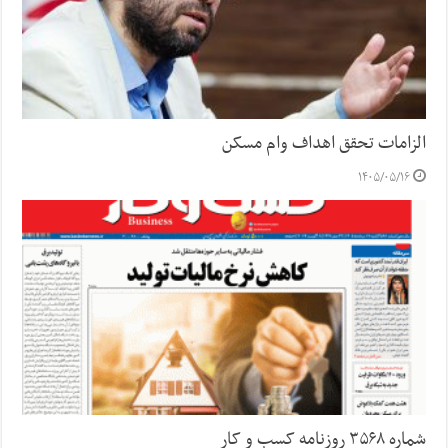
الزامات تحقق اهداف وام مسکن
۱۴۰۵/۰۵/۱۶
شماره ۳۵۶۸ روزنامه کسب و کار