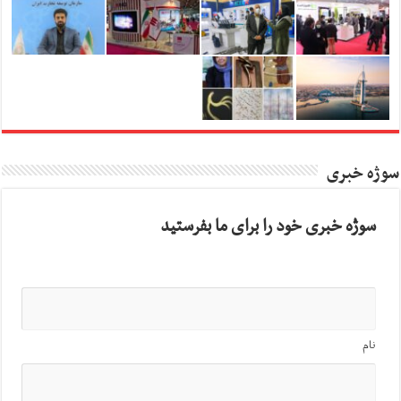
سوژه خبری
سوژه خبری خود را برای ما بفرستید
نام