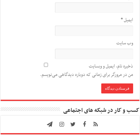
ایمیل
*
وب‌ سایت
ذخیره نام، ایمیل و وبسایت
من در مرورگر برای زمانی که دوباره دیدگاهی می‌نویسم.
کسب و کار در شبکه های اجتماعی