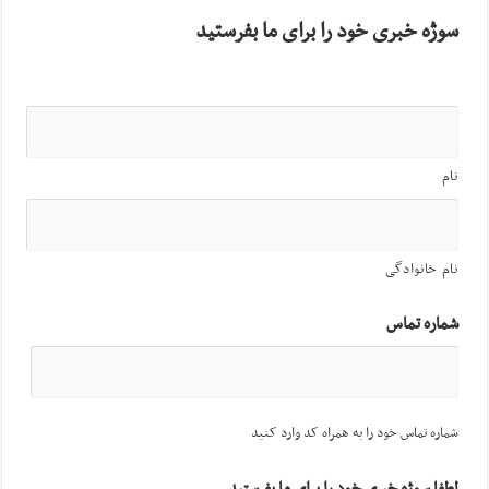
سوژه خبری خود را برای ما بفرستید
نام
نام خانوادگی
شماره تماس
شماره تماس خود را به همراه کد وارد کنید