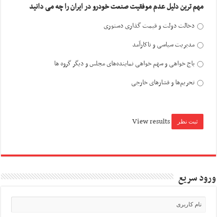
مهم ترین دلیل عدم موفقیت صنعت خودرو در ایران را چه می دانید
دخالت دولت و قیمت گذاری دستوری
مدیریت سیاسی و ناکارآمد
باج خواهی و سهم خواهی نماینده‌های مجلس و دیگر گروه ها
تحریم‌ها و فشارهای خارجی
View results
ورود سریع