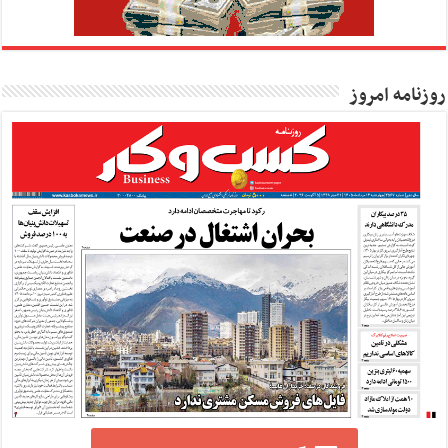
روزنامه امروز