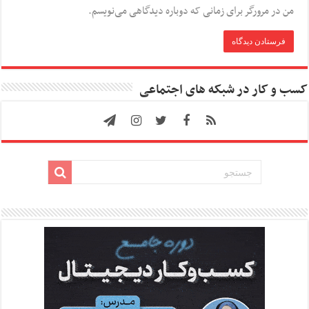
من در مرورگر برای زمانی که دوباره دیدگاهی می‌نویسم.
کسب و کار در شبکه های اجتماعی