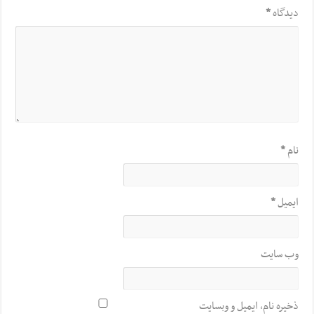
دیدگاه
*
نام
*
ایمیل
*
وب‌ سایت
ذخیره نام، ایمیل و وبسایت