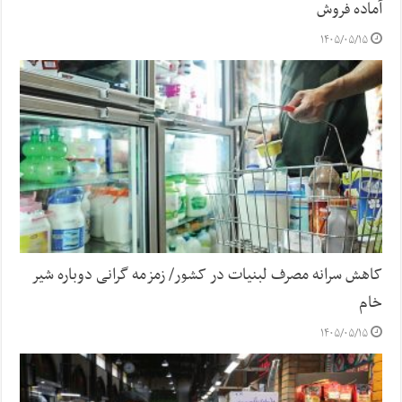
آماده فروش
۱۴۰۵/۰۵/۱۵
کاهش سرانه مصرف لبنیات در کشور/ زمزمه گرانی دوباره شیر
خام
۱۴۰۵/۰۵/۱۵