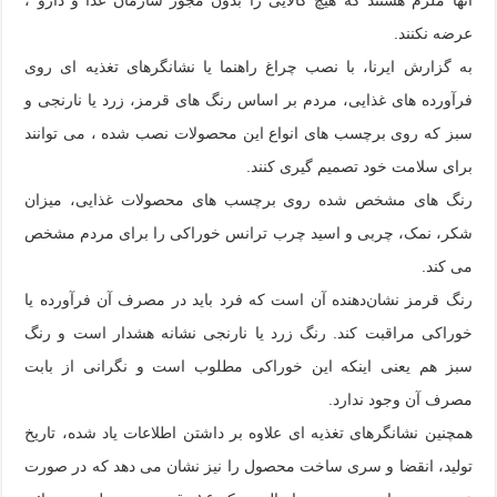
عرضه نکنند.
به گزارش ایرنا، با نصب چراغ راهنما یا نشانگرهای تغذیه ای روی
فرآورده های غذایی، مردم بر اساس رنگ های قرمز، زرد یا نارنجی و
سبز که روی برچسب های انواع این محصولات نصب شده ، می توانند
برای سلامت خود تصمیم گیری کنند.
رنگ های مشخص شده روی برچسب های محصولات غذایی، میزان
شکر، نمک، چربی و اسید چرب ترانس خوراکی را برای مردم مشخص
می کند.
رنگ قرمز نشان‌دهنده آن است که فرد باید در مصرف آن فرآورده یا
خوراکی مراقبت کند. رنگ زرد یا نارنجی نشانه هشدار است و رنگ
سبز هم یعنی اینکه این خوراکی مطلوب است و نگرانی از بابت
مصرف آن وجود ندارد.
همچنین نشانگرهای تغذیه ای علاوه بر داشتن اطلاعات یاد شده، تاریخ
تولید، انقضا و سری ساخت محصول را نیز نشان می دهد که در صورت