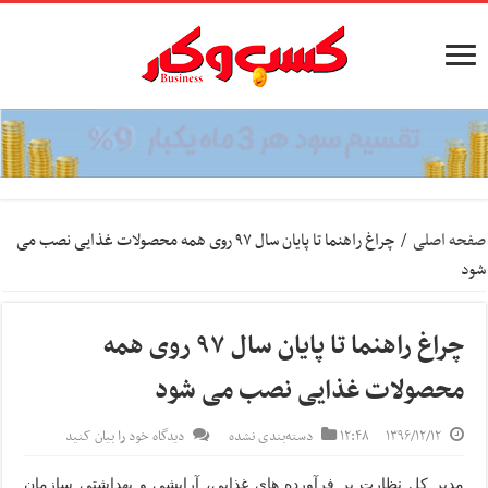
صفحه اصلی
/
چراغ راهنما تا پایان سال ۹۷ روی همه محصولات غذایی نصب می
شود
چراغ راهنما تا پایان سال ۹۷ روی همه
محصولات غذایی نصب می شود
۱۳۹۶/۱۲/۱۲
۱۲:۴۸
دسته‌بندی نشده
دیدگاه خود را بیان کنید
مدیر کل نظارت بر فرآورده های غذایی، آرایشی و بهداشتی سازمان