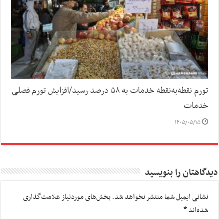
تورم نقطه‌به‌نقطه خدمات به ۵۸ درصد رسید/افزایش تورم فصلی
خدمات
۱۴۰۵/۰۵/۱۵
دیدگاهتان را بنویسید
نشانی ایمیل شما منتشر نخواهد شد.
بخش‌های موردنیاز علامت‌گذاری
شده‌اند
*