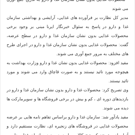
می شوند
مدیر کل نظارت بر فرآورده های غذایی، آرایشی و بهداشتی سازمان
غذا و دارو در پاسخ به سئوال خبرنگار ایرنا مبنی بر وجود برخی
محصولات غذایی بدون نشان سازمان غذا و دارو در سطح عرضه،
گفت: محصولات غذایی بدون نشان سازمان غذا و دارو در اجرای طرح
های مختلف به مرور جمع آوری می شوند.
مفید افزود: محصولات غذایی بدون نشان غذا و دارو وزارت بهداشت به
هیچوجه مورد تائید نیستند و به صورت قاچاق وارد می شوند و مورد
تائید نیستند.
وی تصریح کرد: محصولات غذا و دارو بدون نشان سازمان غذا و دارو در
بازدیدهای دوره ای ، کم و بیش در برخی فروشگاه ها و سوپرمارکت ها
دیده می شوند.
مفید یادآور شد: سازمان غذا و دارو براساس تفاهم نامه هایی بر عرضه
محصولات غذایی در فروشگاه های زنجیره ای، نظارت مستقیم دارد و
آنها ملزم هستند که هیچ کالایی را بدون مجوز سازمان غذا و دارو ،