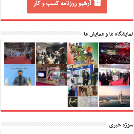
آرشیو روزنامه کسب و کار
نمایشگاه ها و همایش ها
سوژه خبری