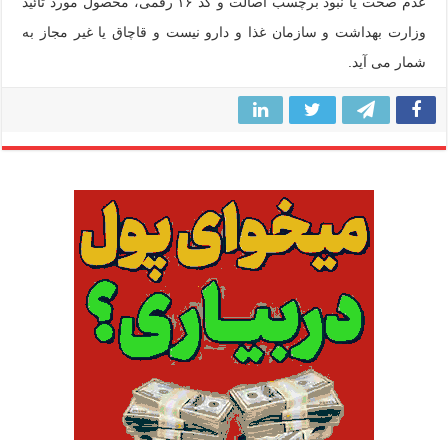
عدم صحت یا نبود برچسب اصالت و کد ۱۶ رقمی، محصول مورد تائید
وزارت بهداشت و سازمان غذا و دارو نیست و قاچاق یا غیر مجاز به
شمار می آید.