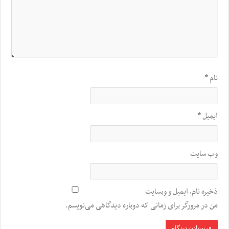
نام
*
ایمیل
*
وب‌ سایت
ذخیره نام، ایمیل و وبسایت
من در مرورگر برای زمانی که دوباره دیدگاهی می‌نویسم.