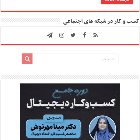
کسب و کار در شبکه های اجتماعی