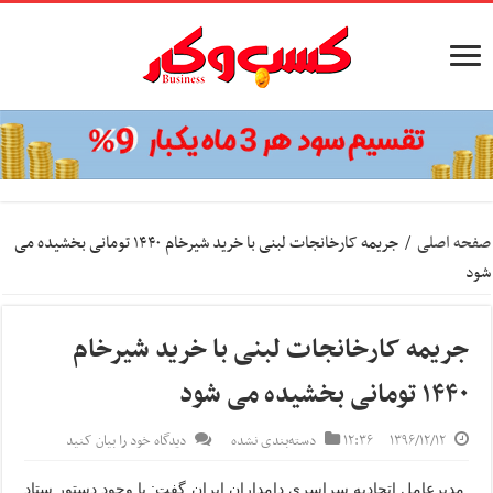
صفحه اصلی
/
جریمه کارخانجات لبنی با خرید شیرخام ۱۴۴۰ تومانی بخشیده می
شود
جریمه کارخانجات لبنی با خرید شیرخام
۱۴۴۰ تومانی بخشیده می شود
۱۳۹۶/۱۲/۱۲
۱۲:۳۶
دسته‌بندی نشده
دیدگاه خود را بیان کنید
مدیرعامل اتحادیه سراسری دامداران ایران گفت: با وجود دستور ستاد