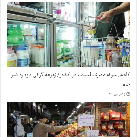
کاهش سرانه مصرف لبنیات در کشور/ زمزمه گرانی دوباره شیر
خام
۱۴۰۵/۰۵/۱۵