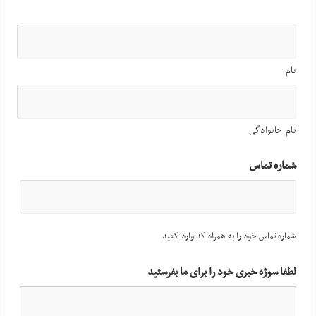
نام
نام خانوادگی
شماره تماس
شماره تماس خود را به همراه کد وارد کنید
لطفا سوژه خبری خود را برای ما بفرستید