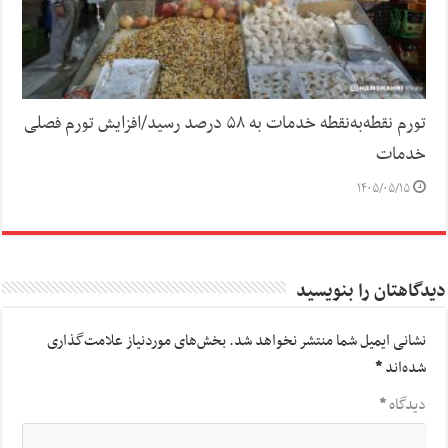
تورم نقطه‌به‌نقطه خدمات به ۵۸ درصد رسید/افزایش تورم فصلی
خدمات
۱۴۰۵/۰۵/۱۵
دیدگاهتان را بنویسید
نشانی ایمیل شما منتشر نخواهد شد.
بخش‌های موردنیاز علامت‌گذاری
شده‌اند
*
دیدگاه
*