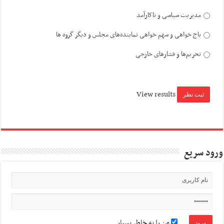
مدیریت سیاسی و ناکارآمد
باج خواهی و سهم خواهی نماینده‌های مجلس و دیگر گروه ها
تحریم‌ها و فشارهای خارجی
View results
ورود سریع
من را به خاطر بسپار