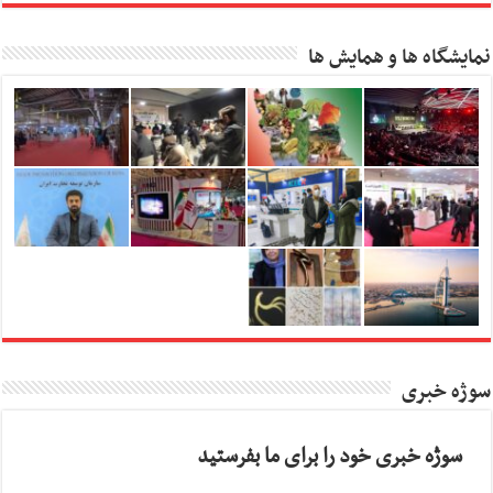
نمایشگاه ها و همایش ها
سوژه خبری
سوژه خبری خود را برای ما بفرستید