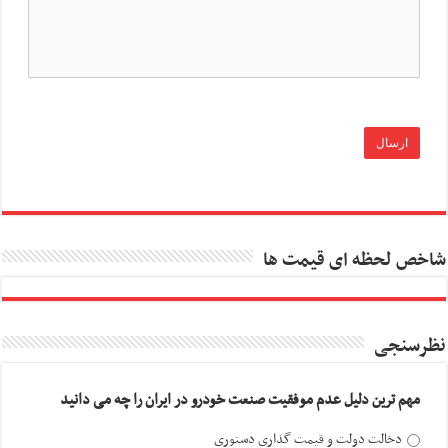
شاخص لحظه ای قیمت ها
نظرسنجی
مهم ترین دلیل عدم موفقیت صنعت خودرو در ایران را چه می دانید
دخالت دولت و قیمت گذاری دستوری