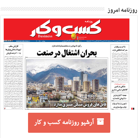
روزنامه امروز
آرشیو روزنامه کسب و کار