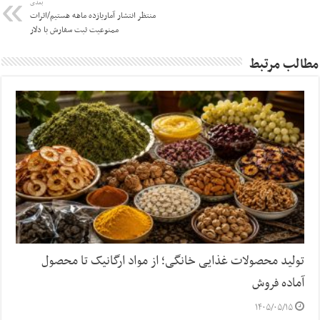
بعدی
منتظر انتشار آماریازده ماهه هستیم/اثرات
ممنوعیت ثبت سفارش با دلار
مطالب مرتبط
تولید محصولات غذایی خانگی؛ از مواد ارگانیک تا محصول
آماده فروش
۱۴۰۵/۰۵/۱۵