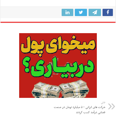
قبلی
شرکت های ایرانی ۵۰۰ میلیارد تومان در صنعت
فضایی درآمد کسب کردند