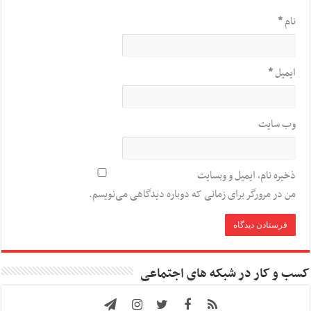
نام
*
ایمیل
*
وب‌ سایت
ذخیره نام، ایمیل و وبسایت
من در مرورگر برای زمانی که دوباره دیدگاهی می‌نویسم.
کسب و کار در شبکه های اجتماعی