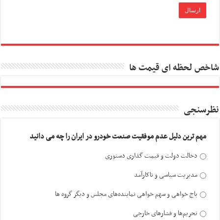
شاخص لحظه ای قیمت ها
نظرسنجی
مهم ترین دلیل عدم موفقیت صنعت خودرو در ایران را چه می دانید
دخالت دولت و قیمت گذاری دستوری
مدیریت سیاسی و ناکارآمد
باج خواهی و سهم خواهی نماینده‌های مجلس و دیگر گروه ها
تحریم‌ها و فشارهای خارجی