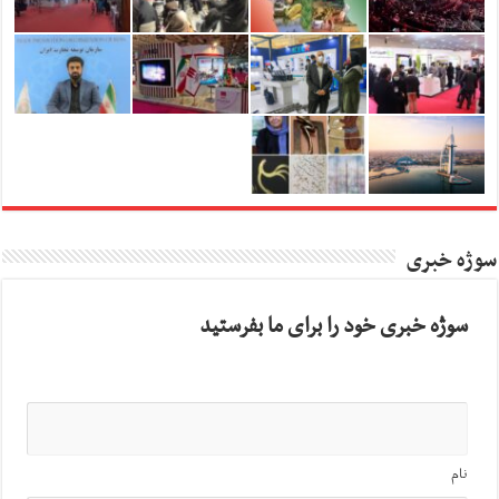
سوژه خبری
سوژه خبری خود را برای ما بفرستید
نام