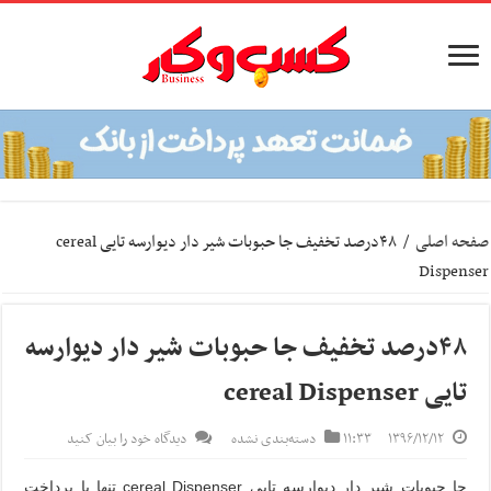
صفحه اصلی
/
۴۸درصد تخفیف جا حبوبات شیر دار دیوارسه تایی cereal
Dispenser
۴۸درصد تخفیف جا حبوبات شیر دار دیوارسه
تایی cereal Dispenser
۱۳۹۶/۱۲/۱۲
۱۱:۳۳
دسته‌بندی نشده
دیدگاه خود را بیان کنید
جا حبوبات شیر دار دیوارسه تایی cereal Dispenser تنها با پرداخت