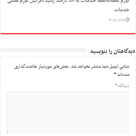
تورم نقطه‌به‌نقطه خدمات به ۵۸ درصد رسید/افزایش تورم فصلی
خدمات
۱۴۰۵/۰۵/۱۵
دیدگاهتان را بنویسید
نشانی ایمیل شما منتشر نخواهد شد.
بخش‌های موردنیاز علامت‌گذاری
شده‌اند
*
دیدگاه
*