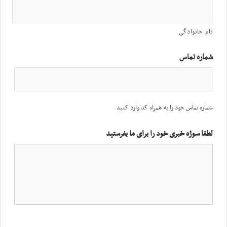
نام خانوادگی
شماره تماس
شماره تماس خود را به همراه کد وارد کنید
لطفا سوژه خبری خود را برای ما بفرستید