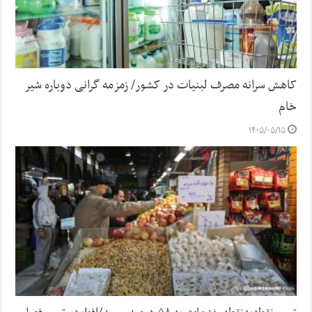
کاهش سرانه مصرف لبنیات در کشور/ زمزمه گرانی دوباره شیر
خام
۱۴۰۵/۰۵/۱۵