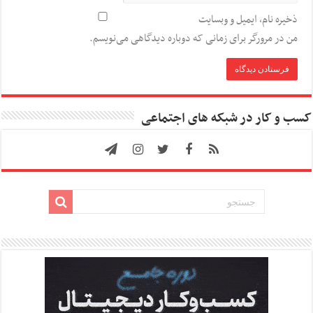
ذخیره نام، ایمیل و وبسایت
من در مرورگر برای زمانی که دوباره دیدگاهی می‌نویسم.
کسب و کار در شبکه های اجتماعی