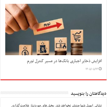
افزایش ذخایر اجباری بانک‌ها در مسیر کنترل تورم
۱۴۰۵/۰۵/۱۴
دیدگاهتان را بنویسید
نشانی ایمیل شما منتشر نخواهد شد.
بخش‌های موردنیاز علامت‌گذاری