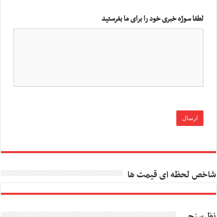
لطفا سوژه خبری خود را برای ما بفرستید
شاخص لحظه ای قیمت ها
نظرسنجی