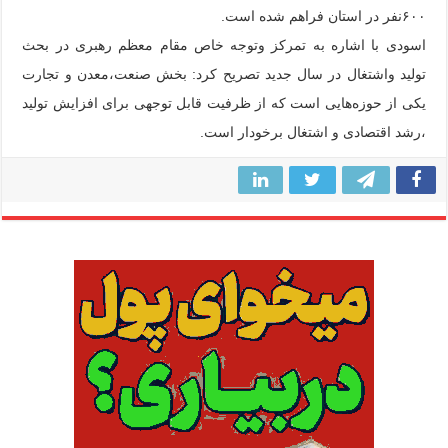
۶۰۰نفر در استان فراهم شده است.
اسودی با اشاره به تمرکز وتوجه خاص مقام معظم رهبری در بحث
تولید واشتغال در سال جدید تصریح کرد: بخش صنعت،معدن و تجارت
یکی از حوزه‌هایی است که از ظرفیت قابل توجهی برای افزایش تولید
،رشد اقتصادی و اشتغال برخودار است.