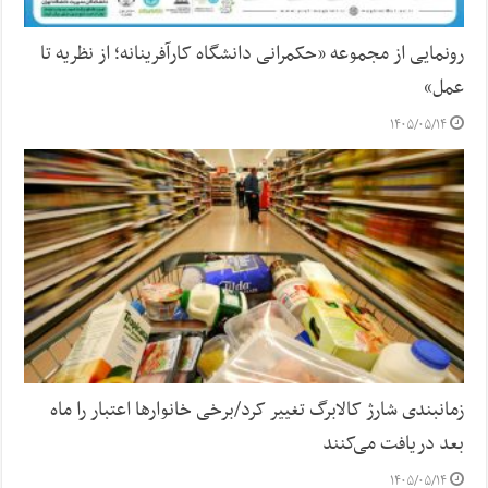
رونمایی از مجموعه «حکمرانی دانشگاه کارآفرینانه؛ از نظریه تا
عمل»
۱۴۰۵/۰۵/۱۴
زمانبندی شارژ کالابرگ تغییر کرد/برخی خانوارها اعتبار را ماه
بعد دریافت می‌کنند
۱۴۰۵/۰۵/۱۴