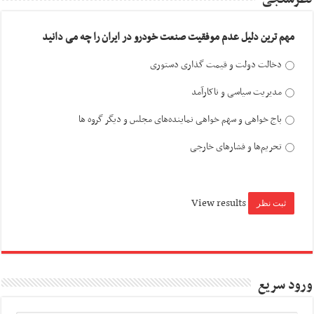
مهم ترین دلیل عدم موفقیت صنعت خودرو در ایران را چه می دانید
دخالت دولت و قیمت گذاری دستوری
مدیریت سیاسی و ناکارآمد
باج خواهی و سهم خواهی نماینده‌های مجلس و دیگر گروه ها
تحریم‌ها و فشارهای خارجی
View results
ورود سریع