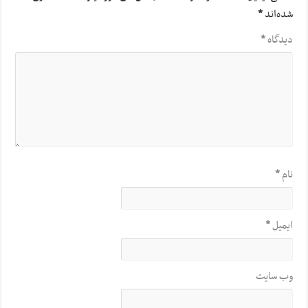
شده‌اند
*
دیدگاه
*
نام
*
ایمیل
*
وب‌ سایت