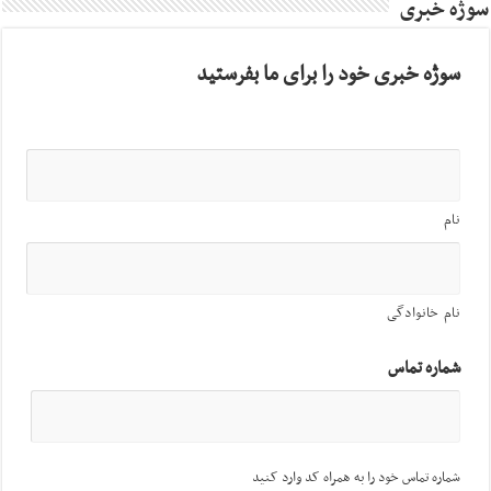
سوژه خبری
سوژه خبری خود را برای ما بفرستید
نام
نام خانوادگی
شماره تماس
شماره تماس خود را به همراه کد وارد کنید