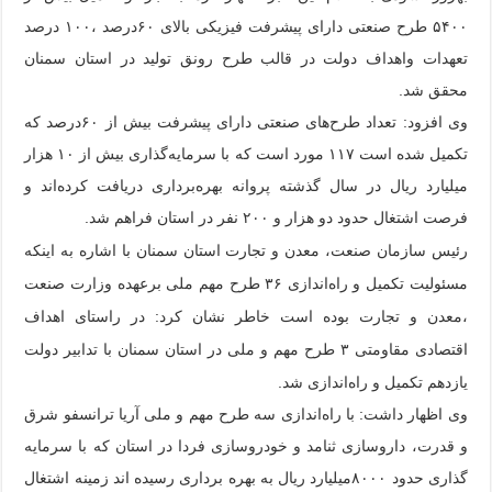
۵۴۰۰ طرح صنعتی دارای پیشرفت فیزیکی بالای ۶۰درصد ،۱۰۰ درصد
تعهدات واهداف دولت در قالب طرح رونق تولید در استان سمنان
محقق شد.
وی افزود: تعداد طرح‌های صنعتی دارای پیشرفت بیش از ۶۰درصد که
تکمیل شده است ۱۱۷ مورد است که با سرمایه‌گذاری بیش از ۱۰ هزار
میلیارد ریال در سال گذشته پروانه بهره‌برداری دریافت کرده‌اند و
فرصت اشتغال حدود دو هزار و ۲۰۰ نفر در استان فراهم شد.
رئیس سازمان صنعت، معدن و تجارت استان سمنان با اشاره به اینکه
مسئولیت تکمیل و راه‌اندازی ۳۶ طرح مهم ملی برعهده وزارت صنعت
،معدن و تجارت بوده است خاطر نشان کرد: در راستای اهداف
اقتصادی مقاومتی ۳ طرح مهم و ملی در استان سمنان با تدابیر دولت
یازدهم تکمیل و راه‌اندازی شد.
وی اظهار داشت: با راه‌اندازی سه طرح مهم و ملی آریا ترانسفو شرق
و قدرت، داروسازی ثنامد و خودروسازی فردا در استان که با سرمایه
گذاری حدود ۸۰۰۰میلیارد ریال به بهره برداری رسیده اند زمینه اشتغال