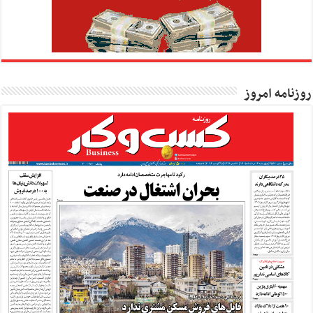
روزنامه امروز