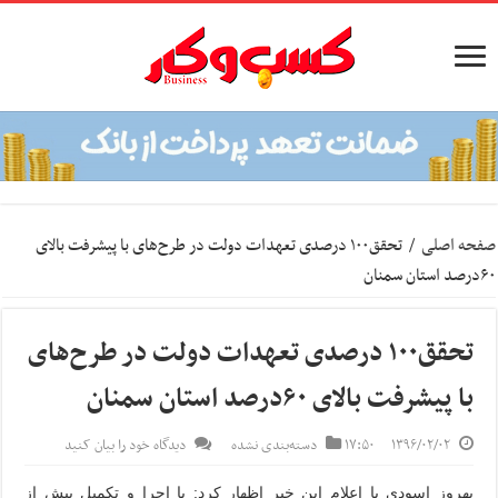
صفحه اصلی
/
تحقق۱۰۰ درصدی تعهدات دولت در طرح‌های با پیشرفت بالای
۶۰درصد استان سمنان
تحقق۱۰۰ درصدی تعهدات دولت در طرح‌های
با پیشرفت بالای ۶۰درصد استان سمنان
۱۳۹۶/۰۲/۰۲
۱۷:۵۰
دسته‌بندی نشده
دیدگاه خود را بیان کنید
بهروز اسودی با اعلام این خبر اظهار کرد: با اجرا و تکمیل بیش از